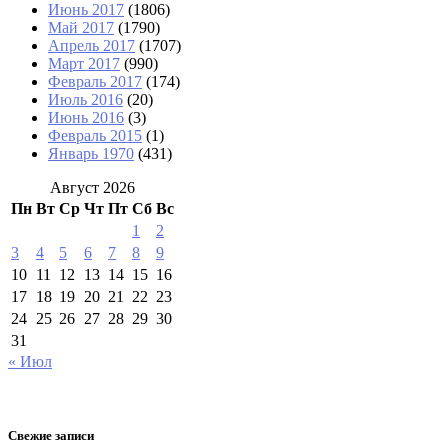
Июнь 2017
(1806)
Май 2017
(1790)
Апрель 2017
(1707)
Март 2017
(990)
Февраль 2017
(174)
Июль 2016
(20)
Июнь 2016
(3)
Февраль 2015
(1)
Январь 1970
(431)
Август 2026
Пн
Вт
Ср
Чт
Пт
Сб
Вс
1
2
3
4
5
6
7
8
9
10
11
12
13
14
15
16
17
18
19
20
21
22
23
24
25
26
27
28
29
30
31
« Июл
Свежие записи