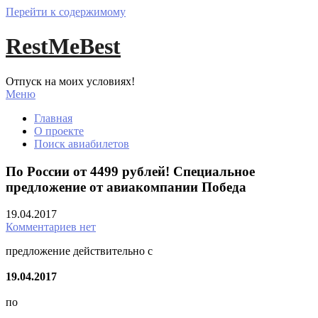
Перейти к содержимому
RestMeBest
Отпуск на моих условиях!
Меню
Главная
О проекте
Поиск авиабилетов
По России от 4499 рублей! Специальное
предложение от авиакомпании Победа
19.04.2017
Комментариев нет
предложение действительно с
19.04.2017
по