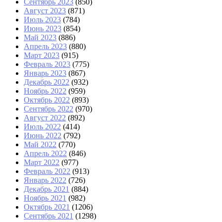
Сентябрь 2023
(850)
Август 2023
(871)
Июль 2023
(784)
Июнь 2023
(854)
Май 2023
(886)
Апрель 2023
(880)
Март 2023
(915)
Февраль 2023
(775)
Январь 2023
(867)
Декабрь 2022
(932)
Ноябрь 2022
(959)
Октябрь 2022
(893)
Сентябрь 2022
(970)
Август 2022
(892)
Июль 2022
(414)
Июнь 2022
(792)
Май 2022
(770)
Апрель 2022
(846)
Март 2022
(977)
Февраль 2022
(913)
Январь 2022
(726)
Декабрь 2021
(884)
Ноябрь 2021
(982)
Октябрь 2021
(1206)
Сентябрь 2021
(1298)