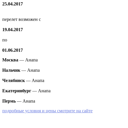
25.04.2017
перелет возможен с
19.04.2017
по
01.06.2017
Москва
— Анапа
Нальчик
— Анапа
Челябинск
— Анапа
Екатеринбург
— Анапа
Пермь
— Анапа
подробные условия и цены смотрите на сайте