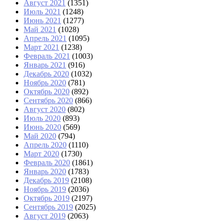
Август 2021
(1351)
Июль 2021
(1248)
Июнь 2021
(1277)
Май 2021
(1028)
Апрель 2021
(1095)
Март 2021
(1238)
Февраль 2021
(1003)
Январь 2021
(916)
Декабрь 2020
(1032)
Ноябрь 2020
(781)
Октябрь 2020
(892)
Сентябрь 2020
(866)
Август 2020
(802)
Июль 2020
(893)
Июнь 2020
(569)
Май 2020
(794)
Апрель 2020
(1110)
Март 2020
(1730)
Февраль 2020
(1861)
Январь 2020
(1783)
Декабрь 2019
(2108)
Ноябрь 2019
(2036)
Октябрь 2019
(2197)
Сентябрь 2019
(2025)
Август 2019
(2063)