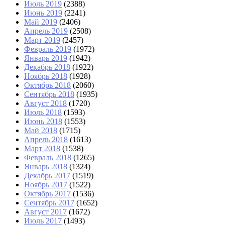
Июль 2019
(2388)
Июнь 2019
(2241)
Май 2019
(2406)
Апрель 2019
(2508)
Март 2019
(2457)
Февраль 2019
(1972)
Январь 2019
(1942)
Декабрь 2018
(1922)
Ноябрь 2018
(1928)
Октябрь 2018
(2060)
Сентябрь 2018
(1935)
Август 2018
(1720)
Июль 2018
(1593)
Июнь 2018
(1553)
Май 2018
(1715)
Апрель 2018
(1613)
Март 2018
(1538)
Февраль 2018
(1265)
Январь 2018
(1324)
Декабрь 2017
(1519)
Ноябрь 2017
(1522)
Октябрь 2017
(1536)
Сентябрь 2017
(1652)
Август 2017
(1672)
Июль 2017
(1493)