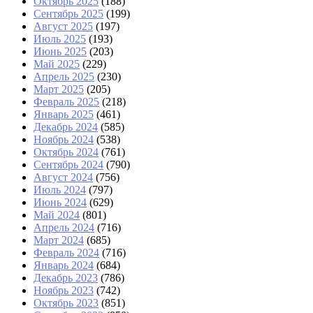
Октябрь 2025
(188)
Сентябрь 2025
(199)
Август 2025
(197)
Июль 2025
(193)
Июнь 2025
(203)
Май 2025
(229)
Апрель 2025
(230)
Март 2025
(205)
Февраль 2025
(218)
Январь 2025
(461)
Декабрь 2024
(585)
Ноябрь 2024
(538)
Октябрь 2024
(761)
Сентябрь 2024
(790)
Август 2024
(756)
Июль 2024
(797)
Июнь 2024
(629)
Май 2024
(801)
Апрель 2024
(716)
Март 2024
(685)
Февраль 2024
(716)
Январь 2024
(684)
Декабрь 2023
(786)
Ноябрь 2023
(742)
Октябрь 2023
(851)