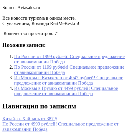
Source: Aviasales.ru
Все новости туризма в одном месте.
С уважением, Команда RestMeBest.ru!
Количество просмотров:
71
Похожие записи:
По России от 1999 рублей! Специальное предложение
от авиакомпании Победа
По России от 1199 рублей! Специальное предложение
от авиакомпании Победа
Из Москвы в Казахстан от 4047 рублей! Специальное
предложение от авиакомпании Победа
Из Москвы в Грузию от 4499 рублей! Специальное
предложение от авиакомпании Победа
Навигация по записям
Китай, о. Хайнань от 387 $
По России от 4999 рублей! Специальное предложение от
авиакомпании Победа