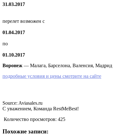
31.03.2017
перелет возможен с
01.04.2017
по
01.10.2017
Воронеж
— Малага, Барселона, Валенсия, Мадрид
подробные условия и цены смотрите на сайте
Source: Aviasales.ru
С уважением, Команда RestMeBest!
Количество просмотров:
425
Похожие записи: