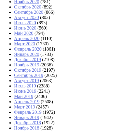
Ноябрь 2020
(781)
Октябрь 2020
(892)
Сентябрь 2020
(866)
Август 2020
(802)
Июль 2020
(893)
Июнь 2020
(569)
Май 2020
(794)
Апрель 2020
(1110)
Март 2020
(1730)
Февраль 2020
(1861)
Январь 2020
(1783)
Декабрь 2019
(2108)
Ноябрь 2019
(2036)
Октябрь 2019
(2197)
Сентябрь 2019
(2025)
Август 2019
(2063)
Июль 2019
(2388)
Июнь 2019
(2241)
Май 2019
(2406)
Апрель 2019
(2508)
Март 2019
(2457)
Февраль 2019
(1972)
Январь 2019
(1942)
Декабрь 2018
(1922)
Ноябрь 2018
(1928)