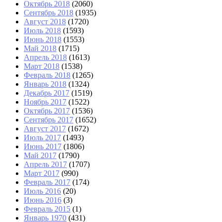
Октябрь 2018
(2060)
Сентябрь 2018
(1935)
Август 2018
(1720)
Июль 2018
(1593)
Июнь 2018
(1553)
Май 2018
(1715)
Апрель 2018
(1613)
Март 2018
(1538)
Февраль 2018
(1265)
Январь 2018
(1324)
Декабрь 2017
(1519)
Ноябрь 2017
(1522)
Октябрь 2017
(1536)
Сентябрь 2017
(1652)
Август 2017
(1672)
Июль 2017
(1493)
Июнь 2017
(1806)
Май 2017
(1790)
Апрель 2017
(1707)
Март 2017
(990)
Февраль 2017
(174)
Июль 2016
(20)
Июнь 2016
(3)
Февраль 2015
(1)
Январь 1970
(431)