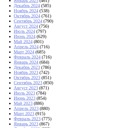
Январь 2025
(461)
Декабрь 2024
(585)
Ноябрь 2024
(538)
Октябрь 2024
(761)
Сентябрь 2024
(790)
Август 2024
(756)
Июль 2024
(797)
Июнь 2024
(629)
Май 2024
(801)
Апрель 2024
(716)
Март 2024
(685)
Февраль 2024
(716)
Январь 2024
(684)
Декабрь 2023
(786)
Ноябрь 2023
(742)
Октябрь 2023
(851)
Сентябрь 2023
(850)
Август 2023
(871)
Июль 2023
(784)
Июнь 2023
(854)
Май 2023
(886)
Апрель 2023
(880)
Март 2023
(915)
Февраль 2023
(775)
Январь 2023
(867)