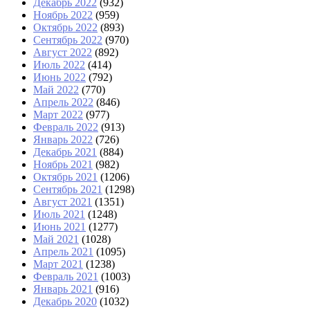
Декабрь 2022
(932)
Ноябрь 2022
(959)
Октябрь 2022
(893)
Сентябрь 2022
(970)
Август 2022
(892)
Июль 2022
(414)
Июнь 2022
(792)
Май 2022
(770)
Апрель 2022
(846)
Март 2022
(977)
Февраль 2022
(913)
Январь 2022
(726)
Декабрь 2021
(884)
Ноябрь 2021
(982)
Октябрь 2021
(1206)
Сентябрь 2021
(1298)
Август 2021
(1351)
Июль 2021
(1248)
Июнь 2021
(1277)
Май 2021
(1028)
Апрель 2021
(1095)
Март 2021
(1238)
Февраль 2021
(1003)
Январь 2021
(916)
Декабрь 2020
(1032)