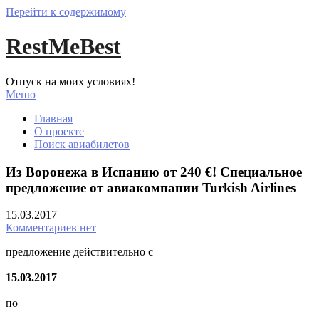
Перейти к содержимому
RestMeBest
Отпуск на моих условиях!
Меню
Главная
О проекте
Поиск авиабилетов
Из Воронежа в Испанию от 240 €! Специальное
предложение от авиакомпании Turkish Airlines
15.03.2017
Комментариев нет
предложение действительно с
15.03.2017
по