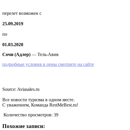
перелет возможен с
25.09.2019
по
01.03.2020
Сочи (Адлер)
— Тель-Авив
подробные условия и цены смотрите на сайте
Source: Aviasales.ru
Все новости туризма в одном месте.
С уважением, Команда RestMeBest.ru!
Количество просмотров:
39
Похожие записи: