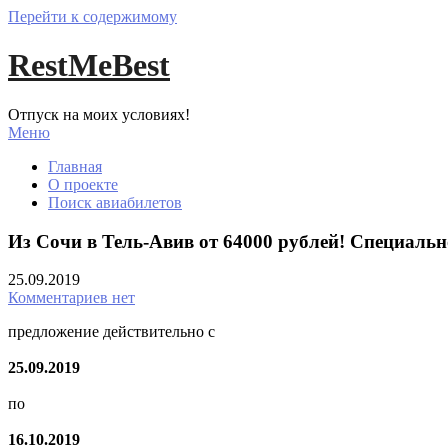
Перейти к содержимому
RestMeBest
Отпуск на моих условиях!
Меню
Главная
О проекте
Поиск авиабилетов
Из Сочи в Тель-Авив от 64000 рублей! Специально
25.09.2019
Комментариев нет
предложение действительно с
25.09.2019
по
16.10.2019