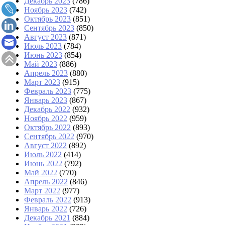
Декабрь 2023
(786)
Ноябрь 2023
(742)
Октябрь 2023
(851)
Сентябрь 2023
(850)
Август 2023
(871)
Июль 2023
(784)
Июнь 2023
(854)
Май 2023
(886)
Апрель 2023
(880)
Март 2023
(915)
Февраль 2023
(775)
Январь 2023
(867)
Декабрь 2022
(932)
Ноябрь 2022
(959)
Октябрь 2022
(893)
Сентябрь 2022
(970)
Август 2022
(892)
Июль 2022
(414)
Июнь 2022
(792)
Май 2022
(770)
Апрель 2022
(846)
Март 2022
(977)
Февраль 2022
(913)
Январь 2022
(726)
Декабрь 2021
(884)