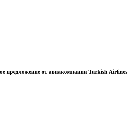
е предложение от авиакомпании Turkish Airlines