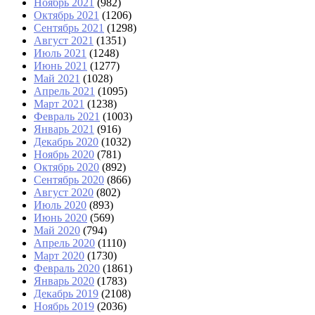
Ноябрь 2021
(982)
Октябрь 2021
(1206)
Сентябрь 2021
(1298)
Август 2021
(1351)
Июль 2021
(1248)
Июнь 2021
(1277)
Май 2021
(1028)
Апрель 2021
(1095)
Март 2021
(1238)
Февраль 2021
(1003)
Январь 2021
(916)
Декабрь 2020
(1032)
Ноябрь 2020
(781)
Октябрь 2020
(892)
Сентябрь 2020
(866)
Август 2020
(802)
Июль 2020
(893)
Июнь 2020
(569)
Май 2020
(794)
Апрель 2020
(1110)
Март 2020
(1730)
Февраль 2020
(1861)
Январь 2020
(1783)
Декабрь 2019
(2108)
Ноябрь 2019
(2036)