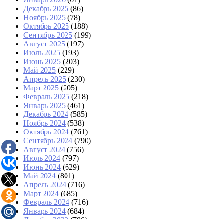
Декабрь 2025
(86)
Ноябрь 2025
(78)
Октябрь 2025
(188)
Сентябрь 2025
(199)
Август 2025
(197)
Июль 2025
(193)
Июнь 2025
(203)
Май 2025
(229)
Апрель 2025
(230)
Март 2025
(205)
Февраль 2025
(218)
Январь 2025
(461)
Декабрь 2024
(585)
Ноябрь 2024
(538)
Октябрь 2024
(761)
Сентябрь 2024
(790)
Август 2024
(756)
Июль 2024
(797)
Июнь 2024
(629)
Май 2024
(801)
Апрель 2024
(716)
Март 2024
(685)
Февраль 2024
(716)
Январь 2024
(684)