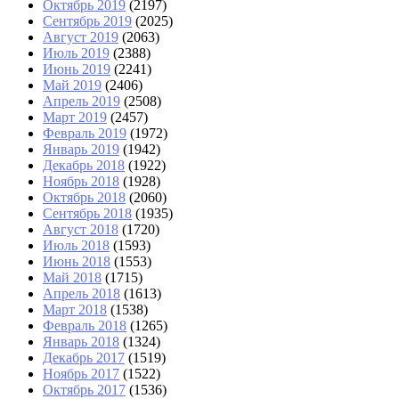
Октябрь 2019
(2197)
Сентябрь 2019
(2025)
Август 2019
(2063)
Июль 2019
(2388)
Июнь 2019
(2241)
Май 2019
(2406)
Апрель 2019
(2508)
Март 2019
(2457)
Февраль 2019
(1972)
Январь 2019
(1942)
Декабрь 2018
(1922)
Ноябрь 2018
(1928)
Октябрь 2018
(2060)
Сентябрь 2018
(1935)
Август 2018
(1720)
Июль 2018
(1593)
Июнь 2018
(1553)
Май 2018
(1715)
Апрель 2018
(1613)
Март 2018
(1538)
Февраль 2018
(1265)
Январь 2018
(1324)
Декабрь 2017
(1519)
Ноябрь 2017
(1522)
Октябрь 2017
(1536)