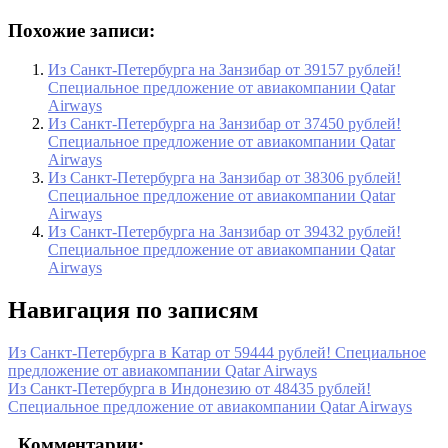
Похожие записи:
Из Санкт-Петербурга на Занзибар от 39157 рублей!
Специальное предложение от авиакомпании Qatar
Airways
Из Санкт-Петербурга на Занзибар от 37450 рублей!
Специальное предложение от авиакомпании Qatar
Airways
Из Санкт-Петербурга на Занзибар от 38306 рублей!
Специальное предложение от авиакомпании Qatar
Airways
Из Санкт-Петербурга на Занзибар от 39432 рублей!
Специальное предложение от авиакомпании Qatar
Airways
Навигация по записям
Из Санкт-Петербурга в Катар от 59444 рублей! Специальное
предложение от авиакомпании Qatar Airways
Из Санкт-Петербурга в Индонезию от 48435 рублей!
Специальное предложение от авиакомпании Qatar Airways
Комментарии: