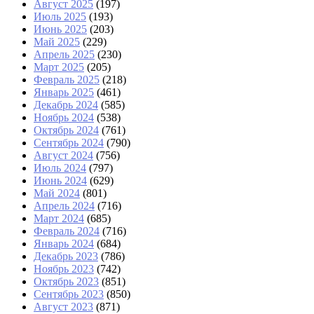
Август 2025
(197)
Июль 2025
(193)
Июнь 2025
(203)
Май 2025
(229)
Апрель 2025
(230)
Март 2025
(205)
Февраль 2025
(218)
Январь 2025
(461)
Декабрь 2024
(585)
Ноябрь 2024
(538)
Октябрь 2024
(761)
Сентябрь 2024
(790)
Август 2024
(756)
Июль 2024
(797)
Июнь 2024
(629)
Май 2024
(801)
Апрель 2024
(716)
Март 2024
(685)
Февраль 2024
(716)
Январь 2024
(684)
Декабрь 2023
(786)
Ноябрь 2023
(742)
Октябрь 2023
(851)
Сентябрь 2023
(850)
Август 2023
(871)