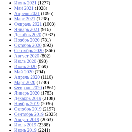
Июнь 2021
(1277)
Май 2021
(1028)
Апрель 2021
(1095)
Март 2021
(1238)
Февраль 2021
(1003)
Январь 2021
(916)
Декабрь 2020
(1032)
Ноябрь 2020
(781)
Октябрь 2020
(892)
Сентябрь 2020
(866)
Август 2020
(802)
Июль 2020
(893)
Июнь 2020
(569)
Май 2020
(794)
Апрель 2020
(1110)
Март 2020
(1730)
Февраль 2020
(1861)
Январь 2020
(1783)
Декабрь 2019
(2108)
Ноябрь 2019
(2036)
Октябрь 2019
(2197)
Сентябрь 2019
(2025)
Август 2019
(2063)
Июль 2019
(2388)
Июнь 2019
(2241)