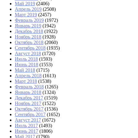
Май 2019
(2406)
Апрель 2019
(2508)
Март 2019
(2457)
Февраль 2019
(1972)
Январь 2019
(1942)
Декабрь 2018
(1922)
Ноябрь 2018
(1928)
Октябрь 2018
(2060)
Сентябрь 2018
(1935)
Август 2018
(1720)
Июль 2018
(1593)
Июнь 2018
(1553)
Май 2018
(1715)
Апрель 2018
(1613)
Март 2018
(1538)
Февраль 2018
(1265)
Январь 2018
(1324)
Декабрь 2017
(1519)
Ноябрь 2017
(1522)
Октябрь 2017
(1536)
Сентябрь 2017
(1652)
Август 2017
(1672)
Июль 2017
(1493)
Июнь 2017
(1806)
Май 2017
(1790)