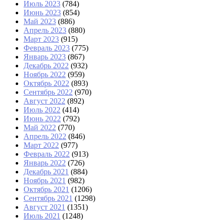
Июль 2023
(784)
Июнь 2023
(854)
Май 2023
(886)
Апрель 2023
(880)
Март 2023
(915)
Февраль 2023
(775)
Январь 2023
(867)
Декабрь 2022
(932)
Ноябрь 2022
(959)
Октябрь 2022
(893)
Сентябрь 2022
(970)
Август 2022
(892)
Июль 2022
(414)
Июнь 2022
(792)
Май 2022
(770)
Апрель 2022
(846)
Март 2022
(977)
Февраль 2022
(913)
Январь 2022
(726)
Декабрь 2021
(884)
Ноябрь 2021
(982)
Октябрь 2021
(1206)
Сентябрь 2021
(1298)
Август 2021
(1351)
Июль 2021
(1248)