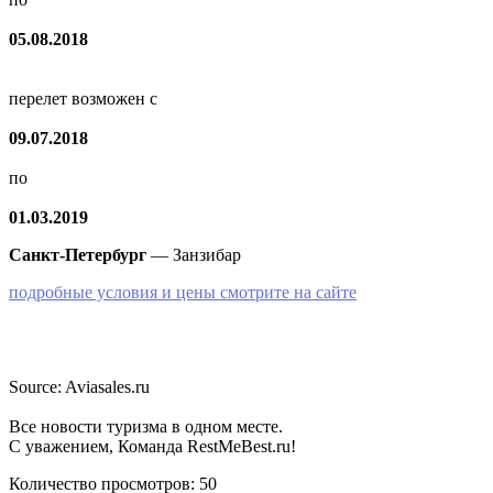
05.08.2018
перелет возможен с
09.07.2018
по
01.03.2019
Санкт-Петербург
— Занзибар
подробные условия и цены смотрите на сайте
Source: Aviasales.ru
Все новости туризма в одном месте.
С уважением, Команда RestMeBest.ru!
Количество просмотров:
50