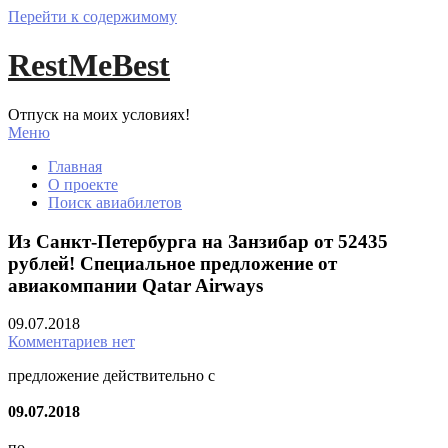
Перейти к содержимому
RestMeBest
Отпуск на моих условиях!
Меню
Главная
О проекте
Поиск авиабилетов
Из Санкт-Петербурга на Занзибар от 52435
рублей! Специальное предложение от
авиакомпании Qatar Airways
09.07.2018
Комментариев нет
предложение действительно с
09.07.2018
по