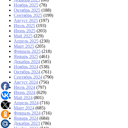
Ноябрь 2025
(78)
Октябрь 2025
(188)
Сентябрь 2025
(199)
Август 2025
(197)
Июль 2025
(193)
Июнь 2025
(203)
Май 2025
(229)
Апрель 2025
(230)
Март 2025
(205)
Февраль 2025
(218)
Январь 2025
(461)
Декабрь 2024
(585)
Ноябрь 2024
(538)
Октябрь 2024
(761)
Сентябрь 2024
(790)
Август 2024
(756)
Июль 2024
(797)
Июнь 2024
(629)
Май 2024
(801)
Апрель 2024
(716)
Март 2024
(685)
Февраль 2024
(716)
Январь 2024
(684)
Декабрь 2023
(786)