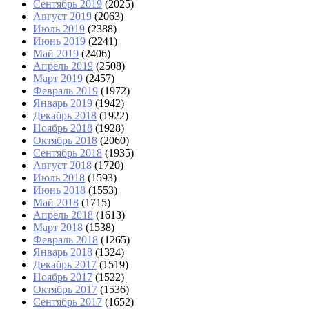
Сентябрь 2019
(2025)
Август 2019
(2063)
Июль 2019
(2388)
Июнь 2019
(2241)
Май 2019
(2406)
Апрель 2019
(2508)
Март 2019
(2457)
Февраль 2019
(1972)
Январь 2019
(1942)
Декабрь 2018
(1922)
Ноябрь 2018
(1928)
Октябрь 2018
(2060)
Сентябрь 2018
(1935)
Август 2018
(1720)
Июль 2018
(1593)
Июнь 2018
(1553)
Май 2018
(1715)
Апрель 2018
(1613)
Март 2018
(1538)
Февраль 2018
(1265)
Январь 2018
(1324)
Декабрь 2017
(1519)
Ноябрь 2017
(1522)
Октябрь 2017
(1536)
Сентябрь 2017
(1652)