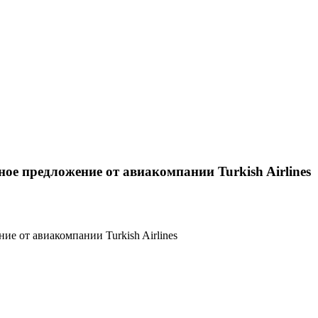
ое предложение от авиакомпании Turkish Airlines
е от авиакомпании Turkish Airlines