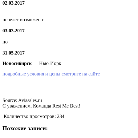
02.03.2017
перелет возможен с
03.03.2017
по
31.05.2017
Новосибирск
— Нью-Йорк
подробные условия и цены смотрите на сайте
Source: Aviasales.ru
С уважением, Команда Rest Me Best!
Количество просмотров:
234
Похожие записи: