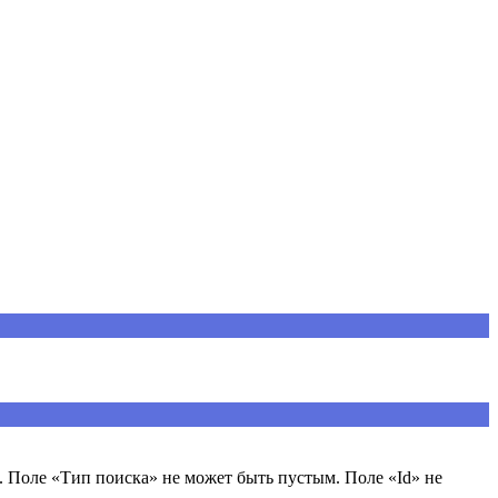
 Поле «Тип поиска» не может быть пустым. Поле «Id» не