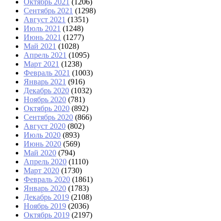
Октябрь 2021
(1206)
Сентябрь 2021
(1298)
Август 2021
(1351)
Июль 2021
(1248)
Июнь 2021
(1277)
Май 2021
(1028)
Апрель 2021
(1095)
Март 2021
(1238)
Февраль 2021
(1003)
Январь 2021
(916)
Декабрь 2020
(1032)
Ноябрь 2020
(781)
Октябрь 2020
(892)
Сентябрь 2020
(866)
Август 2020
(802)
Июль 2020
(893)
Июнь 2020
(569)
Май 2020
(794)
Апрель 2020
(1110)
Март 2020
(1730)
Февраль 2020
(1861)
Январь 2020
(1783)
Декабрь 2019
(2108)
Ноябрь 2019
(2036)
Октябрь 2019
(2197)