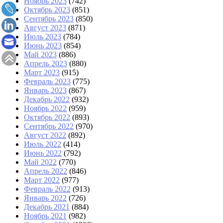
Ноябрь 2023
(742)
Октябрь 2023
(851)
Сентябрь 2023
(850)
Август 2023
(871)
Июль 2023
(784)
Июнь 2023
(854)
Май 2023
(886)
Апрель 2023
(880)
Март 2023
(915)
Февраль 2023
(775)
Январь 2023
(867)
Декабрь 2022
(932)
Ноябрь 2022
(959)
Октябрь 2022
(893)
Сентябрь 2022
(970)
Август 2022
(892)
Июль 2022
(414)
Июнь 2022
(792)
Май 2022
(770)
Апрель 2022
(846)
Март 2022
(977)
Февраль 2022
(913)
Январь 2022
(726)
Декабрь 2021
(884)
Ноябрь 2021
(982)