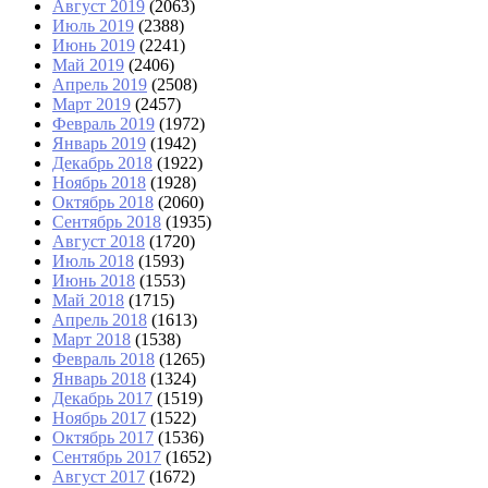
Август 2019
(2063)
Июль 2019
(2388)
Июнь 2019
(2241)
Май 2019
(2406)
Апрель 2019
(2508)
Март 2019
(2457)
Февраль 2019
(1972)
Январь 2019
(1942)
Декабрь 2018
(1922)
Ноябрь 2018
(1928)
Октябрь 2018
(2060)
Сентябрь 2018
(1935)
Август 2018
(1720)
Июль 2018
(1593)
Июнь 2018
(1553)
Май 2018
(1715)
Апрель 2018
(1613)
Март 2018
(1538)
Февраль 2018
(1265)
Январь 2018
(1324)
Декабрь 2017
(1519)
Ноябрь 2017
(1522)
Октябрь 2017
(1536)
Сентябрь 2017
(1652)
Август 2017
(1672)