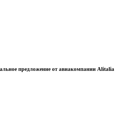
льное предложение от авиакомпании Alitalia