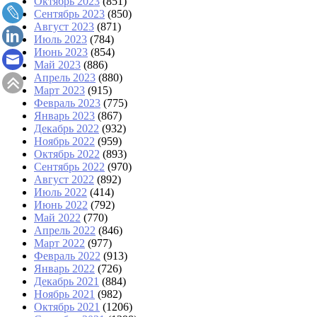
Октябрь 2023
(851)
Сентябрь 2023
(850)
Август 2023
(871)
Июль 2023
(784)
Июнь 2023
(854)
Май 2023
(886)
Апрель 2023
(880)
Март 2023
(915)
Февраль 2023
(775)
Январь 2023
(867)
Декабрь 2022
(932)
Ноябрь 2022
(959)
Октябрь 2022
(893)
Сентябрь 2022
(970)
Август 2022
(892)
Июль 2022
(414)
Июнь 2022
(792)
Май 2022
(770)
Апрель 2022
(846)
Март 2022
(977)
Февраль 2022
(913)
Январь 2022
(726)
Декабрь 2021
(884)
Ноябрь 2021
(982)
Октябрь 2021
(1206)