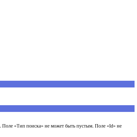
 Поле «Тип поиска» не может быть пустым. Поле «Id» не