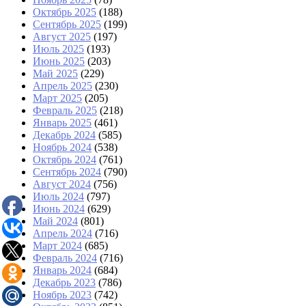
Октябрь 2025
(188)
Сентябрь 2025
(199)
Август 2025
(197)
Июль 2025
(193)
Июнь 2025
(203)
Май 2025
(229)
Апрель 2025
(230)
Март 2025
(205)
Февраль 2025
(218)
Январь 2025
(461)
Декабрь 2024
(585)
Ноябрь 2024
(538)
Октябрь 2024
(761)
Сентябрь 2024
(790)
Август 2024
(756)
Июль 2024
(797)
Июнь 2024
(629)
Май 2024
(801)
Апрель 2024
(716)
Март 2024
(685)
Февраль 2024
(716)
Январь 2024
(684)
Декабрь 2023
(786)
Ноябрь 2023
(742)