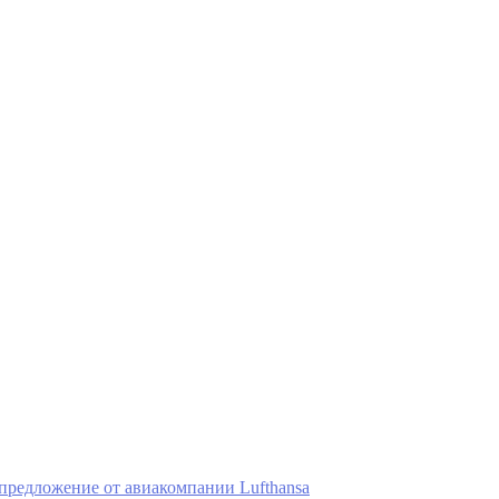
предложение от авиакомпании Lufthansa