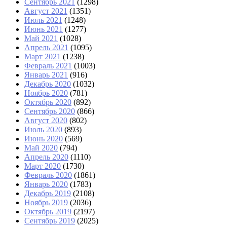
Сентябрь 2021
(1298)
Август 2021
(1351)
Июль 2021
(1248)
Июнь 2021
(1277)
Май 2021
(1028)
Апрель 2021
(1095)
Март 2021
(1238)
Февраль 2021
(1003)
Январь 2021
(916)
Декабрь 2020
(1032)
Ноябрь 2020
(781)
Октябрь 2020
(892)
Сентябрь 2020
(866)
Август 2020
(802)
Июль 2020
(893)
Июнь 2020
(569)
Май 2020
(794)
Апрель 2020
(1110)
Март 2020
(1730)
Февраль 2020
(1861)
Январь 2020
(1783)
Декабрь 2019
(2108)
Ноябрь 2019
(2036)
Октябрь 2019
(2197)
Сентябрь 2019
(2025)