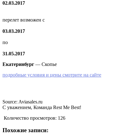
02.03.2017
перелет возможен с
03.03.2017
по
31.05.2017
Екатеринбург
— Скопье
подробные условия и цены смотрите на сайте
Source: Aviasales.ru
С уважением, Команда Rest Me Best!
Количество просмотров:
126
Похожие записи: