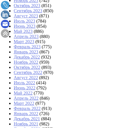
Ноябрь 2023
(742)
Октябрь 2023
(851)
Сентябрь 2023
(850)
Август 2023
(871)
Июль 2023
(784)
Июнь 2023
(854)
Май 2023
(886)
Апрель 2023
(880)
Март 2023
(915)
Февраль 2023
(775)
Январь 2023
(867)
Декабрь 2022
(932)
Ноябрь 2022
(959)
Октябрь 2022
(893)
Сентябрь 2022
(970)
Август 2022
(892)
Июль 2022
(414)
Июнь 2022
(792)
Май 2022
(770)
Апрель 2022
(846)
Март 2022
(977)
Февраль 2022
(913)
Январь 2022
(726)
Декабрь 2021
(884)
Ноябрь 2021
(982)