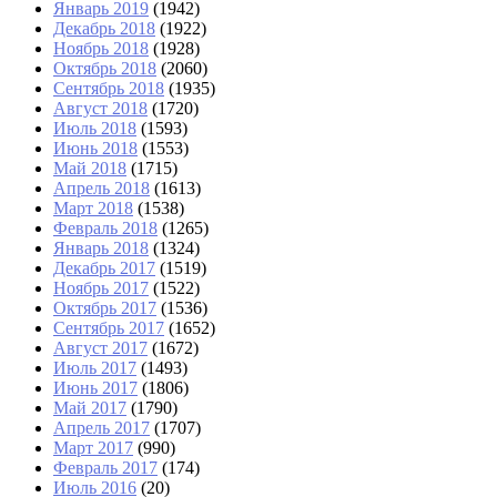
Январь 2019
(1942)
Декабрь 2018
(1922)
Ноябрь 2018
(1928)
Октябрь 2018
(2060)
Сентябрь 2018
(1935)
Август 2018
(1720)
Июль 2018
(1593)
Июнь 2018
(1553)
Май 2018
(1715)
Апрель 2018
(1613)
Март 2018
(1538)
Февраль 2018
(1265)
Январь 2018
(1324)
Декабрь 2017
(1519)
Ноябрь 2017
(1522)
Октябрь 2017
(1536)
Сентябрь 2017
(1652)
Август 2017
(1672)
Июль 2017
(1493)
Июнь 2017
(1806)
Май 2017
(1790)
Апрель 2017
(1707)
Март 2017
(990)
Февраль 2017
(174)
Июль 2016
(20)