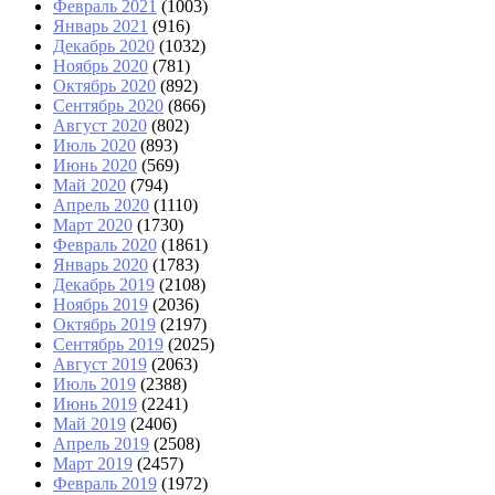
Февраль 2021
(1003)
Январь 2021
(916)
Декабрь 2020
(1032)
Ноябрь 2020
(781)
Октябрь 2020
(892)
Сентябрь 2020
(866)
Август 2020
(802)
Июль 2020
(893)
Июнь 2020
(569)
Май 2020
(794)
Апрель 2020
(1110)
Март 2020
(1730)
Февраль 2020
(1861)
Январь 2020
(1783)
Декабрь 2019
(2108)
Ноябрь 2019
(2036)
Октябрь 2019
(2197)
Сентябрь 2019
(2025)
Август 2019
(2063)
Июль 2019
(2388)
Июнь 2019
(2241)
Май 2019
(2406)
Апрель 2019
(2508)
Март 2019
(2457)
Февраль 2019
(1972)