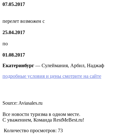
07.05.2017
перелет возможен с
25.04.2017
по
01.08.2017
Екатеринбург
— Сулеймания, Арбил, Наджаф
подробные условия и цены смотрите на сайте
Source: Aviasales.ru
Все новости туризма в одном месте.
С уважением, Команда RestMeBest.ru!
Количество просмотров:
73