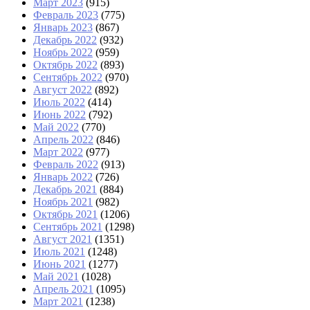
Март 2023
(915)
Февраль 2023
(775)
Январь 2023
(867)
Декабрь 2022
(932)
Ноябрь 2022
(959)
Октябрь 2022
(893)
Сентябрь 2022
(970)
Август 2022
(892)
Июль 2022
(414)
Июнь 2022
(792)
Май 2022
(770)
Апрель 2022
(846)
Март 2022
(977)
Февраль 2022
(913)
Январь 2022
(726)
Декабрь 2021
(884)
Ноябрь 2021
(982)
Октябрь 2021
(1206)
Сентябрь 2021
(1298)
Август 2021
(1351)
Июль 2021
(1248)
Июнь 2021
(1277)
Май 2021
(1028)
Апрель 2021
(1095)
Март 2021
(1238)