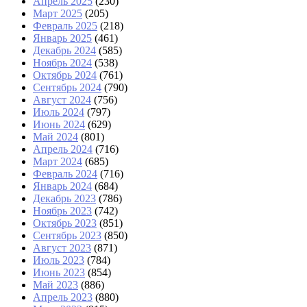
Апрель 2025
(230)
Март 2025
(205)
Февраль 2025
(218)
Январь 2025
(461)
Декабрь 2024
(585)
Ноябрь 2024
(538)
Октябрь 2024
(761)
Сентябрь 2024
(790)
Август 2024
(756)
Июль 2024
(797)
Июнь 2024
(629)
Май 2024
(801)
Апрель 2024
(716)
Март 2024
(685)
Февраль 2024
(716)
Январь 2024
(684)
Декабрь 2023
(786)
Ноябрь 2023
(742)
Октябрь 2023
(851)
Сентябрь 2023
(850)
Август 2023
(871)
Июль 2023
(784)
Июнь 2023
(854)
Май 2023
(886)
Апрель 2023
(880)