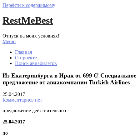
Перейти к содержимому
RestMeBest
Отпуск на моих условиях!
Меню
Главная
О проекте
Поиск авиабилетов
Из Екатеринбурга в Ирак от 699 €! Специальное
предложение от авиакомпании Turkish Airlines
25.04.2017
Комментариев нет
предложение действительно с
25.04.2017
по