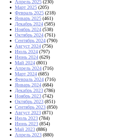
Апрель 2025
(230)
Март 2025
(205)
Февраль 2025
(218)
Январь 2025
(461)
Декабрь 2024
(585)
Ноябрь 2024
(538)
Октябрь 2024
(761)
Сентябрь 2024
(790)
Август 2024
(756)
Июль 2024
(797)
Июнь 2024
(629)
Май 2024
(801)
Апрель 2024
(716)
Март 2024
(685)
Февраль 2024
(716)
Январь 2024
(684)
Декабрь 2023
(786)
Ноябрь 2023
(742)
Октябрь 2023
(851)
Сентябрь 2023
(850)
Август 2023
(871)
Июль 2023
(784)
Июнь 2023
(854)
Май 2023
(886)
Апрель 2023
(880)