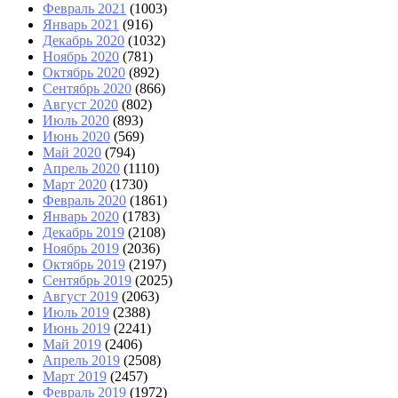
Февраль 2021
(1003)
Январь 2021
(916)
Декабрь 2020
(1032)
Ноябрь 2020
(781)
Октябрь 2020
(892)
Сентябрь 2020
(866)
Август 2020
(802)
Июль 2020
(893)
Июнь 2020
(569)
Май 2020
(794)
Апрель 2020
(1110)
Март 2020
(1730)
Февраль 2020
(1861)
Январь 2020
(1783)
Декабрь 2019
(2108)
Ноябрь 2019
(2036)
Октябрь 2019
(2197)
Сентябрь 2019
(2025)
Август 2019
(2063)
Июль 2019
(2388)
Июнь 2019
(2241)
Май 2019
(2406)
Апрель 2019
(2508)
Март 2019
(2457)
Февраль 2019
(1972)