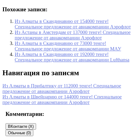
Похожие записи:
Из Алматы в Скандинавию от 154000 тенге!
Специальное предложение от авиакомпании Аэрофлот
Из Астаны в Амстердам от 137000 тенге! Специальное
предложение от авиакомпании Аэрофлот
Из Алматы в Скандинавию от 73000 тенге!
Специальное предложение от авиакомпании МАУ
Из Алматы в Скандинавию от 192000 тенге!
Специальное предложение от авиакомпании Lufthansa
Навигация по записям
Из Алматы в Прибалтику от 112000 тенге! Специальное
предложение от авиакомпании Аэрофлот
Из Алматы в Швейцарию от 144000 тенге! Специальное
предложение от авиакомпании Аэрофлот
Комментарии:
ВКонтакте (
X
)
Обычные (0)