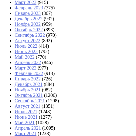
Март 2023
(915)
Февраль 2023
(775)
Январь 2023
(867)
Декабрь 2022
(932)
Ноябрь 2022
(959)
Октябрь 2022
(893)
Сентябрь 2022
(970)
Август 2022
(892)
Июль 2022
(414)
Июнь 2022
(792)
Май 2022
(770)
Апрель 2022
(846)
Март 2022
(977)
Февраль 2022
(913)
Январь 2022
(726)
Декабрь 2021
(884)
Ноябрь 2021
(982)
Октябрь 2021
(1206)
Сентябрь 2021
(1298)
Август 2021
(1351)
Июль 2021
(1248)
Июнь 2021
(1277)
Май 2021
(1028)
Апрель 2021
(1095)
Март 2021
(1238)