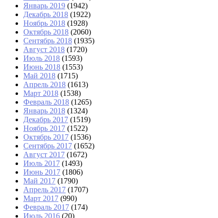
Январь 2019
(1942)
Декабрь 2018
(1922)
Ноябрь 2018
(1928)
Октябрь 2018
(2060)
Сентябрь 2018
(1935)
Август 2018
(1720)
Июль 2018
(1593)
Июнь 2018
(1553)
Май 2018
(1715)
Апрель 2018
(1613)
Март 2018
(1538)
Февраль 2018
(1265)
Январь 2018
(1324)
Декабрь 2017
(1519)
Ноябрь 2017
(1522)
Октябрь 2017
(1536)
Сентябрь 2017
(1652)
Август 2017
(1672)
Июль 2017
(1493)
Июнь 2017
(1806)
Май 2017
(1790)
Апрель 2017
(1707)
Март 2017
(990)
Февраль 2017
(174)
Июль 2016
(20)