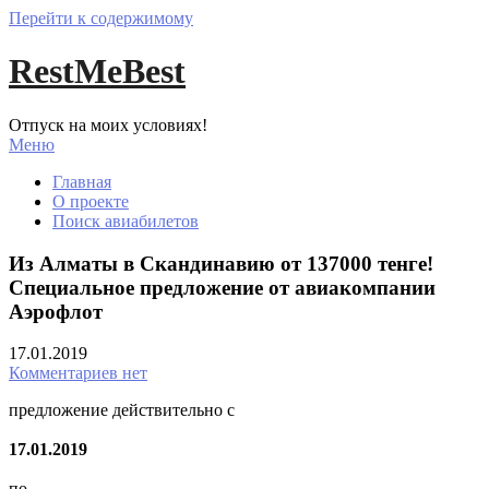
Перейти к содержимому
RestMeBest
Отпуск на моих условиях!
Меню
Главная
О проекте
Поиск авиабилетов
Из Алматы в Скандинавию от 137000 тенге!
Специальное предложение от авиакомпании
Аэрофлот
17.01.2019
Комментариев нет
предложение действительно с
17.01.2019
по