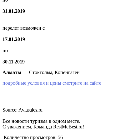
31.01.2019
перелет возможен с
17.01.2019
по
30.11.2019
Алматы
— Стокгольм, Копенгаген
подробные условия и цены смотрите на сайте
Source: Aviasales.ru
Все новости туризма в одном месте.
С уважением, Команда RestMeBest.ru!
Количество просмотров:
56