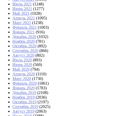
Июль 2021
(1248)
Июнь 2021
(1277)
Май 2021
(1028)
Апрель 2021
(1095)
Март 2021
(1238)
Февраль 2021
(1003)
Январь 2021
(916)
Декабрь 2020
(1032)
Ноябрь 2020
(781)
Октябрь 2020
(892)
Сентябрь 2020
(866)
Август 2020
(802)
Июль 2020
(893)
Июнь 2020
(569)
Май 2020
(794)
Апрель 2020
(1110)
Март 2020
(1730)
Февраль 2020
(1861)
Январь 2020
(1783)
Декабрь 2019
(2108)
Ноябрь 2019
(2036)
Октябрь 2019
(2197)
Сентябрь 2019
(2025)
Август 2019
(2063)
Июль 2019
(2388)