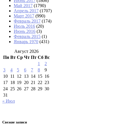
Июнь 2017
(1806)
Май 2017
(1790)
Апрель 2017
(1707)
Март 2017
(990)
Февраль 2017
(174)
Июль 2016
(20)
Июнь 2016
(3)
Февраль 2015
(1)
Январь 1970
(431)
Август 2026
Пн
Вт
Ср
Чт
Пт
Сб
Вс
1
2
3
4
5
6
7
8
9
10
11
12
13
14
15
16
17
18
19
20
21
22
23
24
25
26
27
28
29
30
31
« Июл
Свежие записи