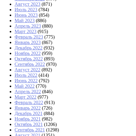
Август 2023
(871)
Июль 2023
(784)
Июнь 2023
(854)
Май 2023
(886)
Апрель 2023
(880)
Март 2023
(915)
Февраль 2023
(775)
Январь 2023
(867)
Декабрь 2022
(932)
Ноябрь 2022
(959)
Октябрь 2022
(893)
Сентябрь 2022
(970)
Август 2022
(892)
Июль 2022
(414)
Июнь 2022
(792)
Май 2022
(770)
Апрель 2022
(846)
Март 2022
(977)
Февраль 2022
(913)
Январь 2022
(726)
Декабрь 2021
(884)
Ноябрь 2021
(982)
Октябрь 2021
(1206)
Сентябрь 2021
(1298)
Август 2021
(1351)