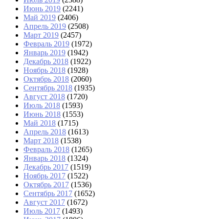
Июнь 2019
(2241)
Май 2019
(2406)
Апрель 2019
(2508)
Март 2019
(2457)
Февраль 2019
(1972)
Январь 2019
(1942)
Декабрь 2018
(1922)
Ноябрь 2018
(1928)
Октябрь 2018
(2060)
Сентябрь 2018
(1935)
Август 2018
(1720)
Июль 2018
(1593)
Июнь 2018
(1553)
Май 2018
(1715)
Апрель 2018
(1613)
Март 2018
(1538)
Февраль 2018
(1265)
Январь 2018
(1324)
Декабрь 2017
(1519)
Ноябрь 2017
(1522)
Октябрь 2017
(1536)
Сентябрь 2017
(1652)
Август 2017
(1672)
Июль 2017
(1493)