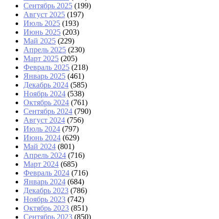
Сентябрь 2025
(199)
Август 2025
(197)
Июль 2025
(193)
Июнь 2025
(203)
Май 2025
(229)
Апрель 2025
(230)
Март 2025
(205)
Февраль 2025
(218)
Январь 2025
(461)
Декабрь 2024
(585)
Ноябрь 2024
(538)
Октябрь 2024
(761)
Сентябрь 2024
(790)
Август 2024
(756)
Июль 2024
(797)
Июнь 2024
(629)
Май 2024
(801)
Апрель 2024
(716)
Март 2024
(685)
Февраль 2024
(716)
Январь 2024
(684)
Декабрь 2023
(786)
Ноябрь 2023
(742)
Октябрь 2023
(851)
Сентябрь 2023
(850)