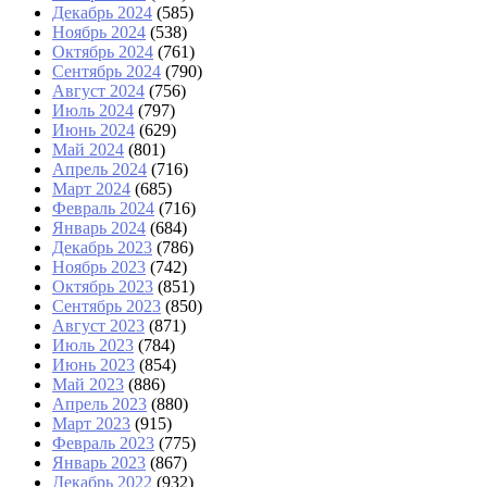
Декабрь 2024
(585)
Ноябрь 2024
(538)
Октябрь 2024
(761)
Сентябрь 2024
(790)
Август 2024
(756)
Июль 2024
(797)
Июнь 2024
(629)
Май 2024
(801)
Апрель 2024
(716)
Март 2024
(685)
Февраль 2024
(716)
Январь 2024
(684)
Декабрь 2023
(786)
Ноябрь 2023
(742)
Октябрь 2023
(851)
Сентябрь 2023
(850)
Август 2023
(871)
Июль 2023
(784)
Июнь 2023
(854)
Май 2023
(886)
Апрель 2023
(880)
Март 2023
(915)
Февраль 2023
(775)
Январь 2023
(867)
Декабрь 2022
(932)