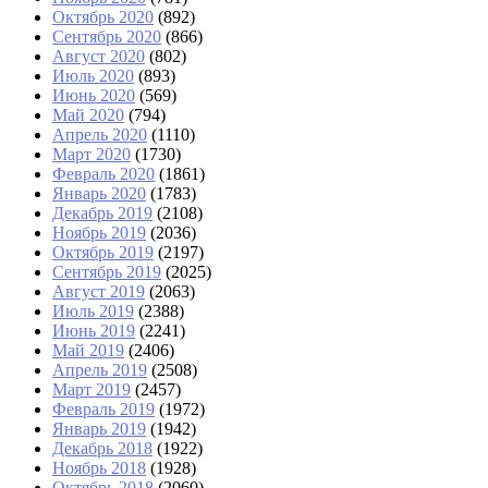
Октябрь 2020
(892)
Сентябрь 2020
(866)
Август 2020
(802)
Июль 2020
(893)
Июнь 2020
(569)
Май 2020
(794)
Апрель 2020
(1110)
Март 2020
(1730)
Февраль 2020
(1861)
Январь 2020
(1783)
Декабрь 2019
(2108)
Ноябрь 2019
(2036)
Октябрь 2019
(2197)
Сентябрь 2019
(2025)
Август 2019
(2063)
Июль 2019
(2388)
Июнь 2019
(2241)
Май 2019
(2406)
Апрель 2019
(2508)
Март 2019
(2457)
Февраль 2019
(1972)
Январь 2019
(1942)
Декабрь 2018
(1922)
Ноябрь 2018
(1928)
Октябрь 2018
(2060)