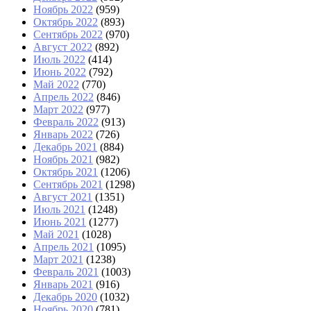
Ноябрь 2022
(959)
Октябрь 2022
(893)
Сентябрь 2022
(970)
Август 2022
(892)
Июль 2022
(414)
Июнь 2022
(792)
Май 2022
(770)
Апрель 2022
(846)
Март 2022
(977)
Февраль 2022
(913)
Январь 2022
(726)
Декабрь 2021
(884)
Ноябрь 2021
(982)
Октябрь 2021
(1206)
Сентябрь 2021
(1298)
Август 2021
(1351)
Июль 2021
(1248)
Июнь 2021
(1277)
Май 2021
(1028)
Апрель 2021
(1095)
Март 2021
(1238)
Февраль 2021
(1003)
Январь 2021
(916)
Декабрь 2020
(1032)
Ноябрь 2020
(781)