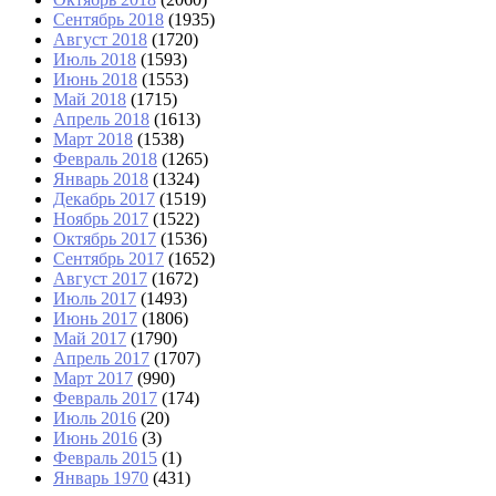
Сентябрь 2018
(1935)
Август 2018
(1720)
Июль 2018
(1593)
Июнь 2018
(1553)
Май 2018
(1715)
Апрель 2018
(1613)
Март 2018
(1538)
Февраль 2018
(1265)
Январь 2018
(1324)
Декабрь 2017
(1519)
Ноябрь 2017
(1522)
Октябрь 2017
(1536)
Сентябрь 2017
(1652)
Август 2017
(1672)
Июль 2017
(1493)
Июнь 2017
(1806)
Май 2017
(1790)
Апрель 2017
(1707)
Март 2017
(990)
Февраль 2017
(174)
Июль 2016
(20)
Июнь 2016
(3)
Февраль 2015
(1)
Январь 1970
(431)