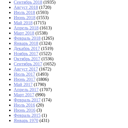
Сентябрь 2018
(1935)
Август 2018
(1720)
Июль 2018
(1593)
Июнь 2018
(1553)
Май 2018
(1715)
Апрель 2018
(1613)
Март 2018
(1538)
Февраль 2018
(1265)
Январь 2018
(1324)
Декабрь 2017
(1519)
Ноябрь 2017
(1522)
Октябрь 2017
(1536)
Сентябрь 2017
(1652)
Август 2017
(1672)
Июль 2017
(1493)
Июнь 2017
(1806)
Май 2017
(1790)
Апрель 2017
(1707)
Март 2017
(990)
Февраль 2017
(174)
Июль 2016
(20)
Июнь 2016
(3)
Февраль 2015
(1)
Январь 1970
(431)