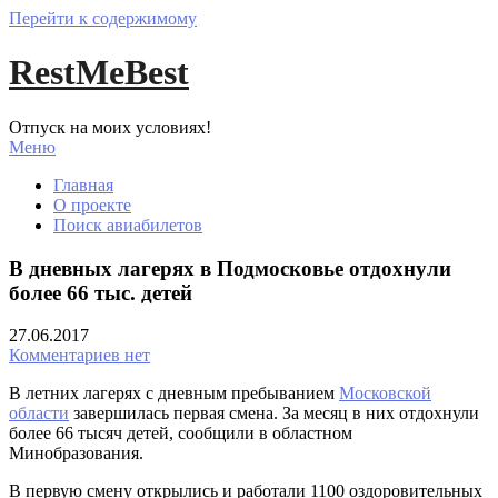
Перейти к содержимому
RestMeBest
Отпуск на моих условиях!
Меню
Главная
О проекте
Поиск авиабилетов
В дневных лагерях в Подмосковье отдохнули
более 66 тыс. детей
27.06.2017
Комментариев нет
В летних лагерях с дневным пребыванием
Московской
области
завершилась первая смена. За месяц в них отдохнули
более 66 тысяч детей, сообщили в областном
Минобразования.
В первую смену открылись и работали 1100 оздоровительных