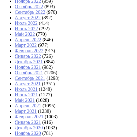
Ноябрь 2022
(959)
Октябрь 2022
(893)
Сентябрь 2022
(970)
Август 2022
(892)
Июль 2022
(414)
Июнь 2022
(792)
Май 2022
(770)
Апрель 2022
(846)
Март 2022
(977)
Февраль 2022
(913)
Январь 2022
(726)
Декабрь 2021
(884)
Ноябрь 2021
(982)
Октябрь 2021
(1206)
Сентябрь 2021
(1298)
Август 2021
(1351)
Июль 2021
(1248)
Июнь 2021
(1277)
Май 2021
(1028)
Апрель 2021
(1095)
Март 2021
(1238)
Февраль 2021
(1003)
Январь 2021
(916)
Декабрь 2020
(1032)
Ноябрь 2020
(781)