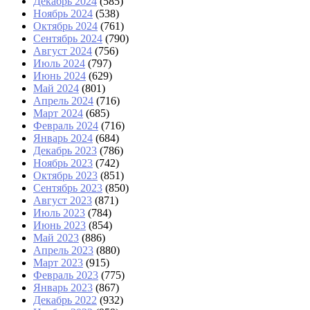
Декабрь 2024
(585)
Ноябрь 2024
(538)
Октябрь 2024
(761)
Сентябрь 2024
(790)
Август 2024
(756)
Июль 2024
(797)
Июнь 2024
(629)
Май 2024
(801)
Апрель 2024
(716)
Март 2024
(685)
Февраль 2024
(716)
Январь 2024
(684)
Декабрь 2023
(786)
Ноябрь 2023
(742)
Октябрь 2023
(851)
Сентябрь 2023
(850)
Август 2023
(871)
Июль 2023
(784)
Июнь 2023
(854)
Май 2023
(886)
Апрель 2023
(880)
Март 2023
(915)
Февраль 2023
(775)
Январь 2023
(867)
Декабрь 2022
(932)