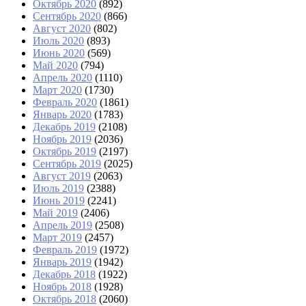
Октябрь 2020
(892)
Сентябрь 2020
(866)
Август 2020
(802)
Июль 2020
(893)
Июнь 2020
(569)
Май 2020
(794)
Апрель 2020
(1110)
Март 2020
(1730)
Февраль 2020
(1861)
Январь 2020
(1783)
Декабрь 2019
(2108)
Ноябрь 2019
(2036)
Октябрь 2019
(2197)
Сентябрь 2019
(2025)
Август 2019
(2063)
Июль 2019
(2388)
Июнь 2019
(2241)
Май 2019
(2406)
Апрель 2019
(2508)
Март 2019
(2457)
Февраль 2019
(1972)
Январь 2019
(1942)
Декабрь 2018
(1922)
Ноябрь 2018
(1928)
Октябрь 2018
(2060)