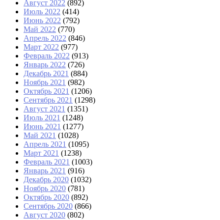
Август 2022
(892)
Июль 2022
(414)
Июнь 2022
(792)
Май 2022
(770)
Апрель 2022
(846)
Март 2022
(977)
Февраль 2022
(913)
Январь 2022
(726)
Декабрь 2021
(884)
Ноябрь 2021
(982)
Октябрь 2021
(1206)
Сентябрь 2021
(1298)
Август 2021
(1351)
Июль 2021
(1248)
Июнь 2021
(1277)
Май 2021
(1028)
Апрель 2021
(1095)
Март 2021
(1238)
Февраль 2021
(1003)
Январь 2021
(916)
Декабрь 2020
(1032)
Ноябрь 2020
(781)
Октябрь 2020
(892)
Сентябрь 2020
(866)
Август 2020
(802)