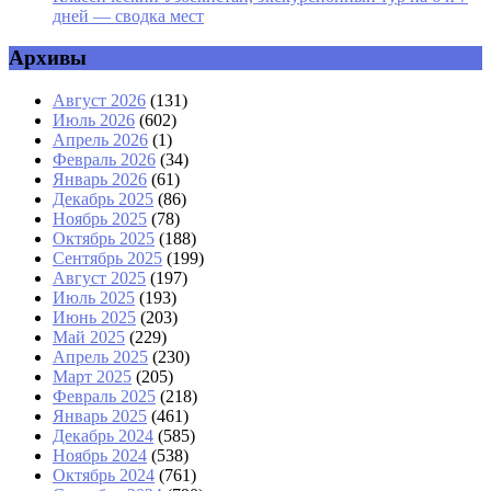
дней — сводка мест
Архивы
Август 2026
(131)
Июль 2026
(602)
Апрель 2026
(1)
Февраль 2026
(34)
Январь 2026
(61)
Декабрь 2025
(86)
Ноябрь 2025
(78)
Октябрь 2025
(188)
Сентябрь 2025
(199)
Август 2025
(197)
Июль 2025
(193)
Июнь 2025
(203)
Май 2025
(229)
Апрель 2025
(230)
Март 2025
(205)
Февраль 2025
(218)
Январь 2025
(461)
Декабрь 2024
(585)
Ноябрь 2024
(538)
Октябрь 2024
(761)