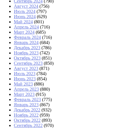
Сентябрь 2024
(790)
Август 2024
(756)
Июль 2024
(797)
Июнь 2024
(629)
Май 2024
(801)
Апрель 2024
(716)
Март 2024
(685)
Февраль 2024
(716)
Январь 2024
(684)
Декабрь 2023
(786)
Ноябрь 2023
(742)
Октябрь 2023
(851)
Сентябрь 2023
(850)
Август 2023
(871)
Июль 2023
(784)
Июнь 2023
(854)
Май 2023
(886)
Апрель 2023
(880)
Март 2023
(915)
Февраль 2023
(775)
Январь 2023
(867)
Декабрь 2022
(932)
Ноябрь 2022
(959)
Октябрь 2022
(893)
Сентябрь 2022
(970)