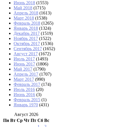
Июнь 2018
(1553)
Май 2018
(1715)
Апрель 2018
(1613)
Март 2018
(1538)
Февраль 2018
(1265)
Январь 2018
(1324)
Декабрь 2017
(1519)
Ноябрь 2017
(1522)
Октябрь 2017
(1536)
Сентябрь 2017
(1652)
Август 2017
(1672)
Июль 2017
(1493)
Июнь 2017
(1806)
Май 2017
(1790)
Апрель 2017
(1707)
Март 2017
(990)
Февраль 2017
(174)
Июль 2016
(20)
Июнь 2016
(3)
Февраль 2015
(1)
Январь 1970
(431)
Август 2026
Пн
Вт
Ср
Чт
Пт
Сб
Вс
1
2