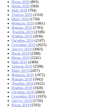
Июль 2020
(893)
Июнь 2020
(569)
Май 2020
(794)
Апрель 2020
(1110)
Март 2020
(1730)
Февраль 2020
(1861)
Январь 2020
(1783)
Декабрь 2019
(2108)
Ноябрь 2019
(2036)
Октябрь 2019
(2197)
Сентябрь 2019
(2025)
Август 2019
(2063)
Июль 2019
(2388)
Июнь 2019
(2241)
Май 2019
(2406)
Апрель 2019
(2508)
Март 2019
(2457)
Февраль 2019
(1972)
Январь 2019
(1942)
Декабрь 2018
(1922)
Ноябрь 2018
(1928)
Октябрь 2018
(2060)
Сентябрь 2018
(1935)
Август 2018
(1720)
Июль 2018
(1593)