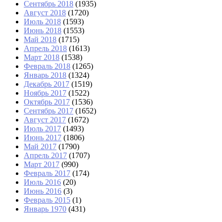
Сентябрь 2018
(1935)
Август 2018
(1720)
Июль 2018
(1593)
Июнь 2018
(1553)
Май 2018
(1715)
Апрель 2018
(1613)
Март 2018
(1538)
Февраль 2018
(1265)
Январь 2018
(1324)
Декабрь 2017
(1519)
Ноябрь 2017
(1522)
Октябрь 2017
(1536)
Сентябрь 2017
(1652)
Август 2017
(1672)
Июль 2017
(1493)
Июнь 2017
(1806)
Май 2017
(1790)
Апрель 2017
(1707)
Март 2017
(990)
Февраль 2017
(174)
Июль 2016
(20)
Июнь 2016
(3)
Февраль 2015
(1)
Январь 1970
(431)