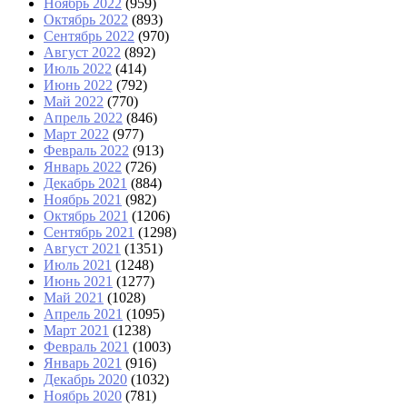
Ноябрь 2022
(959)
Октябрь 2022
(893)
Сентябрь 2022
(970)
Август 2022
(892)
Июль 2022
(414)
Июнь 2022
(792)
Май 2022
(770)
Апрель 2022
(846)
Март 2022
(977)
Февраль 2022
(913)
Январь 2022
(726)
Декабрь 2021
(884)
Ноябрь 2021
(982)
Октябрь 2021
(1206)
Сентябрь 2021
(1298)
Август 2021
(1351)
Июль 2021
(1248)
Июнь 2021
(1277)
Май 2021
(1028)
Апрель 2021
(1095)
Март 2021
(1238)
Февраль 2021
(1003)
Январь 2021
(916)
Декабрь 2020
(1032)
Ноябрь 2020
(781)