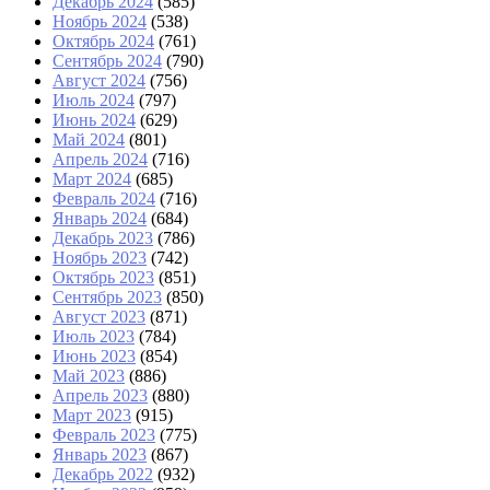
Декабрь 2024
(585)
Ноябрь 2024
(538)
Октябрь 2024
(761)
Сентябрь 2024
(790)
Август 2024
(756)
Июль 2024
(797)
Июнь 2024
(629)
Май 2024
(801)
Апрель 2024
(716)
Март 2024
(685)
Февраль 2024
(716)
Январь 2024
(684)
Декабрь 2023
(786)
Ноябрь 2023
(742)
Октябрь 2023
(851)
Сентябрь 2023
(850)
Август 2023
(871)
Июль 2023
(784)
Июнь 2023
(854)
Май 2023
(886)
Апрель 2023
(880)
Март 2023
(915)
Февраль 2023
(775)
Январь 2023
(867)
Декабрь 2022
(932)