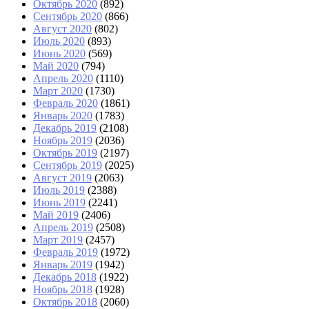
Октябрь 2020
(892)
Сентябрь 2020
(866)
Август 2020
(802)
Июль 2020
(893)
Июнь 2020
(569)
Май 2020
(794)
Апрель 2020
(1110)
Март 2020
(1730)
Февраль 2020
(1861)
Январь 2020
(1783)
Декабрь 2019
(2108)
Ноябрь 2019
(2036)
Октябрь 2019
(2197)
Сентябрь 2019
(2025)
Август 2019
(2063)
Июль 2019
(2388)
Июнь 2019
(2241)
Май 2019
(2406)
Апрель 2019
(2508)
Март 2019
(2457)
Февраль 2019
(1972)
Январь 2019
(1942)
Декабрь 2018
(1922)
Ноябрь 2018
(1928)
Октябрь 2018
(2060)