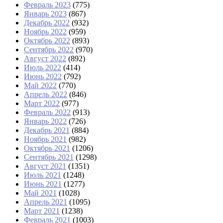
Февраль 2023
(775)
Январь 2023
(867)
Декабрь 2022
(932)
Ноябрь 2022
(959)
Октябрь 2022
(893)
Сентябрь 2022
(970)
Август 2022
(892)
Июль 2022
(414)
Июнь 2022
(792)
Май 2022
(770)
Апрель 2022
(846)
Март 2022
(977)
Февраль 2022
(913)
Январь 2022
(726)
Декабрь 2021
(884)
Ноябрь 2021
(982)
Октябрь 2021
(1206)
Сентябрь 2021
(1298)
Август 2021
(1351)
Июль 2021
(1248)
Июнь 2021
(1277)
Май 2021
(1028)
Апрель 2021
(1095)
Март 2021
(1238)
Февраль 2021
(1003)