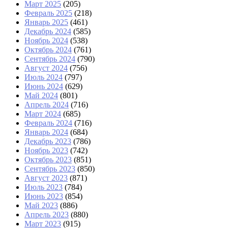
Март 2025
(205)
Февраль 2025
(218)
Январь 2025
(461)
Декабрь 2024
(585)
Ноябрь 2024
(538)
Октябрь 2024
(761)
Сентябрь 2024
(790)
Август 2024
(756)
Июль 2024
(797)
Июнь 2024
(629)
Май 2024
(801)
Апрель 2024
(716)
Март 2024
(685)
Февраль 2024
(716)
Январь 2024
(684)
Декабрь 2023
(786)
Ноябрь 2023
(742)
Октябрь 2023
(851)
Сентябрь 2023
(850)
Август 2023
(871)
Июль 2023
(784)
Июнь 2023
(854)
Май 2023
(886)
Апрель 2023
(880)
Март 2023
(915)