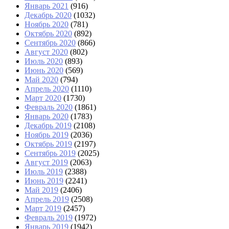
Январь 2021
(916)
Декабрь 2020
(1032)
Ноябрь 2020
(781)
Октябрь 2020
(892)
Сентябрь 2020
(866)
Август 2020
(802)
Июль 2020
(893)
Июнь 2020
(569)
Май 2020
(794)
Апрель 2020
(1110)
Март 2020
(1730)
Февраль 2020
(1861)
Январь 2020
(1783)
Декабрь 2019
(2108)
Ноябрь 2019
(2036)
Октябрь 2019
(2197)
Сентябрь 2019
(2025)
Август 2019
(2063)
Июль 2019
(2388)
Июнь 2019
(2241)
Май 2019
(2406)
Апрель 2019
(2508)
Март 2019
(2457)
Февраль 2019
(1972)
Январь 2019
(1942)