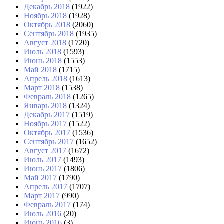
Декабрь 2018
(1922)
Ноябрь 2018
(1928)
Октябрь 2018
(2060)
Сентябрь 2018
(1935)
Август 2018
(1720)
Июль 2018
(1593)
Июнь 2018
(1553)
Май 2018
(1715)
Апрель 2018
(1613)
Март 2018
(1538)
Февраль 2018
(1265)
Январь 2018
(1324)
Декабрь 2017
(1519)
Ноябрь 2017
(1522)
Октябрь 2017
(1536)
Сентябрь 2017
(1652)
Август 2017
(1672)
Июль 2017
(1493)
Июнь 2017
(1806)
Май 2017
(1790)
Апрель 2017
(1707)
Март 2017
(990)
Февраль 2017
(174)
Июль 2016
(20)
Июнь 2016
(3)