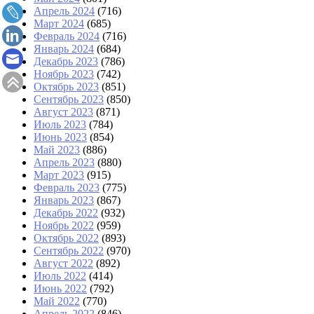
Апрель 2024
(716)
Март 2024
(685)
Февраль 2024
(716)
Январь 2024
(684)
Декабрь 2023
(786)
Ноябрь 2023
(742)
Октябрь 2023
(851)
Сентябрь 2023
(850)
Август 2023
(871)
Июль 2023
(784)
Июнь 2023
(854)
Май 2023
(886)
Апрель 2023
(880)
Март 2023
(915)
Февраль 2023
(775)
Январь 2023
(867)
Декабрь 2022
(932)
Ноябрь 2022
(959)
Октябрь 2022
(893)
Сентябрь 2022
(970)
Август 2022
(892)
Июль 2022
(414)
Июнь 2022
(792)
Май 2022
(770)
Апрель 2022
(846)