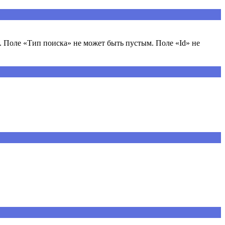
 Поле «Тип поиска» не может быть пустым. Поле «Id» не