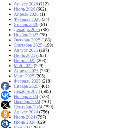
Август 2026
(112)
Июль 2026
(602)
Апрель 2026
(1)
Февраль 2026
(34)
Январь 2026
(61)
Декабрь 2025
(86)
Ноябрь 2025
(78)
Октябрь 2025
(188)
Сентябрь 2025
(199)
Август 2025
(197)
Июль 2025
(193)
Июнь 2025
(203)
Май 2025
(229)
Апрель 2025
(230)
Март 2025
(205)
Февраль 2025
(218)
Январь 2025
(461)
Декабрь 2024
(585)
Ноябрь 2024
(538)
Октябрь 2024
(761)
Сентябрь 2024
(790)
Август 2024
(756)
Июль 2024
(797)
Июнь 2024
(629)
Май 2024
(801)