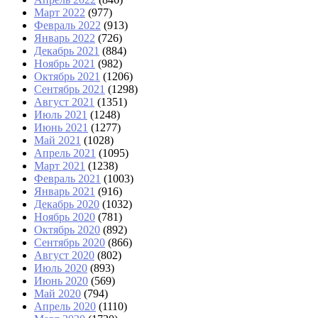
Март 2022
(977)
Февраль 2022
(913)
Январь 2022
(726)
Декабрь 2021
(884)
Ноябрь 2021
(982)
Октябрь 2021
(1206)
Сентябрь 2021
(1298)
Август 2021
(1351)
Июль 2021
(1248)
Июнь 2021
(1277)
Май 2021
(1028)
Апрель 2021
(1095)
Март 2021
(1238)
Февраль 2021
(1003)
Январь 2021
(916)
Декабрь 2020
(1032)
Ноябрь 2020
(781)
Октябрь 2020
(892)
Сентябрь 2020
(866)
Август 2020
(802)
Июль 2020
(893)
Июнь 2020
(569)
Май 2020
(794)
Апрель 2020
(1110)