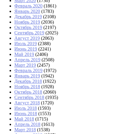
Март 2020
(1730)
Февраль 2020
(1861)
Январь 2020
(1783)
Декабрь 2019
(2108)
Ноябрь 2019
(2036)
Октябрь 2019
(2197)
Сентябрь 2019
(2025)
Август 2019
(2063)
Июль 2019
(2388)
Июнь 2019
(2241)
Май 2019
(2406)
Апрель 2019
(2508)
Март 2019
(2457)
Февраль 2019
(1972)
Январь 2019
(1942)
Декабрь 2018
(1922)
Ноябрь 2018
(1928)
Октябрь 2018
(2060)
Сентябрь 2018
(1935)
Август 2018
(1720)
Июль 2018
(1593)
Июнь 2018
(1553)
Май 2018
(1715)
Апрель 2018
(1613)
Март 2018
(1538)