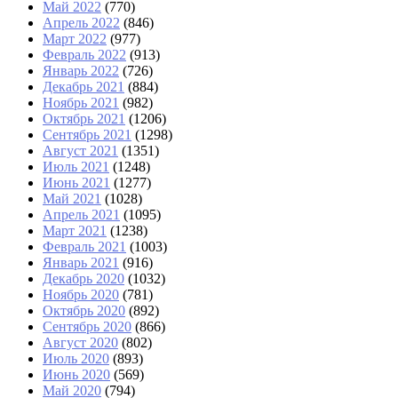
Май 2022
(770)
Апрель 2022
(846)
Март 2022
(977)
Февраль 2022
(913)
Январь 2022
(726)
Декабрь 2021
(884)
Ноябрь 2021
(982)
Октябрь 2021
(1206)
Сентябрь 2021
(1298)
Август 2021
(1351)
Июль 2021
(1248)
Июнь 2021
(1277)
Май 2021
(1028)
Апрель 2021
(1095)
Март 2021
(1238)
Февраль 2021
(1003)
Январь 2021
(916)
Декабрь 2020
(1032)
Ноябрь 2020
(781)
Октябрь 2020
(892)
Сентябрь 2020
(866)
Август 2020
(802)
Июль 2020
(893)
Июнь 2020
(569)
Май 2020
(794)