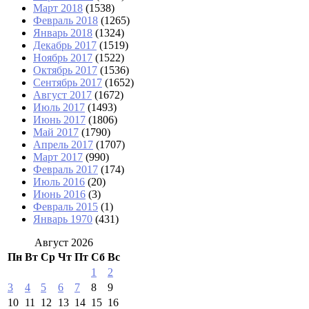
Март 2018
(1538)
Февраль 2018
(1265)
Январь 2018
(1324)
Декабрь 2017
(1519)
Ноябрь 2017
(1522)
Октябрь 2017
(1536)
Сентябрь 2017
(1652)
Август 2017
(1672)
Июль 2017
(1493)
Июнь 2017
(1806)
Май 2017
(1790)
Апрель 2017
(1707)
Март 2017
(990)
Февраль 2017
(174)
Июль 2016
(20)
Июнь 2016
(3)
Февраль 2015
(1)
Январь 1970
(431)
Август 2026
Пн
Вт
Ср
Чт
Пт
Сб
Вс
1
2
3
4
5
6
7
8
9
10
11
12
13
14
15
16