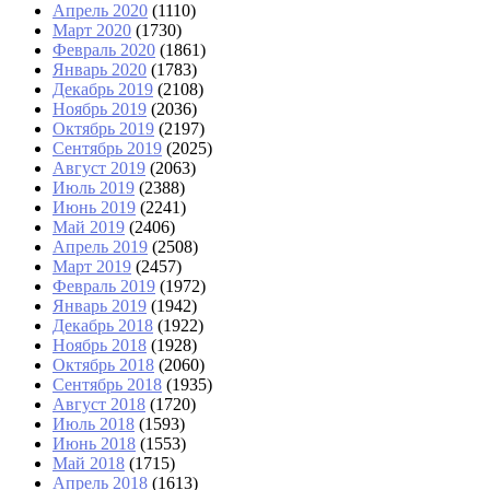
Апрель 2020
(1110)
Март 2020
(1730)
Февраль 2020
(1861)
Январь 2020
(1783)
Декабрь 2019
(2108)
Ноябрь 2019
(2036)
Октябрь 2019
(2197)
Сентябрь 2019
(2025)
Август 2019
(2063)
Июль 2019
(2388)
Июнь 2019
(2241)
Май 2019
(2406)
Апрель 2019
(2508)
Март 2019
(2457)
Февраль 2019
(1972)
Январь 2019
(1942)
Декабрь 2018
(1922)
Ноябрь 2018
(1928)
Октябрь 2018
(2060)
Сентябрь 2018
(1935)
Август 2018
(1720)
Июль 2018
(1593)
Июнь 2018
(1553)
Май 2018
(1715)
Апрель 2018
(1613)