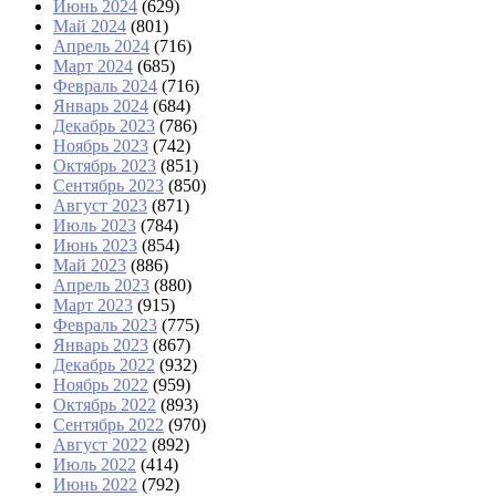
Июнь 2024
(629)
Май 2024
(801)
Апрель 2024
(716)
Март 2024
(685)
Февраль 2024
(716)
Январь 2024
(684)
Декабрь 2023
(786)
Ноябрь 2023
(742)
Октябрь 2023
(851)
Сентябрь 2023
(850)
Август 2023
(871)
Июль 2023
(784)
Июнь 2023
(854)
Май 2023
(886)
Апрель 2023
(880)
Март 2023
(915)
Февраль 2023
(775)
Январь 2023
(867)
Декабрь 2022
(932)
Ноябрь 2022
(959)
Октябрь 2022
(893)
Сентябрь 2022
(970)
Август 2022
(892)
Июль 2022
(414)
Июнь 2022
(792)