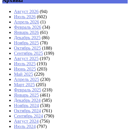
Архивы
Август 2026
(94)
Июль 2026
(602)
Апрель 2026
(1)
Февраль 2026
(34)
Январь 2026
(61)
Декабрь 2025
(86)
Ноябрь 2025
(78)
Октябрь 2025
(188)
Сентябрь 2025
(199)
Август 2025
(197)
Июль 2025
(193)
Июнь 2025
(203)
Май 2025
(229)
Апрель 2025
(230)
Март 2025
(205)
Февраль 2025
(218)
Январь 2025
(461)
Декабрь 2024
(585)
Ноябрь 2024
(538)
Октябрь 2024
(761)
Сентябрь 2024
(790)
Август 2024
(756)
Июль 2024
(797)