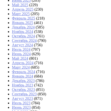
Июнь 2025
(203)
Май 2025
(229)
Апрель 2025
(230)
Март 2025
(205)
Февраль 2025
(218)
Январь 2025
(461)
Декабрь 2024
(585)
Ноябрь 2024
(538)
Октябрь 2024
(761)
Сентябрь 2024
(790)
Август 2024
(756)
Июль 2024
(797)
Июнь 2024
(629)
Май 2024
(801)
Апрель 2024
(716)
Март 2024
(685)
Февраль 2024
(716)
Январь 2024
(684)
Декабрь 2023
(786)
Ноябрь 2023
(742)
Октябрь 2023
(851)
Сентябрь 2023
(850)
Август 2023
(871)
Июль 2023
(784)
Июнь 2023
(854)