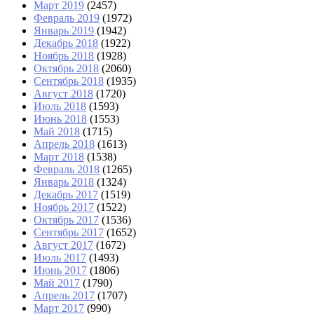
Март 2019
(2457)
Февраль 2019
(1972)
Январь 2019
(1942)
Декабрь 2018
(1922)
Ноябрь 2018
(1928)
Октябрь 2018
(2060)
Сентябрь 2018
(1935)
Август 2018
(1720)
Июль 2018
(1593)
Июнь 2018
(1553)
Май 2018
(1715)
Апрель 2018
(1613)
Март 2018
(1538)
Февраль 2018
(1265)
Январь 2018
(1324)
Декабрь 2017
(1519)
Ноябрь 2017
(1522)
Октябрь 2017
(1536)
Сентябрь 2017
(1652)
Август 2017
(1672)
Июль 2017
(1493)
Июнь 2017
(1806)
Май 2017
(1790)
Апрель 2017
(1707)
Март 2017
(990)