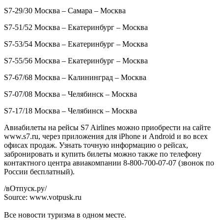
S7-29/30 Москва – Самара – Москва
S7-51/52 Москва – Екатеринбург – Москва
S7-53/54 Москва – Екатеринбург – Москва
S7-55/56 Москва – Екатеринбург – Москва
S7-67/68 Москва – Калининград – Москва
S7-07/08 Москва – Челябинск – Москва
S7-17/18 Москва – Челябинск – Москва
Авиабилеты на рейсы S7 Airlines можно приобрести на сайте
www.s7.ru, через приложения для iPhone и Android и во всех
офисах продаж. Узнать точную информацию о рейсах,
забронировать и купить билеты можно также по телефону
контактного центра авиакомпании 8-800-700-07-07 (звонок по
России бесплатный).
/вОтпуск.ру/
Source: www.votpusk.ru
Все новости туризма в одном месте.