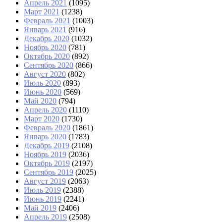
Апрель 2021
(1095)
Март 2021
(1238)
Февраль 2021
(1003)
Январь 2021
(916)
Декабрь 2020
(1032)
Ноябрь 2020
(781)
Октябрь 2020
(892)
Сентябрь 2020
(866)
Август 2020
(802)
Июль 2020
(893)
Июнь 2020
(569)
Май 2020
(794)
Апрель 2020
(1110)
Март 2020
(1730)
Февраль 2020
(1861)
Январь 2020
(1783)
Декабрь 2019
(2108)
Ноябрь 2019
(2036)
Октябрь 2019
(2197)
Сентябрь 2019
(2025)
Август 2019
(2063)
Июль 2019
(2388)
Июнь 2019
(2241)
Май 2019
(2406)
Апрель 2019
(2508)