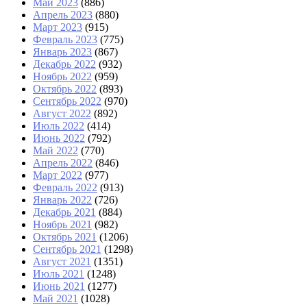
Май 2023
(886)
Апрель 2023
(880)
Март 2023
(915)
Февраль 2023
(775)
Январь 2023
(867)
Декабрь 2022
(932)
Ноябрь 2022
(959)
Октябрь 2022
(893)
Сентябрь 2022
(970)
Август 2022
(892)
Июль 2022
(414)
Июнь 2022
(792)
Май 2022
(770)
Апрель 2022
(846)
Март 2022
(977)
Февраль 2022
(913)
Январь 2022
(726)
Декабрь 2021
(884)
Ноябрь 2021
(982)
Октябрь 2021
(1206)
Сентябрь 2021
(1298)
Август 2021
(1351)
Июль 2021
(1248)
Июнь 2021
(1277)
Май 2021
(1028)