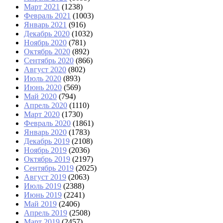
Март 2021
(1238)
Февраль 2021
(1003)
Январь 2021
(916)
Декабрь 2020
(1032)
Ноябрь 2020
(781)
Октябрь 2020
(892)
Сентябрь 2020
(866)
Август 2020
(802)
Июль 2020
(893)
Июнь 2020
(569)
Май 2020
(794)
Апрель 2020
(1110)
Март 2020
(1730)
Февраль 2020
(1861)
Январь 2020
(1783)
Декабрь 2019
(2108)
Ноябрь 2019
(2036)
Октябрь 2019
(2197)
Сентябрь 2019
(2025)
Август 2019
(2063)
Июль 2019
(2388)
Июнь 2019
(2241)
Май 2019
(2406)
Апрель 2019
(2508)
Март 2019
(2457)