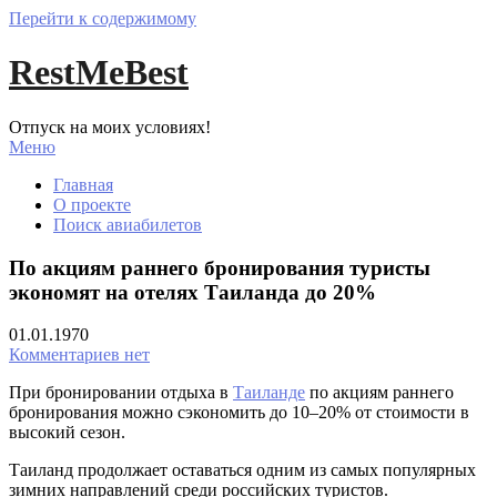
Перейти к содержимому
RestMeBest
Отпуск на моих условиях!
Меню
Главная
О проекте
Поиск авиабилетов
По акциям раннего бронирования туристы
экономят на отелях Таиланда до 20%
01.01.1970
Комментариев нет
При бронировании отдыха в
Таиланде
по акциям раннего
бронирования можно сэкономить до 10–20% от стоимости в
высокий сезон.
Таиланд продолжает оставаться одним из самых популярных
зимних направлений среди российских туристов.