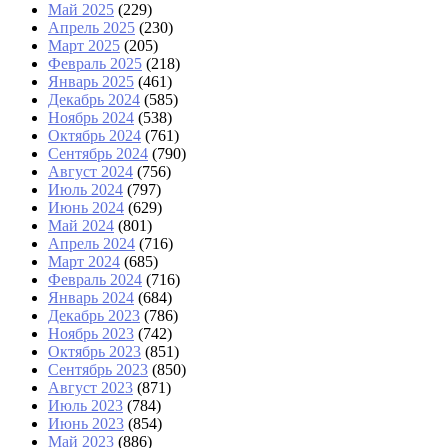
Май 2025
(229)
Апрель 2025
(230)
Март 2025
(205)
Февраль 2025
(218)
Январь 2025
(461)
Декабрь 2024
(585)
Ноябрь 2024
(538)
Октябрь 2024
(761)
Сентябрь 2024
(790)
Август 2024
(756)
Июль 2024
(797)
Июнь 2024
(629)
Май 2024
(801)
Апрель 2024
(716)
Март 2024
(685)
Февраль 2024
(716)
Январь 2024
(684)
Декабрь 2023
(786)
Ноябрь 2023
(742)
Октябрь 2023
(851)
Сентябрь 2023
(850)
Август 2023
(871)
Июль 2023
(784)
Июнь 2023
(854)
Май 2023
(886)