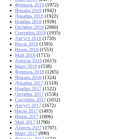
Февраль 2019
(1972)
Январь 2019
(1942)
Декабрь 2018
(1922)
Ноябрь 2018
(1928)
Октябрь 2018
(2060)
Сентябрь 2018
(1935)
Август 2018
(1720)
Июль 2018
(1593)
Июнь 2018
(1553)
Май 2018
(1715)
Апрель 2018
(1613)
Март 2018
(1538)
Февраль 2018
(1265)
Январь 2018
(1324)
Декабрь 2017
(1519)
Ноябрь 2017
(1522)
Октябрь 2017
(1536)
Сентябрь 2017
(1652)
Август 2017
(1672)
Июль 2017
(1493)
Июнь 2017
(1806)
Май 2017
(1790)
Апрель 2017
(1707)
Март 2017
(990)
Февраль 2017
(174)