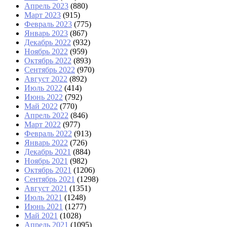
Апрель 2023
(880)
Март 2023
(915)
Февраль 2023
(775)
Январь 2023
(867)
Декабрь 2022
(932)
Ноябрь 2022
(959)
Октябрь 2022
(893)
Сентябрь 2022
(970)
Август 2022
(892)
Июль 2022
(414)
Июнь 2022
(792)
Май 2022
(770)
Апрель 2022
(846)
Март 2022
(977)
Февраль 2022
(913)
Январь 2022
(726)
Декабрь 2021
(884)
Ноябрь 2021
(982)
Октябрь 2021
(1206)
Сентябрь 2021
(1298)
Август 2021
(1351)
Июль 2021
(1248)
Июнь 2021
(1277)
Май 2021
(1028)
Апрель 2021
(1095)