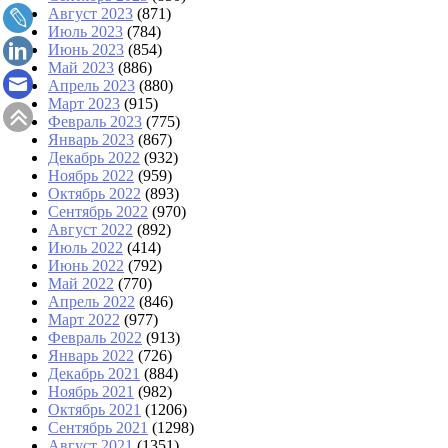
Август 2023
(871)
Июль 2023
(784)
Июнь 2023
(854)
Май 2023
(886)
Апрель 2023
(880)
Март 2023
(915)
Февраль 2023
(775)
Январь 2023
(867)
Декабрь 2022
(932)
Ноябрь 2022
(959)
Октябрь 2022
(893)
Сентябрь 2022
(970)
Август 2022
(892)
Июль 2022
(414)
Июнь 2022
(792)
Май 2022
(770)
Апрель 2022
(846)
Март 2022
(977)
Февраль 2022
(913)
Январь 2022
(726)
Декабрь 2021
(884)
Ноябрь 2021
(982)
Октябрь 2021
(1206)
Сентябрь 2021
(1298)
Август 2021
(1351)