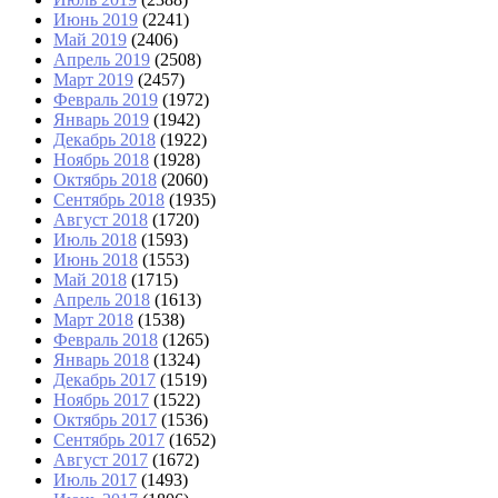
Июнь 2019
(2241)
Май 2019
(2406)
Апрель 2019
(2508)
Март 2019
(2457)
Февраль 2019
(1972)
Январь 2019
(1942)
Декабрь 2018
(1922)
Ноябрь 2018
(1928)
Октябрь 2018
(2060)
Сентябрь 2018
(1935)
Август 2018
(1720)
Июль 2018
(1593)
Июнь 2018
(1553)
Май 2018
(1715)
Апрель 2018
(1613)
Март 2018
(1538)
Февраль 2018
(1265)
Январь 2018
(1324)
Декабрь 2017
(1519)
Ноябрь 2017
(1522)
Октябрь 2017
(1536)
Сентябрь 2017
(1652)
Август 2017
(1672)
Июль 2017
(1493)