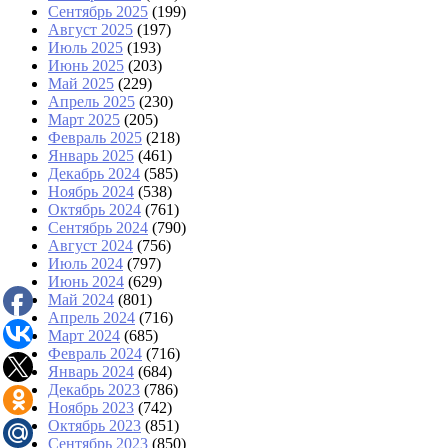
Сентябрь 2025
(199)
Август 2025
(197)
Июль 2025
(193)
Июнь 2025
(203)
Май 2025
(229)
Апрель 2025
(230)
Март 2025
(205)
Февраль 2025
(218)
Январь 2025
(461)
Декабрь 2024
(585)
Ноябрь 2024
(538)
Октябрь 2024
(761)
Сентябрь 2024
(790)
Август 2024
(756)
Июль 2024
(797)
Июнь 2024
(629)
Май 2024
(801)
Апрель 2024
(716)
Март 2024
(685)
Февраль 2024
(716)
Январь 2024
(684)
Декабрь 2023
(786)
Ноябрь 2023
(742)
Октябрь 2023
(851)
Сентябрь 2023
(850)