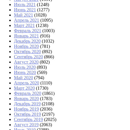
Июль 2021
(1248)
Июнь 2021
(1277)
Май 2021
(1028)
Апрель 2021
(1095)
Март 2021
(1238)
Февраль 2021
(1003)
Январь 2021
(916)
Декабрь 2020
(1032)
Ноябрь 2020
(781)
Октябрь 2020
(892)
Сентябрь 2020
(866)
Август 2020
(802)
Июль 2020
(893)
Июнь 2020
(569)
Май 2020
(794)
Апрель 2020
(1110)
Март 2020
(1730)
Февраль 2020
(1861)
Январь 2020
(1783)
Декабрь 2019
(2108)
Ноябрь 2019
(2036)
Октябрь 2019
(2197)
Сентябрь 2019
(2025)
Август 2019
(2063)
Июль 2019
(2388)