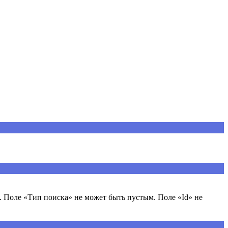
 Поле «Тип поиска» не может быть пустым. Поле «Id» не