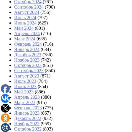
Октябрь 2024
(761)
Сентябрь 2024
(790)
Август 2024
(756)
Июль 2024
(797)
Июнь 2024
(629)
Май 2024
(801)
Апрель 2024
(716)
Март 2024
(685)
Февраль 2024
(716)
Январь 2024
(684)
Декабрь 2023
(786)
Ноябрь 2023
(742)
Октябрь 2023
(851)
Сентябрь 2023
(850)
Август 2023
(871)
Июль 2023
(784)
Июнь 2023
(854)
Май 2023
(886)
Апрель 2023
(880)
Март 2023
(915)
Февраль 2023
(775)
Январь 2023
(867)
Декабрь 2022
(932)
Ноябрь 2022
(959)
Октябрь 2022
(893)