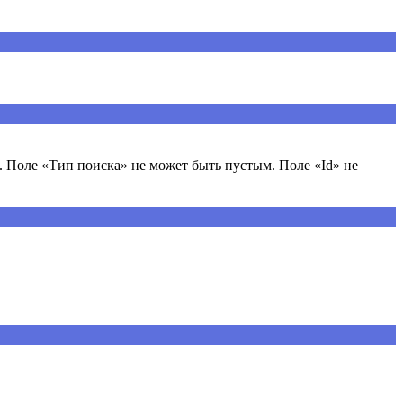
 Поле «Тип поиска» не может быть пустым. Поле «Id» не