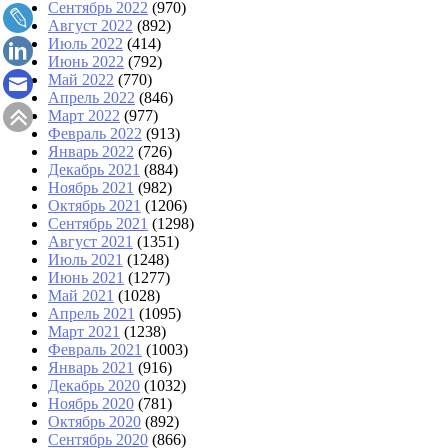
Сентябрь 2022
(970)
Август 2022
(892)
Июль 2022
(414)
Июнь 2022
(792)
Май 2022
(770)
Апрель 2022
(846)
Март 2022
(977)
Февраль 2022
(913)
Январь 2022
(726)
Декабрь 2021
(884)
Ноябрь 2021
(982)
Октябрь 2021
(1206)
Сентябрь 2021
(1298)
Август 2021
(1351)
Июль 2021
(1248)
Июнь 2021
(1277)
Май 2021
(1028)
Апрель 2021
(1095)
Март 2021
(1238)
Февраль 2021
(1003)
Январь 2021
(916)
Декабрь 2020
(1032)
Ноябрь 2020
(781)
Октябрь 2020
(892)
Сентябрь 2020
(866)