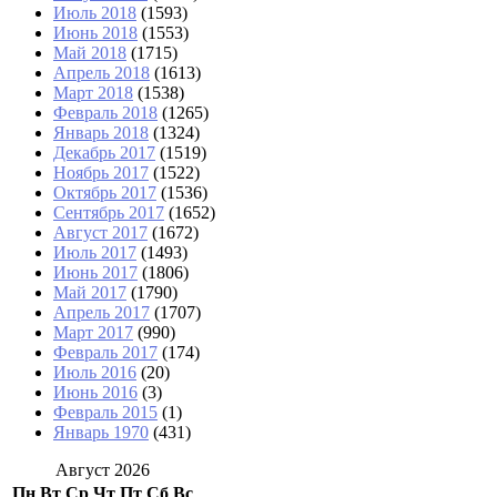
Июль 2018
(1593)
Июнь 2018
(1553)
Май 2018
(1715)
Апрель 2018
(1613)
Март 2018
(1538)
Февраль 2018
(1265)
Январь 2018
(1324)
Декабрь 2017
(1519)
Ноябрь 2017
(1522)
Октябрь 2017
(1536)
Сентябрь 2017
(1652)
Август 2017
(1672)
Июль 2017
(1493)
Июнь 2017
(1806)
Май 2017
(1790)
Апрель 2017
(1707)
Март 2017
(990)
Февраль 2017
(174)
Июль 2016
(20)
Июнь 2016
(3)
Февраль 2015
(1)
Январь 1970
(431)
Август 2026
Пн
Вт
Ср
Чт
Пт
Сб
Вс