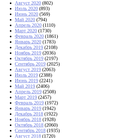
Август 2020
(802)
Июль 2020
(893)
Июнь 2020
(569)
Май 2020
(794)
Апрель 2020
(1110)
Март 2020
(1730)
Февраль 2020
(1861)
Январь 2020
(1783)
Декабрь 2019
(2108)
Ноябрь 2019
(2036)
Октябрь 2019
(2197)
Сентябрь 2019
(2025)
Август 2019
(2063)
Июль 2019
(2388)
Июнь 2019
(2241)
Май 2019
(2406)
Апрель 2019
(2508)
Март 2019
(2457)
Февраль 2019
(1972)
Январь 2019
(1942)
Декабрь 2018
(1922)
Ноябрь 2018
(1928)
Октябрь 2018
(2060)
Сентябрь 2018
(1935)
Август 2018
(1720)