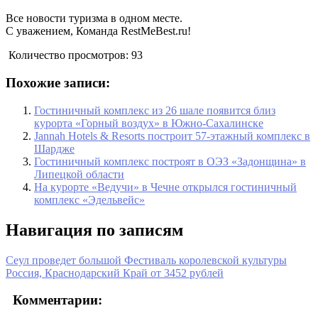
Все новости туризма в одном месте.
С уважением, Команда RestMeBest.ru!
Количество просмотров:
93
Похожие записи:
Гостиничный комплекс из 26 шале появится близ
курорта «Горный воздух» в Южно-Сахалинске
Jannah Hotels & Resorts построит 57-этажный комплекс в
Шардже
Гостиничный комплекс построят в ОЭЗ «Задонщина» в
Липецкой области
На курорте «Ведучи» в Чечне открылся гостиничный
комплекс «Эдельвейс»
Навигация по записям
Сеул проведет большой Фестиваль королевской культуры
Россия, Краснодарский Край от 3452 рублей
Комментарии: