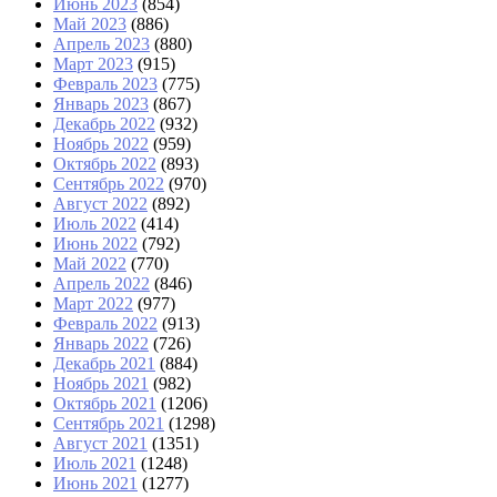
Июнь 2023
(854)
Май 2023
(886)
Апрель 2023
(880)
Март 2023
(915)
Февраль 2023
(775)
Январь 2023
(867)
Декабрь 2022
(932)
Ноябрь 2022
(959)
Октябрь 2022
(893)
Сентябрь 2022
(970)
Август 2022
(892)
Июль 2022
(414)
Июнь 2022
(792)
Май 2022
(770)
Апрель 2022
(846)
Март 2022
(977)
Февраль 2022
(913)
Январь 2022
(726)
Декабрь 2021
(884)
Ноябрь 2021
(982)
Октябрь 2021
(1206)
Сентябрь 2021
(1298)
Август 2021
(1351)
Июль 2021
(1248)
Июнь 2021
(1277)