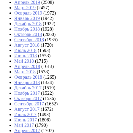
Апрель 2019
(2508)
Март 2019
(2457)
Февраль 2019
(1972)
Январь 2019
(1942)
Декабрь 2018
(1922)
Ноябрь 2018
(1928)
Октябрь 2018
(2060)
Сентябрь 2018
(1935)
Август 2018
(1720)
Июль 2018
(1593)
Июнь 2018
(1553)
Май 2018
(1715)
Апрель 2018
(1613)
Март 2018
(1538)
Февраль 2018
(1265)
Январь 2018
(1324)
Декабрь 2017
(1519)
Ноябрь 2017
(1522)
Октябрь 2017
(1536)
Сентябрь 2017
(1652)
Август 2017
(1672)
Июль 2017
(1493)
Июнь 2017
(1806)
Май 2017
(1790)
Апрель 2017
(1707)