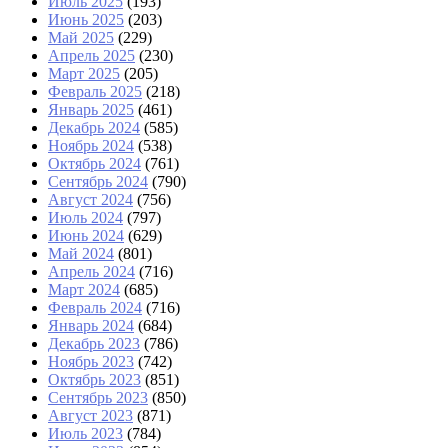
Июль 2025
(193)
Июнь 2025
(203)
Май 2025
(229)
Апрель 2025
(230)
Март 2025
(205)
Февраль 2025
(218)
Январь 2025
(461)
Декабрь 2024
(585)
Ноябрь 2024
(538)
Октябрь 2024
(761)
Сентябрь 2024
(790)
Август 2024
(756)
Июль 2024
(797)
Июнь 2024
(629)
Май 2024
(801)
Апрель 2024
(716)
Март 2024
(685)
Февраль 2024
(716)
Январь 2024
(684)
Декабрь 2023
(786)
Ноябрь 2023
(742)
Октябрь 2023
(851)
Сентябрь 2023
(850)
Август 2023
(871)
Июль 2023
(784)