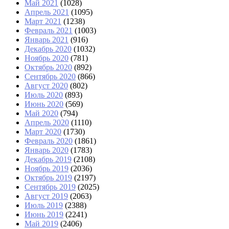
Май 2021
(1028)
Апрель 2021
(1095)
Март 2021
(1238)
Февраль 2021
(1003)
Январь 2021
(916)
Декабрь 2020
(1032)
Ноябрь 2020
(781)
Октябрь 2020
(892)
Сентябрь 2020
(866)
Август 2020
(802)
Июль 2020
(893)
Июнь 2020
(569)
Май 2020
(794)
Апрель 2020
(1110)
Март 2020
(1730)
Февраль 2020
(1861)
Январь 2020
(1783)
Декабрь 2019
(2108)
Ноябрь 2019
(2036)
Октябрь 2019
(2197)
Сентябрь 2019
(2025)
Август 2019
(2063)
Июль 2019
(2388)
Июнь 2019
(2241)
Май 2019
(2406)