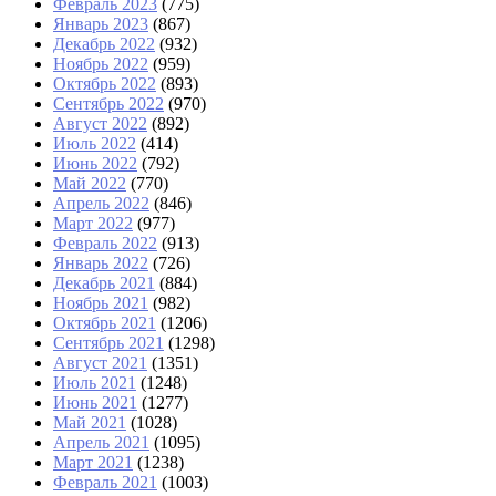
Февраль 2023
(775)
Январь 2023
(867)
Декабрь 2022
(932)
Ноябрь 2022
(959)
Октябрь 2022
(893)
Сентябрь 2022
(970)
Август 2022
(892)
Июль 2022
(414)
Июнь 2022
(792)
Май 2022
(770)
Апрель 2022
(846)
Март 2022
(977)
Февраль 2022
(913)
Январь 2022
(726)
Декабрь 2021
(884)
Ноябрь 2021
(982)
Октябрь 2021
(1206)
Сентябрь 2021
(1298)
Август 2021
(1351)
Июль 2021
(1248)
Июнь 2021
(1277)
Май 2021
(1028)
Апрель 2021
(1095)
Март 2021
(1238)
Февраль 2021
(1003)