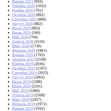
Январь 2021
(916)
Декабрь 2020
(1032)
Ноябрь 2020
(781)
Октябрь 2020
(892)
Сентябрь 2020
(866)
Август 2020
(802)
Июль 2020
(893)
Июнь 2020
(569)
Май 2020
(794)
Апрель 2020
(1110)
Март 2020
(1730)
Февраль 2020
(1861)
Январь 2020
(1783)
Декабрь 2019
(2108)
Ноябрь 2019
(2036)
Октябрь 2019
(2197)
Сентябрь 2019
(2025)
Август 2019
(2063)
Июль 2019
(2388)
Июнь 2019
(2241)
Май 2019
(2406)
Апрель 2019
(2508)
Март 2019
(2457)
Февраль 2019
(1972)
Январь 2019
(1942)