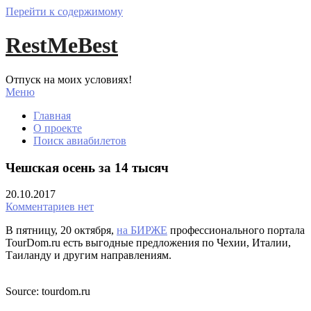
Перейти к содержимому
RestMeBest
Отпуск на моих условиях!
Меню
Главная
О проекте
Поиск авиабилетов
Чешская осень за 14 тысяч
20.10.2017
Комментариев нет
В пятницу, 20 октября,
на БИРЖЕ
профессионального портала
TourDom.ru есть выгодные предложения по Чехии, Италии,
Таиланду и другим направлениям.
Source: tourdom.ru