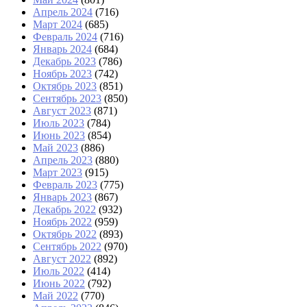
Апрель 2024
(716)
Март 2024
(685)
Февраль 2024
(716)
Январь 2024
(684)
Декабрь 2023
(786)
Ноябрь 2023
(742)
Октябрь 2023
(851)
Сентябрь 2023
(850)
Август 2023
(871)
Июль 2023
(784)
Июнь 2023
(854)
Май 2023
(886)
Апрель 2023
(880)
Март 2023
(915)
Февраль 2023
(775)
Январь 2023
(867)
Декабрь 2022
(932)
Ноябрь 2022
(959)
Октябрь 2022
(893)
Сентябрь 2022
(970)
Август 2022
(892)
Июль 2022
(414)
Июнь 2022
(792)
Май 2022
(770)