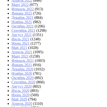
Апрель 2022
(846)
Март 2022
(977)
Февраль 2022
(913)
Январь 2022
(726)
Декабрь 2021
(884)
Ноябрь 2021
(982)
Октябрь 2021
(1206)
Сентябрь 2021
(1298)
Август 2021
(1351)
Июль 2021
(1248)
Июнь 2021
(1277)
Май 2021
(1028)
Апрель 2021
(1095)
Март 2021
(1238)
Февраль 2021
(1003)
Январь 2021
(916)
Декабрь 2020
(1032)
Ноябрь 2020
(781)
Октябрь 2020
(892)
Сентябрь 2020
(866)
Август 2020
(802)
Июль 2020
(893)
Июнь 2020
(569)
Май 2020
(794)
Апрель 2020
(1110)