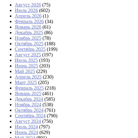
Август 2026
(75)
Июль 2026
(602)
Апрель 2026
(1)
Февраль 2026
(34)
Январь 2026
(61)
Декабрь 2025
(86)
Ноябрь 2025
(78)
Октябрь 2025
(188)
Сентябрь 2025
(199)
Август 2025
(197)
Июль 2025
(193)
Июнь 2025
(203)
Май 2025
(229)
Апрель 2025
(230)
Март 2025
(205)
Февраль 2025
(218)
Январь 2025
(461)
Декабрь 2024
(585)
Ноябрь 2024
(538)
Октябрь 2024
(761)
Сентябрь 2024
(790)
Август 2024
(756)
Июль 2024
(797)
Июнь 2024
(629)
Май 2024
(801)