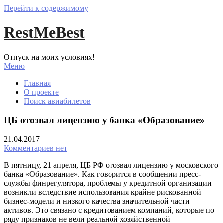
Перейти к содержимому
RestMeBest
Отпуск на моих условиях!
Меню
Главная
О проекте
Поиск авиабилетов
ЦБ отозвал лицензию у банка «Образование»
21.04.2017
Комментариев нет
В пятницу, 21 апреля, ЦБ РФ отозвал лицензию у московского
банка «Образование». Как говорится в сообщении пресс-
службы финрегулятора, проблемы у кредитной организации
возникли вследствие использования крайне рискованной
бизнес-модели и низкого качества значительной части
активов. Это связано с кредитованием компаний, которые по
ряду признаков не вели реальной хозяйственной