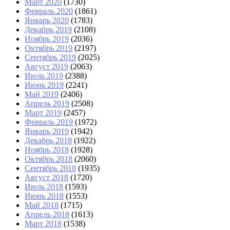
Март 2020
(1730)
Февраль 2020
(1861)
Январь 2020
(1783)
Декабрь 2019
(2108)
Ноябрь 2019
(2036)
Октябрь 2019
(2197)
Сентябрь 2019
(2025)
Август 2019
(2063)
Июль 2019
(2388)
Июнь 2019
(2241)
Май 2019
(2406)
Апрель 2019
(2508)
Март 2019
(2457)
Февраль 2019
(1972)
Январь 2019
(1942)
Декабрь 2018
(1922)
Ноябрь 2018
(1928)
Октябрь 2018
(2060)
Сентябрь 2018
(1935)
Август 2018
(1720)
Июль 2018
(1593)
Июнь 2018
(1553)
Май 2018
(1715)
Апрель 2018
(1613)
Март 2018
(1538)