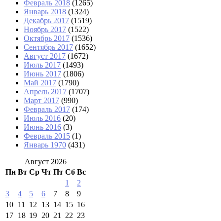
Февраль 2018
(1265)
Январь 2018
(1324)
Декабрь 2017
(1519)
Ноябрь 2017
(1522)
Октябрь 2017
(1536)
Сентябрь 2017
(1652)
Август 2017
(1672)
Июль 2017
(1493)
Июнь 2017
(1806)
Май 2017
(1790)
Апрель 2017
(1707)
Март 2017
(990)
Февраль 2017
(174)
Июль 2016
(20)
Июнь 2016
(3)
Февраль 2015
(1)
Январь 1970
(431)
Август 2026
Пн
Вт
Ср
Чт
Пт
Сб
Вс
1
2
3
4
5
6
7
8
9
10
11
12
13
14
15
16
17
18
19
20
21
22
23