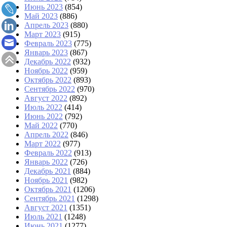
Июнь 2023
(854)
Май 2023
(886)
Апрель 2023
(880)
Март 2023
(915)
Февраль 2023
(775)
Январь 2023
(867)
Декабрь 2022
(932)
Ноябрь 2022
(959)
Октябрь 2022
(893)
Сентябрь 2022
(970)
Август 2022
(892)
Июль 2022
(414)
Июнь 2022
(792)
Май 2022
(770)
Апрель 2022
(846)
Март 2022
(977)
Февраль 2022
(913)
Январь 2022
(726)
Декабрь 2021
(884)
Ноябрь 2021
(982)
Октябрь 2021
(1206)
Сентябрь 2021
(1298)
Август 2021
(1351)
Июль 2021
(1248)
Июнь 2021
(1277)