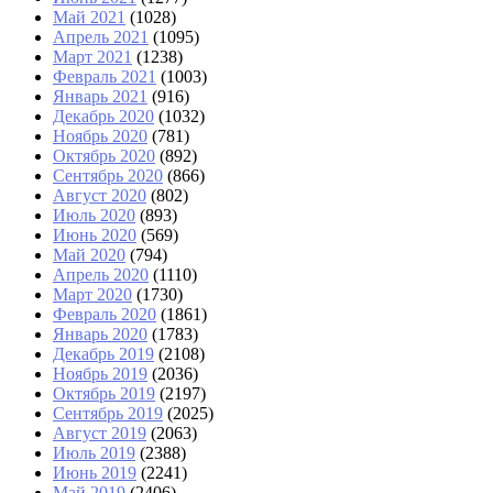
Май 2021
(1028)
Апрель 2021
(1095)
Март 2021
(1238)
Февраль 2021
(1003)
Январь 2021
(916)
Декабрь 2020
(1032)
Ноябрь 2020
(781)
Октябрь 2020
(892)
Сентябрь 2020
(866)
Август 2020
(802)
Июль 2020
(893)
Июнь 2020
(569)
Май 2020
(794)
Апрель 2020
(1110)
Март 2020
(1730)
Февраль 2020
(1861)
Январь 2020
(1783)
Декабрь 2019
(2108)
Ноябрь 2019
(2036)
Октябрь 2019
(2197)
Сентябрь 2019
(2025)
Август 2019
(2063)
Июль 2019
(2388)
Июнь 2019
(2241)
Май 2019
(2406)