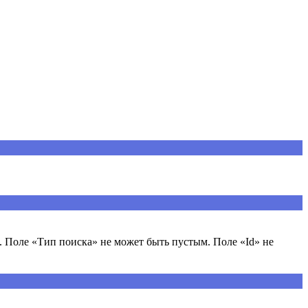
 Поле «Тип поиска» не может быть пустым. Поле «Id» не