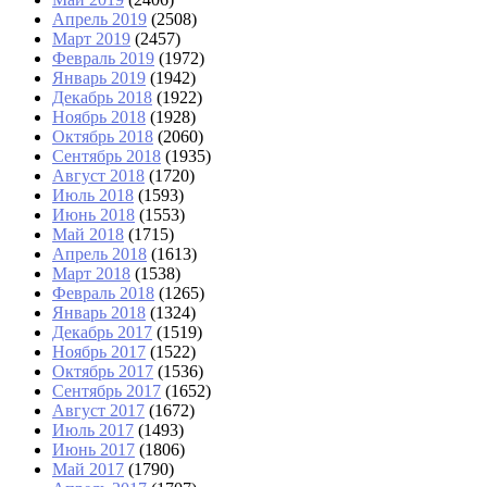
Апрель 2019
(2508)
Март 2019
(2457)
Февраль 2019
(1972)
Январь 2019
(1942)
Декабрь 2018
(1922)
Ноябрь 2018
(1928)
Октябрь 2018
(2060)
Сентябрь 2018
(1935)
Август 2018
(1720)
Июль 2018
(1593)
Июнь 2018
(1553)
Май 2018
(1715)
Апрель 2018
(1613)
Март 2018
(1538)
Февраль 2018
(1265)
Январь 2018
(1324)
Декабрь 2017
(1519)
Ноябрь 2017
(1522)
Октябрь 2017
(1536)
Сентябрь 2017
(1652)
Август 2017
(1672)
Июль 2017
(1493)
Июнь 2017
(1806)
Май 2017
(1790)