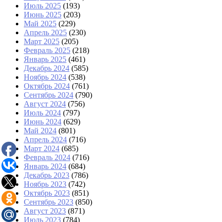
Июль 2025
(193)
Июнь 2025
(203)
Май 2025
(229)
Апрель 2025
(230)
Март 2025
(205)
Февраль 2025
(218)
Январь 2025
(461)
Декабрь 2024
(585)
Ноябрь 2024
(538)
Октябрь 2024
(761)
Сентябрь 2024
(790)
Август 2024
(756)
Июль 2024
(797)
Июнь 2024
(629)
Май 2024
(801)
Апрель 2024
(716)
Март 2024
(685)
Февраль 2024
(716)
Январь 2024
(684)
Декабрь 2023
(786)
Ноябрь 2023
(742)
Октябрь 2023
(851)
Сентябрь 2023
(850)
Август 2023
(871)
Июль 2023
(784)