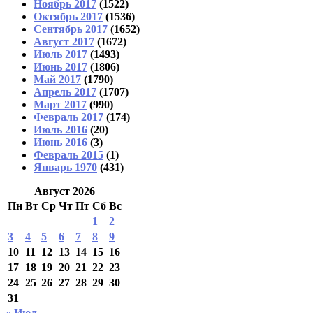
Ноябрь 2017
(1522)
Октябрь 2017
(1536)
Сентябрь 2017
(1652)
Август 2017
(1672)
Июль 2017
(1493)
Июнь 2017
(1806)
Май 2017
(1790)
Апрель 2017
(1707)
Март 2017
(990)
Февраль 2017
(174)
Июль 2016
(20)
Июнь 2016
(3)
Февраль 2015
(1)
Январь 1970
(431)
Август 2026
Пн
Вт
Ср
Чт
Пт
Сб
Вс
1
2
3
4
5
6
7
8
9
10
11
12
13
14
15
16
17
18
19
20
21
22
23
24
25
26
27
28
29
30
31
« Июл