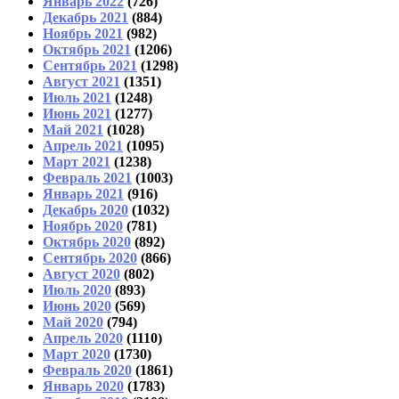
Январь 2022
(726)
Декабрь 2021
(884)
Ноябрь 2021
(982)
Октябрь 2021
(1206)
Сентябрь 2021
(1298)
Август 2021
(1351)
Июль 2021
(1248)
Июнь 2021
(1277)
Май 2021
(1028)
Апрель 2021
(1095)
Март 2021
(1238)
Февраль 2021
(1003)
Январь 2021
(916)
Декабрь 2020
(1032)
Ноябрь 2020
(781)
Октябрь 2020
(892)
Сентябрь 2020
(866)
Август 2020
(802)
Июль 2020
(893)
Июнь 2020
(569)
Май 2020
(794)
Апрель 2020
(1110)
Март 2020
(1730)
Февраль 2020
(1861)
Январь 2020
(1783)