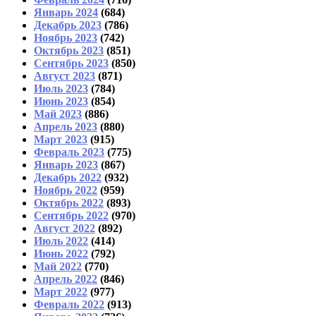
Январь 2024
(684)
Декабрь 2023
(786)
Ноябрь 2023
(742)
Октябрь 2023
(851)
Сентябрь 2023
(850)
Август 2023
(871)
Июль 2023
(784)
Июнь 2023
(854)
Май 2023
(886)
Апрель 2023
(880)
Март 2023
(915)
Февраль 2023
(775)
Январь 2023
(867)
Декабрь 2022
(932)
Ноябрь 2022
(959)
Октябрь 2022
(893)
Сентябрь 2022
(970)
Август 2022
(892)
Июль 2022
(414)
Июнь 2022
(792)
Май 2022
(770)
Апрель 2022
(846)
Март 2022
(977)
Февраль 2022
(913)