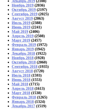
Декабрь 2019
(2108)
Ноябрь 2019
(2036)
Октябрь 2019
(2197)
Сентябрь 2019
(2025)
Август 2019
(2063)
Июль 2019
(2388)
Июнь 2019
(2241)
Май 2019
(2406)
Апрель 2019
(2508)
Март 2019
(2457)
Февраль 2019
(1972)
Январь 2019
(1942)
Декабрь 2018
(1922)
Ноябрь 2018
(1928)
Октябрь 2018
(2060)
Сентябрь 2018
(1935)
Август 2018
(1720)
Июль 2018
(1593)
Июнь 2018
(1553)
Май 2018
(1715)
Апрель 2018
(1613)
Март 2018
(1538)
Февраль 2018
(1265)
Январь 2018
(1324)
Декабрь 2017
(1519)