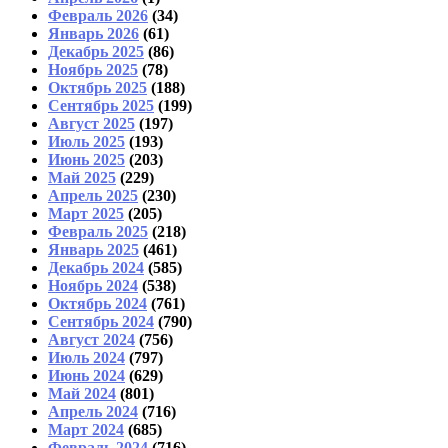
Февраль 2026
(34)
Январь 2026
(61)
Декабрь 2025
(86)
Ноябрь 2025
(78)
Октябрь 2025
(188)
Сентябрь 2025
(199)
Август 2025
(197)
Июль 2025
(193)
Июнь 2025
(203)
Май 2025
(229)
Апрель 2025
(230)
Март 2025
(205)
Февраль 2025
(218)
Январь 2025
(461)
Декабрь 2024
(585)
Ноябрь 2024
(538)
Октябрь 2024
(761)
Сентябрь 2024
(790)
Август 2024
(756)
Июль 2024
(797)
Июнь 2024
(629)
Май 2024
(801)
Апрель 2024
(716)
Март 2024
(685)
Февраль 2024
(716)