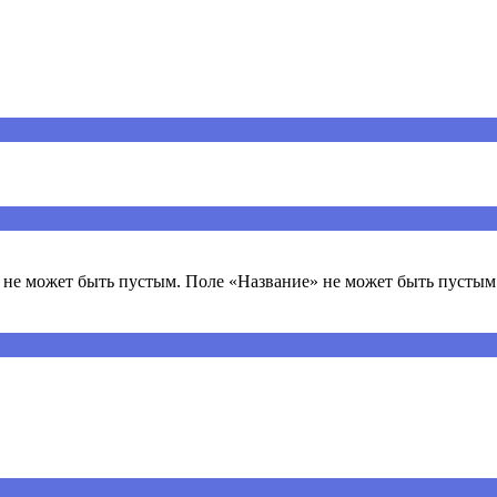
ечены
*
не может быть пустым. Поле «Название» не может быть пустым.