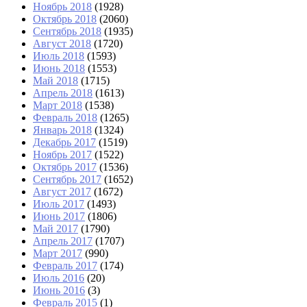
Ноябрь 2018
(1928)
Октябрь 2018
(2060)
Сентябрь 2018
(1935)
Август 2018
(1720)
Июль 2018
(1593)
Июнь 2018
(1553)
Май 2018
(1715)
Апрель 2018
(1613)
Март 2018
(1538)
Февраль 2018
(1265)
Январь 2018
(1324)
Декабрь 2017
(1519)
Ноябрь 2017
(1522)
Октябрь 2017
(1536)
Сентябрь 2017
(1652)
Август 2017
(1672)
Июль 2017
(1493)
Июнь 2017
(1806)
Май 2017
(1790)
Апрель 2017
(1707)
Март 2017
(990)
Февраль 2017
(174)
Июль 2016
(20)
Июнь 2016
(3)
Февраль 2015
(1)