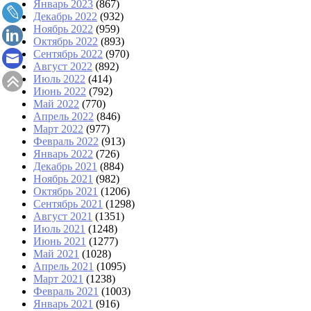
Январь 2023
(867)
Декабрь 2022
(932)
Ноябрь 2022
(959)
Октябрь 2022
(893)
Сентябрь 2022
(970)
Август 2022
(892)
Июль 2022
(414)
Июнь 2022
(792)
Май 2022
(770)
Апрель 2022
(846)
Март 2022
(977)
Февраль 2022
(913)
Январь 2022
(726)
Декабрь 2021
(884)
Ноябрь 2021
(982)
Октябрь 2021
(1206)
Сентябрь 2021
(1298)
Август 2021
(1351)
Июль 2021
(1248)
Июнь 2021
(1277)
Май 2021
(1028)
Апрель 2021
(1095)
Март 2021
(1238)
Февраль 2021
(1003)
Январь 2021
(916)