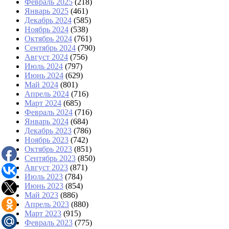
Февраль 2025
(218)
Январь 2025
(461)
Декабрь 2024
(585)
Ноябрь 2024
(538)
Октябрь 2024
(761)
Сентябрь 2024
(790)
Август 2024
(756)
Июль 2024
(797)
Июнь 2024
(629)
Май 2024
(801)
Апрель 2024
(716)
Март 2024
(685)
Февраль 2024
(716)
Январь 2024
(684)
Декабрь 2023
(786)
Ноябрь 2023
(742)
Октябрь 2023
(851)
Сентябрь 2023
(850)
Август 2023
(871)
Июль 2023
(784)
Июнь 2023
(854)
Май 2023
(886)
Апрель 2023
(880)
Март 2023
(915)
Февраль 2023
(775)