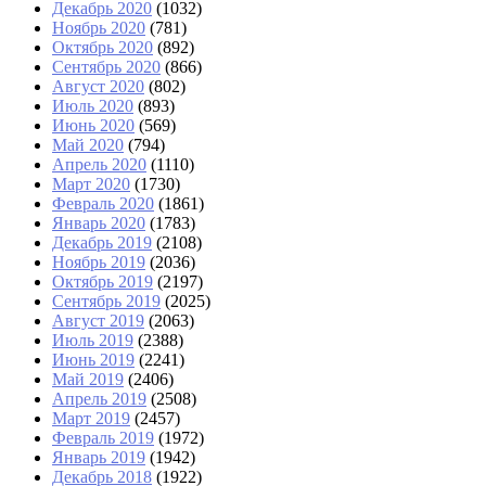
Декабрь 2020
(1032)
Ноябрь 2020
(781)
Октябрь 2020
(892)
Сентябрь 2020
(866)
Август 2020
(802)
Июль 2020
(893)
Июнь 2020
(569)
Май 2020
(794)
Апрель 2020
(1110)
Март 2020
(1730)
Февраль 2020
(1861)
Январь 2020
(1783)
Декабрь 2019
(2108)
Ноябрь 2019
(2036)
Октябрь 2019
(2197)
Сентябрь 2019
(2025)
Август 2019
(2063)
Июль 2019
(2388)
Июнь 2019
(2241)
Май 2019
(2406)
Апрель 2019
(2508)
Март 2019
(2457)
Февраль 2019
(1972)
Январь 2019
(1942)
Декабрь 2018
(1922)