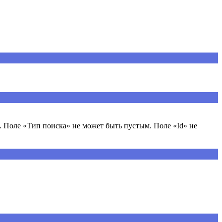
 Поле «Тип поиска» не может быть пустым. Поле «Id» не