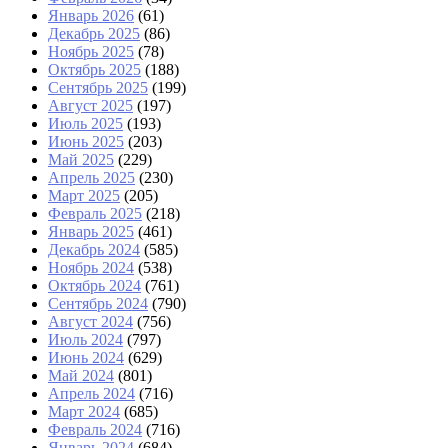
Январь 2026
(61)
Декабрь 2025
(86)
Ноябрь 2025
(78)
Октябрь 2025
(188)
Сентябрь 2025
(199)
Август 2025
(197)
Июль 2025
(193)
Июнь 2025
(203)
Май 2025
(229)
Апрель 2025
(230)
Март 2025
(205)
Февраль 2025
(218)
Январь 2025
(461)
Декабрь 2024
(585)
Ноябрь 2024
(538)
Октябрь 2024
(761)
Сентябрь 2024
(790)
Август 2024
(756)
Июль 2024
(797)
Июнь 2024
(629)
Май 2024
(801)
Апрель 2024
(716)
Март 2024
(685)
Февраль 2024
(716)
Январь 2024
(684)