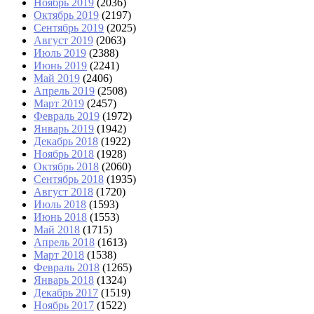
Ноябрь 2019
(2036)
Октябрь 2019
(2197)
Сентябрь 2019
(2025)
Август 2019
(2063)
Июль 2019
(2388)
Июнь 2019
(2241)
Май 2019
(2406)
Апрель 2019
(2508)
Март 2019
(2457)
Февраль 2019
(1972)
Январь 2019
(1942)
Декабрь 2018
(1922)
Ноябрь 2018
(1928)
Октябрь 2018
(2060)
Сентябрь 2018
(1935)
Август 2018
(1720)
Июль 2018
(1593)
Июнь 2018
(1553)
Май 2018
(1715)
Апрель 2018
(1613)
Март 2018
(1538)
Февраль 2018
(1265)
Январь 2018
(1324)
Декабрь 2017
(1519)
Ноябрь 2017
(1522)