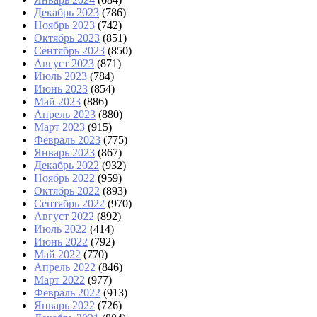
Декабрь 2023
(786)
Ноябрь 2023
(742)
Октябрь 2023
(851)
Сентябрь 2023
(850)
Август 2023
(871)
Июль 2023
(784)
Июнь 2023
(854)
Май 2023
(886)
Апрель 2023
(880)
Март 2023
(915)
Февраль 2023
(775)
Январь 2023
(867)
Декабрь 2022
(932)
Ноябрь 2022
(959)
Октябрь 2022
(893)
Сентябрь 2022
(970)
Август 2022
(892)
Июль 2022
(414)
Июнь 2022
(792)
Май 2022
(770)
Апрель 2022
(846)
Март 2022
(977)
Февраль 2022
(913)
Январь 2022
(726)