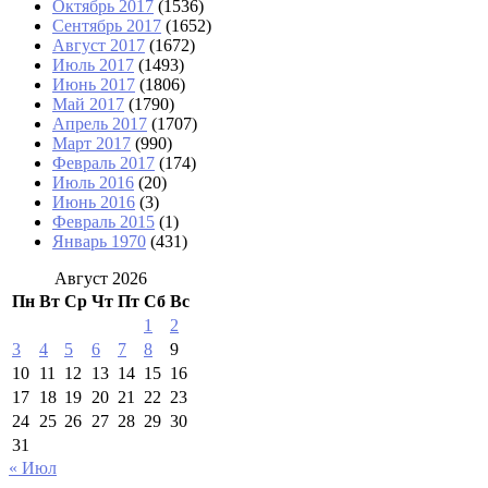
Октябрь 2017
(1536)
Сентябрь 2017
(1652)
Август 2017
(1672)
Июль 2017
(1493)
Июнь 2017
(1806)
Май 2017
(1790)
Апрель 2017
(1707)
Март 2017
(990)
Февраль 2017
(174)
Июль 2016
(20)
Июнь 2016
(3)
Февраль 2015
(1)
Январь 1970
(431)
Август 2026
Пн
Вт
Ср
Чт
Пт
Сб
Вс
1
2
3
4
5
6
7
8
9
10
11
12
13
14
15
16
17
18
19
20
21
22
23
24
25
26
27
28
29
30
31
« Июл