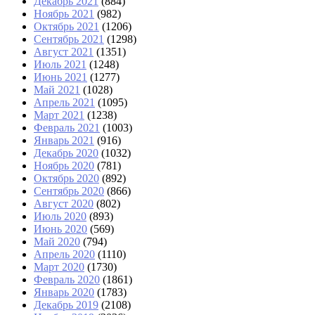
Декабрь 2021
(884)
Ноябрь 2021
(982)
Октябрь 2021
(1206)
Сентябрь 2021
(1298)
Август 2021
(1351)
Июль 2021
(1248)
Июнь 2021
(1277)
Май 2021
(1028)
Апрель 2021
(1095)
Март 2021
(1238)
Февраль 2021
(1003)
Январь 2021
(916)
Декабрь 2020
(1032)
Ноябрь 2020
(781)
Октябрь 2020
(892)
Сентябрь 2020
(866)
Август 2020
(802)
Июль 2020
(893)
Июнь 2020
(569)
Май 2020
(794)
Апрель 2020
(1110)
Март 2020
(1730)
Февраль 2020
(1861)
Январь 2020
(1783)
Декабрь 2019
(2108)