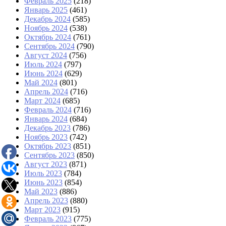
Февраль 2025
(218)
Январь 2025
(461)
Декабрь 2024
(585)
Ноябрь 2024
(538)
Октябрь 2024
(761)
Сентябрь 2024
(790)
Август 2024
(756)
Июль 2024
(797)
Июнь 2024
(629)
Май 2024
(801)
Апрель 2024
(716)
Март 2024
(685)
Февраль 2024
(716)
Январь 2024
(684)
Декабрь 2023
(786)
Ноябрь 2023
(742)
Октябрь 2023
(851)
Сентябрь 2023
(850)
Август 2023
(871)
Июль 2023
(784)
Июнь 2023
(854)
Май 2023
(886)
Апрель 2023
(880)
Март 2023
(915)
Февраль 2023
(775)