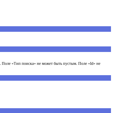
 Поле «Тип поиска» не может быть пустым. Поле «Id» не