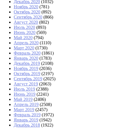
Декабрь 2020
(1032)
Ноябрь 2020
(781)
Октябрь 2020
(892)
Сентябрь 2020
(866)
Август 2020
(802)
Июль 2020
(893)
Июнь 2020
(569)
Май 2020
(794)
Апрель 2020
(1110)
Март 2020
(1730)
Февраль 2020
(1861)
Январь 2020
(1783)
Декабрь 2019
(2108)
Ноябрь 2019
(2036)
Октябрь 2019
(2197)
Сентябрь 2019
(2025)
Август 2019
(2063)
Июль 2019
(2388)
Июнь 2019
(2241)
Май 2019
(2406)
Апрель 2019
(2508)
Март 2019
(2457)
Февраль 2019
(1972)
Январь 2019
(1942)
Декабрь 2018
(1922)