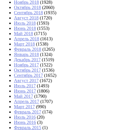
Ноябрь 2018
(1928)
Октябрь 2018
(2060)
Сентябрь 2018
(1935)
Август 2018
(1720)
Июль 2018
(1593)
Июнь 2018
(1553)
Май 2018
(1715)
Апрель 2018
(1613)
Март 2018
(1538)
Февраль 2018
(1265)
Январь 2018
(1324)
Декабрь 2017
(1519)
Ноябрь 2017
(1522)
Октябрь 2017
(1536)
Сентябрь 2017
(1652)
Август 2017
(1672)
Июль 2017
(1493)
Июнь 2017
(1806)
Май 2017
(1790)
Апрель 2017
(1707)
Март 2017
(990)
Февраль 2017
(174)
Июль 2016
(20)
Июнь 2016
(3)
Февраль 2015
(1)