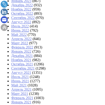
Январь 2023
(867)
Декабрь 2022
(932)
Ноябрь 2022
(959)
Октябрь 2022
(893)
Сентябрь 2022
(970)
Август 2022
(892)
Июль 2022
(414)
Июнь 2022
(792)
Май 2022
(770)
Апрель 2022
(846)
Март 2022
(977)
Февраль 2022
(913)
Январь 2022
(726)
Декабрь 2021
(884)
Ноябрь 2021
(982)
Октябрь 2021
(1206)
Сентябрь 2021
(1298)
Август 2021
(1351)
Июль 2021
(1248)
Июнь 2021
(1277)
Май 2021
(1028)
Апрель 2021
(1095)
Март 2021
(1238)
Февраль 2021
(1003)
Январь 2021
(916)