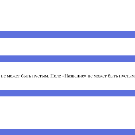
ечены
*
не может быть пустым. Поле «Название» не может быть пустым.