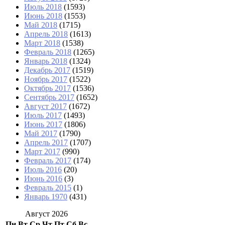
Июль 2018
(1593)
Июнь 2018
(1553)
Май 2018
(1715)
Апрель 2018
(1613)
Март 2018
(1538)
Февраль 2018
(1265)
Январь 2018
(1324)
Декабрь 2017
(1519)
Ноябрь 2017
(1522)
Октябрь 2017
(1536)
Сентябрь 2017
(1652)
Август 2017
(1672)
Июль 2017
(1493)
Июнь 2017
(1806)
Май 2017
(1790)
Апрель 2017
(1707)
Март 2017
(990)
Февраль 2017
(174)
Июль 2016
(20)
Июнь 2016
(3)
Февраль 2015
(1)
Январь 1970
(431)
Август 2026
Пн
Вт
Ср
Чт
Пт
Сб
Вс