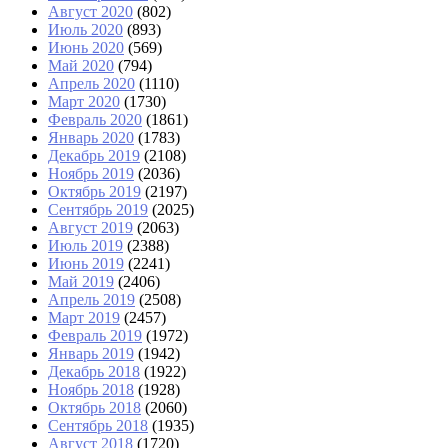
Август 2020
(802)
Июль 2020
(893)
Июнь 2020
(569)
Май 2020
(794)
Апрель 2020
(1110)
Март 2020
(1730)
Февраль 2020
(1861)
Январь 2020
(1783)
Декабрь 2019
(2108)
Ноябрь 2019
(2036)
Октябрь 2019
(2197)
Сентябрь 2019
(2025)
Август 2019
(2063)
Июль 2019
(2388)
Июнь 2019
(2241)
Май 2019
(2406)
Апрель 2019
(2508)
Март 2019
(2457)
Февраль 2019
(1972)
Январь 2019
(1942)
Декабрь 2018
(1922)
Ноябрь 2018
(1928)
Октябрь 2018
(2060)
Сентябрь 2018
(1935)
Август 2018
(1720)