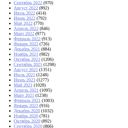
Сентябрь 2022
(970)
Август 2022
(892)
Июль 2022
(414)
Июнь 2022
(792)
Май 2022
(770)
Апрель 2022
(846)
Март 2022
(977)
Февраль 2022
(913)
Январь 2022
(726)
Декабрь 2021
(884)
Ноябрь 2021
(982)
Октябрь 2021
(1206)
Сентябрь 2021
(1298)
Август 2021
(1351)
Июль 2021
(1248)
Июнь 2021
(1277)
Май 2021
(1028)
Апрель 2021
(1095)
Март 2021
(1238)
Февраль 2021
(1003)
Январь 2021
(916)
Декабрь 2020
(1032)
Ноябрь 2020
(781)
Октябрь 2020
(892)
Сентябрь 2020
(866)