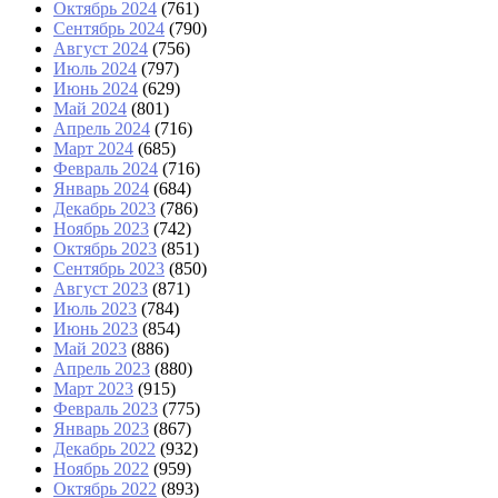
Октябрь 2024
(761)
Сентябрь 2024
(790)
Август 2024
(756)
Июль 2024
(797)
Июнь 2024
(629)
Май 2024
(801)
Апрель 2024
(716)
Март 2024
(685)
Февраль 2024
(716)
Январь 2024
(684)
Декабрь 2023
(786)
Ноябрь 2023
(742)
Октябрь 2023
(851)
Сентябрь 2023
(850)
Август 2023
(871)
Июль 2023
(784)
Июнь 2023
(854)
Май 2023
(886)
Апрель 2023
(880)
Март 2023
(915)
Февраль 2023
(775)
Январь 2023
(867)
Декабрь 2022
(932)
Ноябрь 2022
(959)
Октябрь 2022
(893)