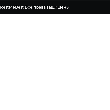
RestMeBest Все права защищены