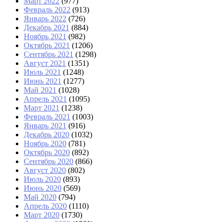
Март 2022
(977)
Февраль 2022
(913)
Январь 2022
(726)
Декабрь 2021
(884)
Ноябрь 2021
(982)
Октябрь 2021
(1206)
Сентябрь 2021
(1298)
Август 2021
(1351)
Июль 2021
(1248)
Июнь 2021
(1277)
Май 2021
(1028)
Апрель 2021
(1095)
Март 2021
(1238)
Февраль 2021
(1003)
Январь 2021
(916)
Декабрь 2020
(1032)
Ноябрь 2020
(781)
Октябрь 2020
(892)
Сентябрь 2020
(866)
Август 2020
(802)
Июль 2020
(893)
Июнь 2020
(569)
Май 2020
(794)
Апрель 2020
(1110)
Март 2020
(1730)