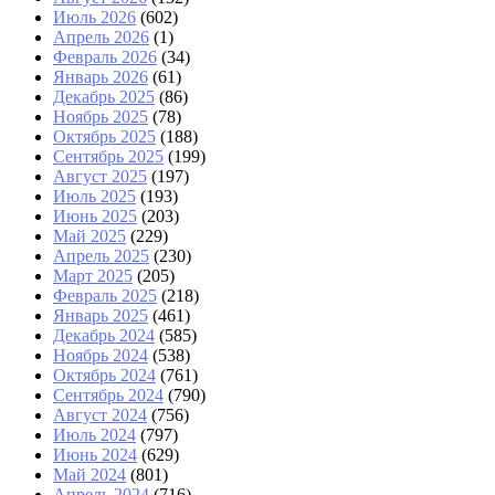
Июль 2026
(602)
Апрель 2026
(1)
Февраль 2026
(34)
Январь 2026
(61)
Декабрь 2025
(86)
Ноябрь 2025
(78)
Октябрь 2025
(188)
Сентябрь 2025
(199)
Август 2025
(197)
Июль 2025
(193)
Июнь 2025
(203)
Май 2025
(229)
Апрель 2025
(230)
Март 2025
(205)
Февраль 2025
(218)
Январь 2025
(461)
Декабрь 2024
(585)
Ноябрь 2024
(538)
Октябрь 2024
(761)
Сентябрь 2024
(790)
Август 2024
(756)
Июль 2024
(797)
Июнь 2024
(629)
Май 2024
(801)
Апрель 2024
(716)