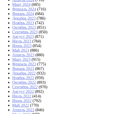
Март 2024
(685)
Февраль 2024
(716)
Январь 2024
(684)
Декабрь 2023
(786)
Ноябрь 2023
(742)
Октябрь 2023
(851)
Сентябрь 2023
(850)
Август 2023
(871)
Июль 2023
(784)
Июнь 2023
(854)
Май 2023
(886)
Апрель 2023
(880)
Март 2023
(915)
Февраль 2023
(775)
Январь 2023
(867)
Декабрь 2022
(932)
Ноябрь 2022
(959)
Октябрь 2022
(893)
Сентябрь 2022
(970)
Август 2022
(892)
Июль 2022
(414)
Июнь 2022
(792)
Май 2022
(770)
Апрель 2022
(846)