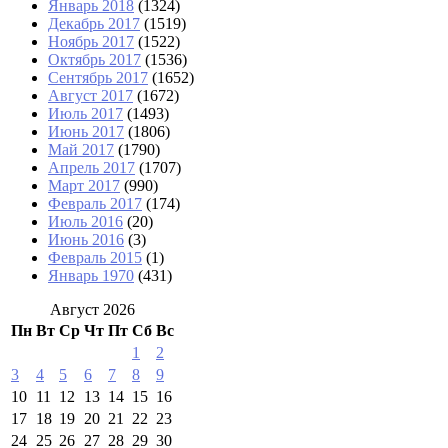
Январь 2018
(1324)
Декабрь 2017
(1519)
Ноябрь 2017
(1522)
Октябрь 2017
(1536)
Сентябрь 2017
(1652)
Август 2017
(1672)
Июль 2017
(1493)
Июнь 2017
(1806)
Май 2017
(1790)
Апрель 2017
(1707)
Март 2017
(990)
Февраль 2017
(174)
Июль 2016
(20)
Июнь 2016
(3)
Февраль 2015
(1)
Январь 1970
(431)
Август 2026
Пн
Вт
Ср
Чт
Пт
Сб
Вс
1
2
3
4
5
6
7
8
9
10
11
12
13
14
15
16
17
18
19
20
21
22
23
24
25
26
27
28
29
30