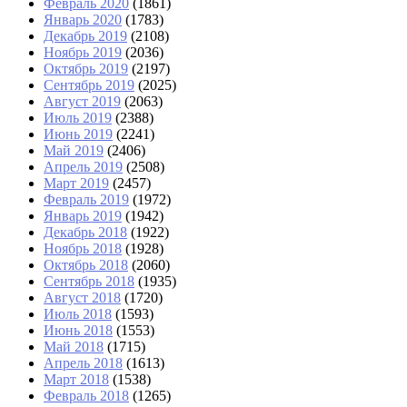
Февраль 2020
(1861)
Январь 2020
(1783)
Декабрь 2019
(2108)
Ноябрь 2019
(2036)
Октябрь 2019
(2197)
Сентябрь 2019
(2025)
Август 2019
(2063)
Июль 2019
(2388)
Июнь 2019
(2241)
Май 2019
(2406)
Апрель 2019
(2508)
Март 2019
(2457)
Февраль 2019
(1972)
Январь 2019
(1942)
Декабрь 2018
(1922)
Ноябрь 2018
(1928)
Октябрь 2018
(2060)
Сентябрь 2018
(1935)
Август 2018
(1720)
Июль 2018
(1593)
Июнь 2018
(1553)
Май 2018
(1715)
Апрель 2018
(1613)
Март 2018
(1538)
Февраль 2018
(1265)