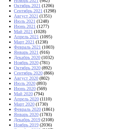
Ноябрь 2021
(982)
Октябрь 2021
(1206)
Сентябрь 2021
(1298)
Август 2021
(1351)
Июль 2021
(1248)
Июнь 2021
(1277)
Май 2021
(1028)
Апрель 2021
(1095)
Март 2021
(1238)
Февраль 2021
(1003)
Январь 2021
(916)
Декабрь 2020
(1032)
Ноябрь 2020
(781)
Октябрь 2020
(892)
Сентябрь 2020
(866)
Август 2020
(802)
Июль 2020
(893)
Июнь 2020
(569)
Май 2020
(794)
Апрель 2020
(1110)
Март 2020
(1730)
Февраль 2020
(1861)
Январь 2020
(1783)
Декабрь 2019
(2108)
Ноябрь 2019
(2036)