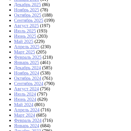
Декабрь 2025
(86)
Ноябрь 2025
(78)
Октябрь 2025
(188)
Сентябрь 2025
(199)
Август 2025
(197)
Июль 2025
(193)
Июнь 2025
(203)
Май 2025
(229)
Апрель 2025
(230)
Март 2025
(205)
Февраль 2025
(218)
Январь 2025
(461)
Декабрь 2024
(585)
Ноябрь 2024
(538)
Октябрь 2024
(761)
Сентябрь 2024
(790)
Август 2024
(756)
Июль 2024
(797)
Июнь 2024
(629)
Май 2024
(801)
Апрель 2024
(716)
Март 2024
(685)
Февраль 2024
(716)
Январь 2024
(684)
Декабрь 2023
(786)