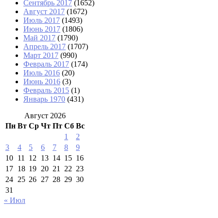
Сентябрь 2017
(1652)
Август 2017
(1672)
Июль 2017
(1493)
Июнь 2017
(1806)
Май 2017
(1790)
Апрель 2017
(1707)
Март 2017
(990)
Февраль 2017
(174)
Июль 2016
(20)
Июнь 2016
(3)
Февраль 2015
(1)
Январь 1970
(431)
Август 2026
Пн
Вт
Ср
Чт
Пт
Сб
Вс
1
2
3
4
5
6
7
8
9
10
11
12
13
14
15
16
17
18
19
20
21
22
23
24
25
26
27
28
29
30
31
« Июл