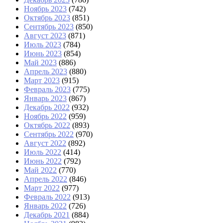
Ноябрь 2023
(742)
Октябрь 2023
(851)
Сентябрь 2023
(850)
Август 2023
(871)
Июль 2023
(784)
Июнь 2023
(854)
Май 2023
(886)
Апрель 2023
(880)
Март 2023
(915)
Февраль 2023
(775)
Январь 2023
(867)
Декабрь 2022
(932)
Ноябрь 2022
(959)
Октябрь 2022
(893)
Сентябрь 2022
(970)
Август 2022
(892)
Июль 2022
(414)
Июнь 2022
(792)
Май 2022
(770)
Апрель 2022
(846)
Март 2022
(977)
Февраль 2022
(913)
Январь 2022
(726)
Декабрь 2021
(884)