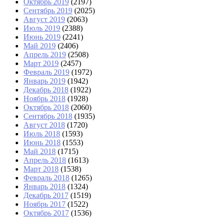
Октябрь 2019
(2197)
Сентябрь 2019
(2025)
Август 2019
(2063)
Июль 2019
(2388)
Июнь 2019
(2241)
Май 2019
(2406)
Апрель 2019
(2508)
Март 2019
(2457)
Февраль 2019
(1972)
Январь 2019
(1942)
Декабрь 2018
(1922)
Ноябрь 2018
(1928)
Октябрь 2018
(2060)
Сентябрь 2018
(1935)
Август 2018
(1720)
Июль 2018
(1593)
Июнь 2018
(1553)
Май 2018
(1715)
Апрель 2018
(1613)
Март 2018
(1538)
Февраль 2018
(1265)
Январь 2018
(1324)
Декабрь 2017
(1519)
Ноябрь 2017
(1522)
Октябрь 2017
(1536)