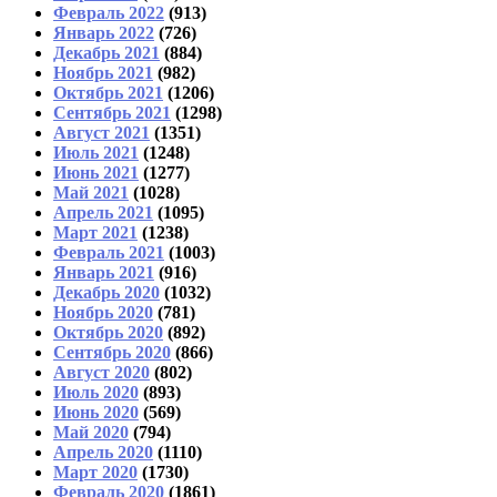
Февраль 2022
(913)
Январь 2022
(726)
Декабрь 2021
(884)
Ноябрь 2021
(982)
Октябрь 2021
(1206)
Сентябрь 2021
(1298)
Август 2021
(1351)
Июль 2021
(1248)
Июнь 2021
(1277)
Май 2021
(1028)
Апрель 2021
(1095)
Март 2021
(1238)
Февраль 2021
(1003)
Январь 2021
(916)
Декабрь 2020
(1032)
Ноябрь 2020
(781)
Октябрь 2020
(892)
Сентябрь 2020
(866)
Август 2020
(802)
Июль 2020
(893)
Июнь 2020
(569)
Май 2020
(794)
Апрель 2020
(1110)
Март 2020
(1730)
Февраль 2020
(1861)