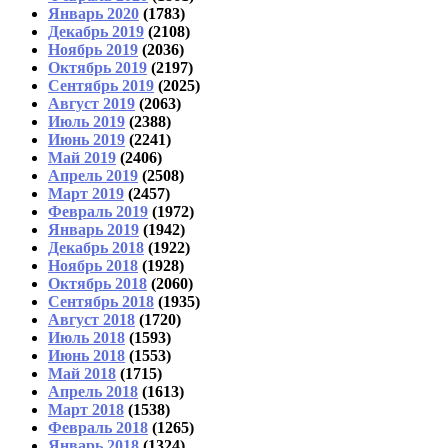
Январь 2020
(1783)
Декабрь 2019
(2108)
Ноябрь 2019
(2036)
Октябрь 2019
(2197)
Сентябрь 2019
(2025)
Август 2019
(2063)
Июль 2019
(2388)
Июнь 2019
(2241)
Май 2019
(2406)
Апрель 2019
(2508)
Март 2019
(2457)
Февраль 2019
(1972)
Январь 2019
(1942)
Декабрь 2018
(1922)
Ноябрь 2018
(1928)
Октябрь 2018
(2060)
Сентябрь 2018
(1935)
Август 2018
(1720)
Июль 2018
(1593)
Июнь 2018
(1553)
Май 2018
(1715)
Апрель 2018
(1613)
Март 2018
(1538)
Февраль 2018
(1265)
Январь 2018
(1324)