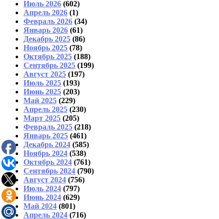
Июль 2026
(602)
Апрель 2026
(1)
Февраль 2026
(34)
Январь 2026
(61)
Декабрь 2025
(86)
Ноябрь 2025
(78)
Октябрь 2025
(188)
Сентябрь 2025
(199)
Август 2025
(197)
Июль 2025
(193)
Июнь 2025
(203)
Май 2025
(229)
Апрель 2025
(230)
Март 2025
(205)
Февраль 2025
(218)
Январь 2025
(461)
Декабрь 2024
(585)
Ноябрь 2024
(538)
Октябрь 2024
(761)
Сентябрь 2024
(790)
Август 2024
(756)
Июль 2024
(797)
Июнь 2024
(629)
Май 2024
(801)
Апрель 2024
(716)