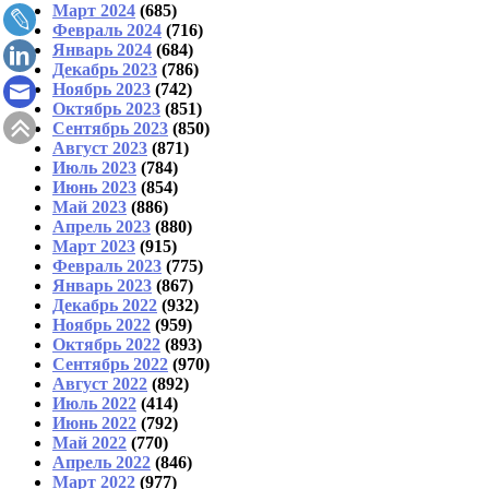
Март 2024
(685)
Февраль 2024
(716)
Январь 2024
(684)
Декабрь 2023
(786)
Ноябрь 2023
(742)
Октябрь 2023
(851)
Сентябрь 2023
(850)
Август 2023
(871)
Июль 2023
(784)
Июнь 2023
(854)
Май 2023
(886)
Апрель 2023
(880)
Март 2023
(915)
Февраль 2023
(775)
Январь 2023
(867)
Декабрь 2022
(932)
Ноябрь 2022
(959)
Октябрь 2022
(893)
Сентябрь 2022
(970)
Август 2022
(892)
Июль 2022
(414)
Июнь 2022
(792)
Май 2022
(770)
Апрель 2022
(846)
Март 2022
(977)