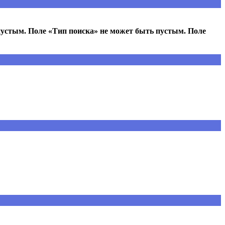
пустым. Поле «Тип поиска» не может быть пустым. Поле