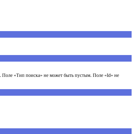
 Поле «Тип поиска» не может быть пустым. Поле «Id» не