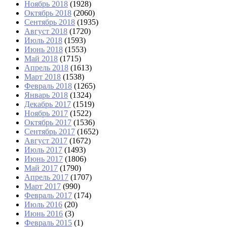
Ноябрь 2018
(1928)
Октябрь 2018
(2060)
Сентябрь 2018
(1935)
Август 2018
(1720)
Июль 2018
(1593)
Июнь 2018
(1553)
Май 2018
(1715)
Апрель 2018
(1613)
Март 2018
(1538)
Февраль 2018
(1265)
Январь 2018
(1324)
Декабрь 2017
(1519)
Ноябрь 2017
(1522)
Октябрь 2017
(1536)
Сентябрь 2017
(1652)
Август 2017
(1672)
Июль 2017
(1493)
Июнь 2017
(1806)
Май 2017
(1790)
Апрель 2017
(1707)
Март 2017
(990)
Февраль 2017
(174)
Июль 2016
(20)
Июнь 2016
(3)
Февраль 2015
(1)