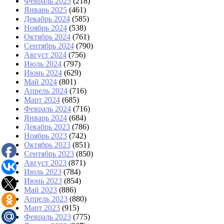
Февраль 2025
(218)
Январь 2025
(461)
Декабрь 2024
(585)
Ноябрь 2024
(538)
Октябрь 2024
(761)
Сентябрь 2024
(790)
Август 2024
(756)
Июль 2024
(797)
Июнь 2024
(629)
Май 2024
(801)
Апрель 2024
(716)
Март 2024
(685)
Февраль 2024
(716)
Январь 2024
(684)
Декабрь 2023
(786)
Ноябрь 2023
(742)
Октябрь 2023
(851)
Сентябрь 2023
(850)
Август 2023
(871)
Июль 2023
(784)
Июнь 2023
(854)
Май 2023
(886)
Апрель 2023
(880)
Март 2023
(915)
Февраль 2023
(775)