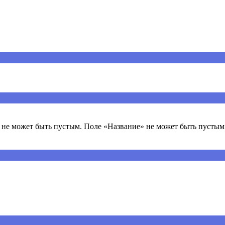
ечены
*
не может быть пустым. Поле «Название» не может быть пустым.