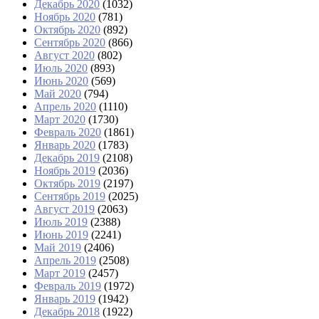
Декабрь 2020
(1032)
Ноябрь 2020
(781)
Октябрь 2020
(892)
Сентябрь 2020
(866)
Август 2020
(802)
Июль 2020
(893)
Июнь 2020
(569)
Май 2020
(794)
Апрель 2020
(1110)
Март 2020
(1730)
Февраль 2020
(1861)
Январь 2020
(1783)
Декабрь 2019
(2108)
Ноябрь 2019
(2036)
Октябрь 2019
(2197)
Сентябрь 2019
(2025)
Август 2019
(2063)
Июль 2019
(2388)
Июнь 2019
(2241)
Май 2019
(2406)
Апрель 2019
(2508)
Март 2019
(2457)
Февраль 2019
(1972)
Январь 2019
(1942)
Декабрь 2018
(1922)