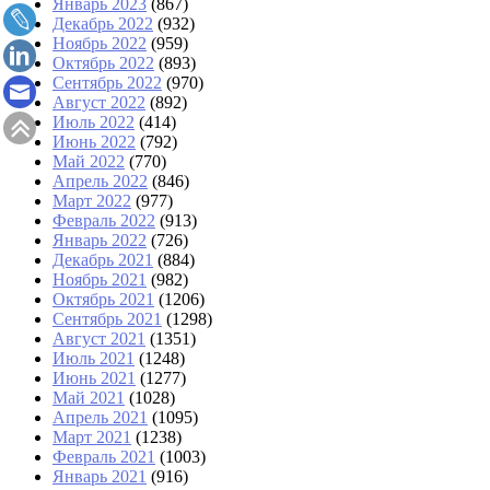
Январь 2023
(867)
Декабрь 2022
(932)
Ноябрь 2022
(959)
Октябрь 2022
(893)
Сентябрь 2022
(970)
Август 2022
(892)
Июль 2022
(414)
Июнь 2022
(792)
Май 2022
(770)
Апрель 2022
(846)
Март 2022
(977)
Февраль 2022
(913)
Январь 2022
(726)
Декабрь 2021
(884)
Ноябрь 2021
(982)
Октябрь 2021
(1206)
Сентябрь 2021
(1298)
Август 2021
(1351)
Июль 2021
(1248)
Июнь 2021
(1277)
Май 2021
(1028)
Апрель 2021
(1095)
Март 2021
(1238)
Февраль 2021
(1003)
Январь 2021
(916)