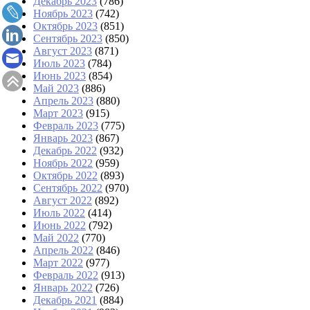
Декабрь 2023
(786)
Ноябрь 2023
(742)
Октябрь 2023
(851)
Сентябрь 2023
(850)
Август 2023
(871)
Июль 2023
(784)
Июнь 2023
(854)
Май 2023
(886)
Апрель 2023
(880)
Март 2023
(915)
Февраль 2023
(775)
Январь 2023
(867)
Декабрь 2022
(932)
Ноябрь 2022
(959)
Октябрь 2022
(893)
Сентябрь 2022
(970)
Август 2022
(892)
Июль 2022
(414)
Июнь 2022
(792)
Май 2022
(770)
Апрель 2022
(846)
Март 2022
(977)
Февраль 2022
(913)
Январь 2022
(726)
Декабрь 2021
(884)