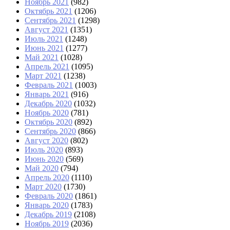
Ноябрь 2021
(982)
Октябрь 2021
(1206)
Сентябрь 2021
(1298)
Август 2021
(1351)
Июль 2021
(1248)
Июнь 2021
(1277)
Май 2021
(1028)
Апрель 2021
(1095)
Март 2021
(1238)
Февраль 2021
(1003)
Январь 2021
(916)
Декабрь 2020
(1032)
Ноябрь 2020
(781)
Октябрь 2020
(892)
Сентябрь 2020
(866)
Август 2020
(802)
Июль 2020
(893)
Июнь 2020
(569)
Май 2020
(794)
Апрель 2020
(1110)
Март 2020
(1730)
Февраль 2020
(1861)
Январь 2020
(1783)
Декабрь 2019
(2108)
Ноябрь 2019
(2036)