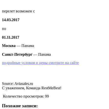
перелет возможен с
14.03.2017
по
01.11.2017
Москва
— Панама
Санкт-Петербург
— Панама
подробные условия и цены смотрите на сайте
Source: Aviasales.ru
С уважением, Команда RestMeBest!
Количество просмотров:
99
Похожие записи: