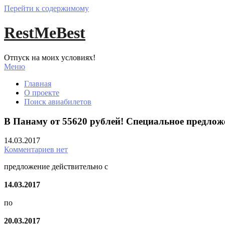
Перейти к содержимому
RestMeBest
Отпуск на моих условиях!
Меню
Главная
О проекте
Поиск авиабилетов
В Панаму от 55620 рублей! Специальное предлож
14.03.2017
Комментариев нет
предложение действительно с
14.03.2017
по
20.03.2017