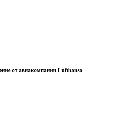
ение от авиакомпании Lufthansa