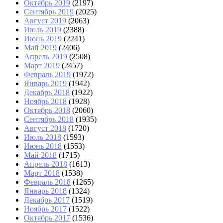
Октябрь 2019
(2197)
Сентябрь 2019
(2025)
Август 2019
(2063)
Июль 2019
(2388)
Июнь 2019
(2241)
Май 2019
(2406)
Апрель 2019
(2508)
Март 2019
(2457)
Февраль 2019
(1972)
Январь 2019
(1942)
Декабрь 2018
(1922)
Ноябрь 2018
(1928)
Октябрь 2018
(2060)
Сентябрь 2018
(1935)
Август 2018
(1720)
Июль 2018
(1593)
Июнь 2018
(1553)
Май 2018
(1715)
Апрель 2018
(1613)
Март 2018
(1538)
Февраль 2018
(1265)
Январь 2018
(1324)
Декабрь 2017
(1519)
Ноябрь 2017
(1522)
Октябрь 2017
(1536)