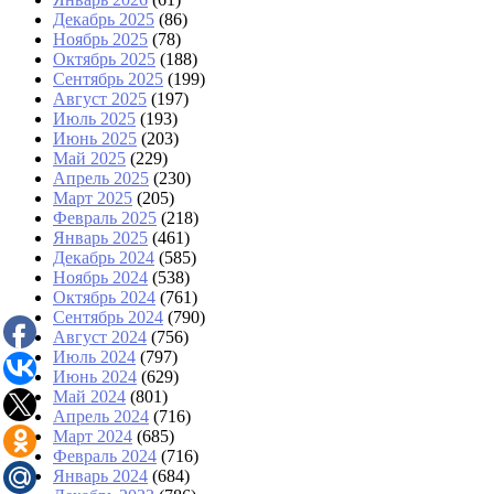
Декабрь 2025
(86)
Ноябрь 2025
(78)
Октябрь 2025
(188)
Сентябрь 2025
(199)
Август 2025
(197)
Июль 2025
(193)
Июнь 2025
(203)
Май 2025
(229)
Апрель 2025
(230)
Март 2025
(205)
Февраль 2025
(218)
Январь 2025
(461)
Декабрь 2024
(585)
Ноябрь 2024
(538)
Октябрь 2024
(761)
Сентябрь 2024
(790)
Август 2024
(756)
Июль 2024
(797)
Июнь 2024
(629)
Май 2024
(801)
Апрель 2024
(716)
Март 2024
(685)
Февраль 2024
(716)
Январь 2024
(684)