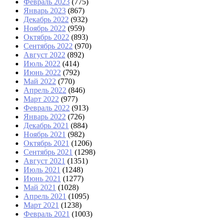
Февраль 2023
(775)
Январь 2023
(867)
Декабрь 2022
(932)
Ноябрь 2022
(959)
Октябрь 2022
(893)
Сентябрь 2022
(970)
Август 2022
(892)
Июль 2022
(414)
Июнь 2022
(792)
Май 2022
(770)
Апрель 2022
(846)
Март 2022
(977)
Февраль 2022
(913)
Январь 2022
(726)
Декабрь 2021
(884)
Ноябрь 2021
(982)
Октябрь 2021
(1206)
Сентябрь 2021
(1298)
Август 2021
(1351)
Июль 2021
(1248)
Июнь 2021
(1277)
Май 2021
(1028)
Апрель 2021
(1095)
Март 2021
(1238)
Февраль 2021
(1003)