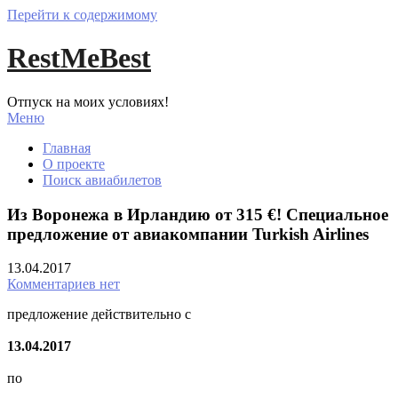
Перейти к содержимому
RestMeBest
Отпуск на моих условиях!
Меню
Главная
О проекте
Поиск авиабилетов
Из Воронежа в Ирландию от 315 €! Специальное
предложение от авиакомпании Turkish Airlines
13.04.2017
Комментариев нет
предложение действительно с
13.04.2017
по