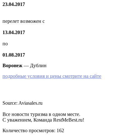
23.04.2017
перелет возможен с
13.04.2017
по
01.08.2017
Воронеж
— Дублин
подробные условия и цены смотрите на сайте
Source: Aviasales.ru
Все новости туризма в одном месте.
С уважением, Команда RestMeBest.ru!
Количество просмотров:
162