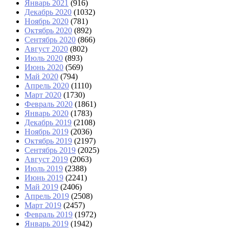
Январь 2021
(916)
Декабрь 2020
(1032)
Ноябрь 2020
(781)
Октябрь 2020
(892)
Сентябрь 2020
(866)
Август 2020
(802)
Июль 2020
(893)
Июнь 2020
(569)
Май 2020
(794)
Апрель 2020
(1110)
Март 2020
(1730)
Февраль 2020
(1861)
Январь 2020
(1783)
Декабрь 2019
(2108)
Ноябрь 2019
(2036)
Октябрь 2019
(2197)
Сентябрь 2019
(2025)
Август 2019
(2063)
Июль 2019
(2388)
Июнь 2019
(2241)
Май 2019
(2406)
Апрель 2019
(2508)
Март 2019
(2457)
Февраль 2019
(1972)
Январь 2019
(1942)