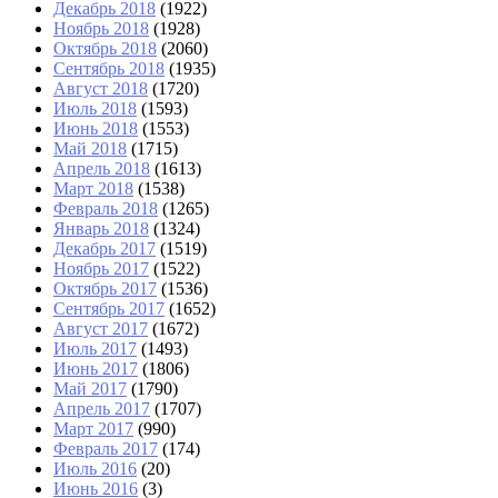
Декабрь 2018
(1922)
Ноябрь 2018
(1928)
Октябрь 2018
(2060)
Сентябрь 2018
(1935)
Август 2018
(1720)
Июль 2018
(1593)
Июнь 2018
(1553)
Май 2018
(1715)
Апрель 2018
(1613)
Март 2018
(1538)
Февраль 2018
(1265)
Январь 2018
(1324)
Декабрь 2017
(1519)
Ноябрь 2017
(1522)
Октябрь 2017
(1536)
Сентябрь 2017
(1652)
Август 2017
(1672)
Июль 2017
(1493)
Июнь 2017
(1806)
Май 2017
(1790)
Апрель 2017
(1707)
Март 2017
(990)
Февраль 2017
(174)
Июль 2016
(20)
Июнь 2016
(3)