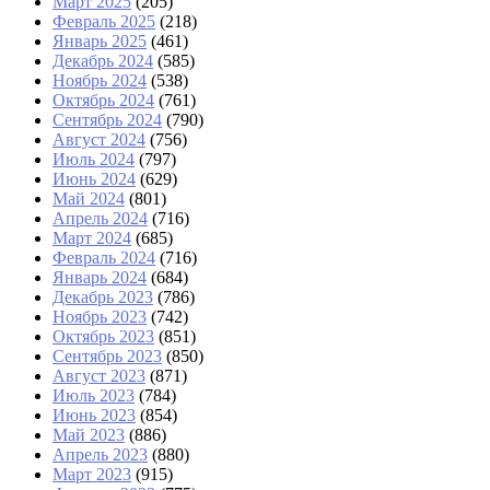
Март 2025
(205)
Февраль 2025
(218)
Январь 2025
(461)
Декабрь 2024
(585)
Ноябрь 2024
(538)
Октябрь 2024
(761)
Сентябрь 2024
(790)
Август 2024
(756)
Июль 2024
(797)
Июнь 2024
(629)
Май 2024
(801)
Апрель 2024
(716)
Март 2024
(685)
Февраль 2024
(716)
Январь 2024
(684)
Декабрь 2023
(786)
Ноябрь 2023
(742)
Октябрь 2023
(851)
Сентябрь 2023
(850)
Август 2023
(871)
Июль 2023
(784)
Июнь 2023
(854)
Май 2023
(886)
Апрель 2023
(880)
Март 2023
(915)