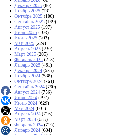
Декабрь 2025
(86)
Ноябрь 2025
(78)
Октябрь 2025
(188)
Сентябрь 2025
(199)
Август 2025
(197)
Июль 2025
(193)
Июнь 2025
(203)
Май 2025
(229)
Апрель 2025
(230)
Март 2025
(205)
Февраль 2025
(218)
Январь 2025
(461)
Декабрь 2024
(585)
Ноябрь 2024
(538)
Октябрь 2024
(761)
Сентябрь 2024
(790)
Август 2024
(756)
Июль 2024
(797)
Июнь 2024
(629)
Май 2024
(801)
Апрель 2024
(716)
Март 2024
(685)
Февраль 2024
(716)
Январь 2024
(684)