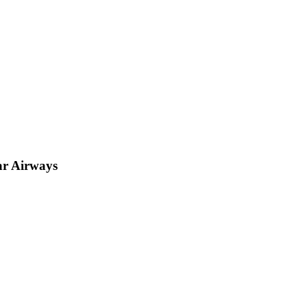
r Airways