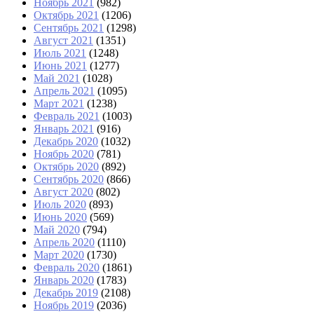
Ноябрь 2021
(982)
Октябрь 2021
(1206)
Сентябрь 2021
(1298)
Август 2021
(1351)
Июль 2021
(1248)
Июнь 2021
(1277)
Май 2021
(1028)
Апрель 2021
(1095)
Март 2021
(1238)
Февраль 2021
(1003)
Январь 2021
(916)
Декабрь 2020
(1032)
Ноябрь 2020
(781)
Октябрь 2020
(892)
Сентябрь 2020
(866)
Август 2020
(802)
Июль 2020
(893)
Июнь 2020
(569)
Май 2020
(794)
Апрель 2020
(1110)
Март 2020
(1730)
Февраль 2020
(1861)
Январь 2020
(1783)
Декабрь 2019
(2108)
Ноябрь 2019
(2036)