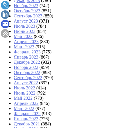
Декабрь 2023
(786)
Ноябрь 2023
(742)
Октябрь 2023
(851)
Сентябрь 2023
(850)
Август 2023
(871)
Июль 2023
(784)
Июнь 2023
(854)
Май 2023
(886)
Апрель 2023
(880)
Март 2023
(915)
Февраль 2023
(775)
Январь 2023
(867)
Декабрь 2022
(932)
Ноябрь 2022
(959)
Октябрь 2022
(893)
Сентябрь 2022
(970)
Август 2022
(892)
Июль 2022
(414)
Июнь 2022
(792)
Май 2022
(770)
Апрель 2022
(846)
Март 2022
(977)
Февраль 2022
(913)
Январь 2022
(726)
Декабрь 2021
(884)