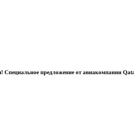
я! Специальное предложение от авиакомпании Qata