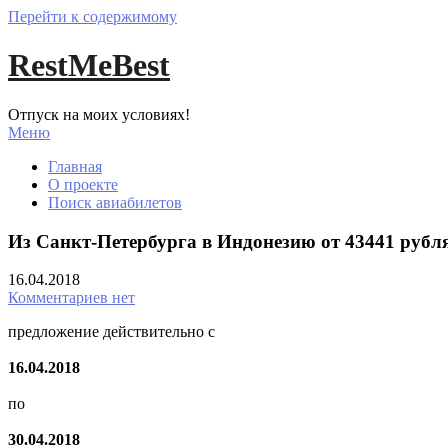
Перейти к содержимому
RestMeBest
Отпуск на моих условиях!
Меню
Главная
О проекте
Поиск авиабилетов
Из Санкт-Петербурга в Индонезию от 43441 рубл
16.04.2018
Комментариев нет
предложение действительно с
16.04.2018
по
30.04.2018