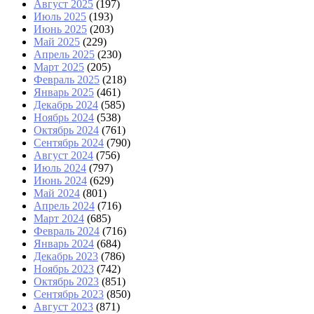
Август 2025
(197)
Июль 2025
(193)
Июнь 2025
(203)
Май 2025
(229)
Апрель 2025
(230)
Март 2025
(205)
Февраль 2025
(218)
Январь 2025
(461)
Декабрь 2024
(585)
Ноябрь 2024
(538)
Октябрь 2024
(761)
Сентябрь 2024
(790)
Август 2024
(756)
Июль 2024
(797)
Июнь 2024
(629)
Май 2024
(801)
Апрель 2024
(716)
Март 2024
(685)
Февраль 2024
(716)
Январь 2024
(684)
Декабрь 2023
(786)
Ноябрь 2023
(742)
Октябрь 2023
(851)
Сентябрь 2023
(850)
Август 2023
(871)