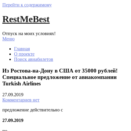
Перейти к содержимому
RestMeBest
Отпуск на моих условиях!
Меню
Главная
О проекте
Поиск авиабилетов
Из Ростова-на-Дону в США от 35000 рублей!
Специальное предложение от авиакомпании
Turkish Airlines
27.09.2019
Комментариев нет
предложение действительно с
27.09.2019
по