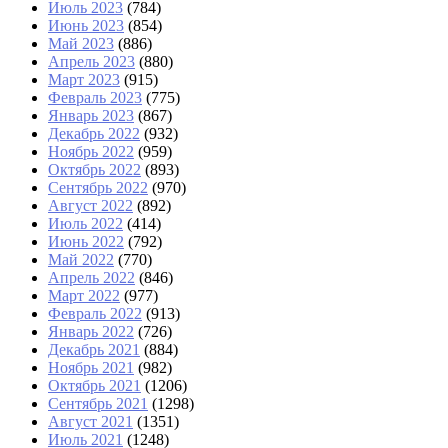
Июль 2023
(784)
Июнь 2023
(854)
Май 2023
(886)
Апрель 2023
(880)
Март 2023
(915)
Февраль 2023
(775)
Январь 2023
(867)
Декабрь 2022
(932)
Ноябрь 2022
(959)
Октябрь 2022
(893)
Сентябрь 2022
(970)
Август 2022
(892)
Июль 2022
(414)
Июнь 2022
(792)
Май 2022
(770)
Апрель 2022
(846)
Март 2022
(977)
Февраль 2022
(913)
Январь 2022
(726)
Декабрь 2021
(884)
Ноябрь 2021
(982)
Октябрь 2021
(1206)
Сентябрь 2021
(1298)
Август 2021
(1351)
Июль 2021
(1248)