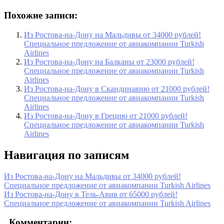
Похожие записи:
Из Ростова-на-Дону на Мальдивы от 34000 рублей!
Специальное предложение от авиакомпании Turkish
Airlines
Из Ростова-на-Дону на Балканы от 23000 рублей!
Специальное предложение от авиакомпании Turkish
Airlines
Из Ростова-на-Дону в Скандинавию от 21000 рублей!
Специальное предложение от авиакомпании Turkish
Airlines
Из Ростова-на-Дону в Грецию от 21000 рублей!
Специальное предложение от авиакомпании Turkish
Airlines
Навигация по записям
Из Ростова-на-Дону на Мальдивы от 34000 рублей!
Специальное предложение от авиакомпании Turkish Airlines
Из Ростова-на-Дону в Тель-Авив от 65000 рублей!
Специальное предложение от авиакомпании Turkish Airlines
Комментарии: