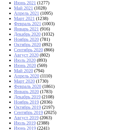
Июнь 2021
(1277)
Май 2021
(1028)
Апрель 2021
(1095)
Март 2021
(1238)
Февраль 2021
(1003)
Январь 2021
(916)
Декабрь 2020
(1032)
Ноябрь 2020
(781)
Октябрь 2020
(892)
Сентябрь 2020
(866)
Август 2020
(802)
Июль 2020
(893)
Июнь 2020
(569)
Май 2020
(794)
Апрель 2020
(1110)
Март 2020
(1730)
Февраль 2020
(1861)
Январь 2020
(1783)
Декабрь 2019
(2108)
Ноябрь 2019
(2036)
Октябрь 2019
(2197)
Сентябрь 2019
(2025)
Август 2019
(2063)
Июль 2019
(2388)
Июнь 2019
(2241)