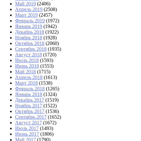
Май 2019
(2406)
Апрель 2019
(2508)
Март 2019
(2457)
Февраль 2019
(1972)
Январь 2019
(1942)
Декабрь 2018
(1922)
Ноябрь 2018
(1928)
Октябрь 2018
(2060)
Сентябрь 2018
(1935)
Август 2018
(1720)
Июль 2018
(1593)
Июнь 2018
(1553)
Май 2018
(1715)
Апрель 2018
(1613)
Март 2018
(1538)
Февраль 2018
(1265)
Январь 2018
(1324)
Декабрь 2017
(1519)
Ноябрь 2017
(1522)
Октябрь 2017
(1536)
Сентябрь 2017
(1652)
Август 2017
(1672)
Июль 2017
(1493)
Июнь 2017
(1806)
Май 2017
(1790)