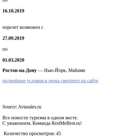
16.10.2019
перелет возможен с
27.09.2019
по
01.03.2020
Ростов-на-Дону
— Нью-Йорк, Майами
подробные условия и цены смотрите на сайте
Source: Aviasales.ru
Все новости туризма в одном месте.
С уважением, Команда RestMeBest.ru!
Количество просмотров:
45