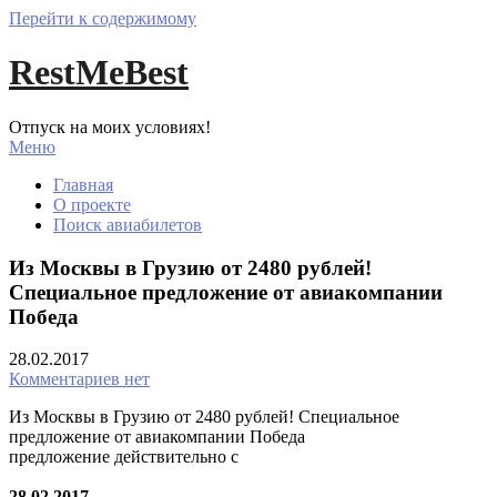
Перейти к содержимому
RestMeBest
Отпуск на моих условиях!
Меню
Главная
О проекте
Поиск авиабилетов
Из Москвы в Грузию от 2480 рублей!
Специальное предложение от авиакомпании
Победа
28.02.2017
Комментариев нет
Из Москвы в Грузию от 2480 рублей! Специальное
предложение от авиакомпании Победа
предложение действительно с
28.02.2017