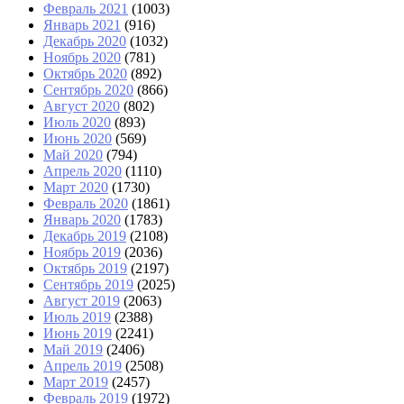
Февраль 2021
(1003)
Январь 2021
(916)
Декабрь 2020
(1032)
Ноябрь 2020
(781)
Октябрь 2020
(892)
Сентябрь 2020
(866)
Август 2020
(802)
Июль 2020
(893)
Июнь 2020
(569)
Май 2020
(794)
Апрель 2020
(1110)
Март 2020
(1730)
Февраль 2020
(1861)
Январь 2020
(1783)
Декабрь 2019
(2108)
Ноябрь 2019
(2036)
Октябрь 2019
(2197)
Сентябрь 2019
(2025)
Август 2019
(2063)
Июль 2019
(2388)
Июнь 2019
(2241)
Май 2019
(2406)
Апрель 2019
(2508)
Март 2019
(2457)
Февраль 2019
(1972)