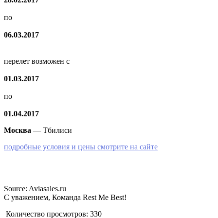
по
06.03.2017
перелет возможен с
01.03.2017
по
01.04.2017
Москва
— Тбилиси
подробные условия и цены смотрите на сайте
Source: Aviasales.ru
С уважением, Команда Rest Me Best!
Количество просмотров:
330