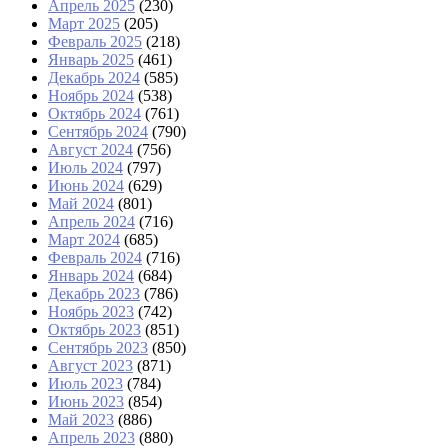
Апрель 2025
(230)
Март 2025
(205)
Февраль 2025
(218)
Январь 2025
(461)
Декабрь 2024
(585)
Ноябрь 2024
(538)
Октябрь 2024
(761)
Сентябрь 2024
(790)
Август 2024
(756)
Июль 2024
(797)
Июнь 2024
(629)
Май 2024
(801)
Апрель 2024
(716)
Март 2024
(685)
Февраль 2024
(716)
Январь 2024
(684)
Декабрь 2023
(786)
Ноябрь 2023
(742)
Октябрь 2023
(851)
Сентябрь 2023
(850)
Август 2023
(871)
Июль 2023
(784)
Июнь 2023
(854)
Май 2023
(886)
Апрель 2023
(880)