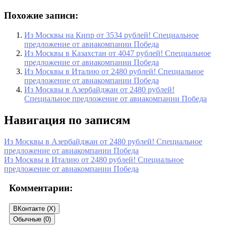
Похожие записи:
Из Москвы на Кипр от 3534 рублей! Специальное
предложение от авиакомпании Победа
Из Москвы в Казахстан от 4047 рублей! Специальное
предложение от авиакомпании Победа
Из Москвы в Италию от 2480 рублей! Специальное
предложение от авиакомпании Победа
Из Москвы в Азербайджан от 2480 рублей!
Специальное предложение от авиакомпании Победа
Навигация по записям
Из Москвы в Азербайджан от 2480 рублей! Специальное
предложение от авиакомпании Победа
Из Москвы в Италию от 2480 рублей! Специальное
предложение от авиакомпании Победа
Комментарии:
ВКонтакте (
X
)
Обычные (0)