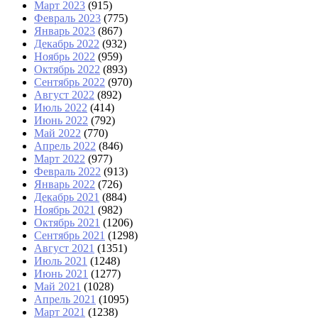
Март 2023
(915)
Февраль 2023
(775)
Январь 2023
(867)
Декабрь 2022
(932)
Ноябрь 2022
(959)
Октябрь 2022
(893)
Сентябрь 2022
(970)
Август 2022
(892)
Июль 2022
(414)
Июнь 2022
(792)
Май 2022
(770)
Апрель 2022
(846)
Март 2022
(977)
Февраль 2022
(913)
Январь 2022
(726)
Декабрь 2021
(884)
Ноябрь 2021
(982)
Октябрь 2021
(1206)
Сентябрь 2021
(1298)
Август 2021
(1351)
Июль 2021
(1248)
Июнь 2021
(1277)
Май 2021
(1028)
Апрель 2021
(1095)
Март 2021
(1238)