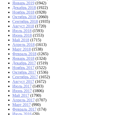
Январь 2019
(1942)
Декабрь 2018
(1922)
Ноябрь 2018
(1928)
Октябрь 2018
(2060)
Сентябрь 2018
(1935)
Август 2018
(1720)
Июль 2018
(1593)
Июнь 2018
(1553)
Май 2018
(1715)
Апрель 2018
(1613)
Март 2018
(1538)
Февраль 2018
(1265)
Январь 2018
(1324)
Декабрь 2017
(1519)
Ноябрь 2017
(1522)
Октябрь 2017
(1536)
Сентябрь 2017
(1652)
Август 2017
(1672)
Июль 2017
(1493)
Июнь 2017
(1806)
Май 2017
(1790)
Апрель 2017
(1707)
Март 2017
(990)
Февраль 2017
(174)
Июль 2016
(20)