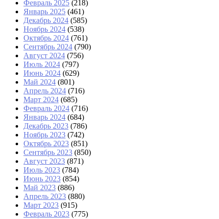
Февраль 2025
(218)
Январь 2025
(461)
Декабрь 2024
(585)
Ноябрь 2024
(538)
Октябрь 2024
(761)
Сентябрь 2024
(790)
Август 2024
(756)
Июль 2024
(797)
Июнь 2024
(629)
Май 2024
(801)
Апрель 2024
(716)
Март 2024
(685)
Февраль 2024
(716)
Январь 2024
(684)
Декабрь 2023
(786)
Ноябрь 2023
(742)
Октябрь 2023
(851)
Сентябрь 2023
(850)
Август 2023
(871)
Июль 2023
(784)
Июнь 2023
(854)
Май 2023
(886)
Апрель 2023
(880)
Март 2023
(915)
Февраль 2023
(775)