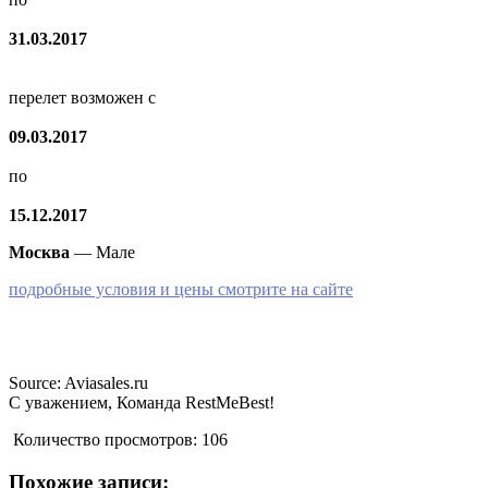
31.03.2017
перелет возможен с
09.03.2017
по
15.12.2017
Москва
— Мале
подробные условия и цены смотрите на сайте
Source: Aviasales.ru
С уважением, Команда RestMeBest!
Количество просмотров:
106
Похожие записи: