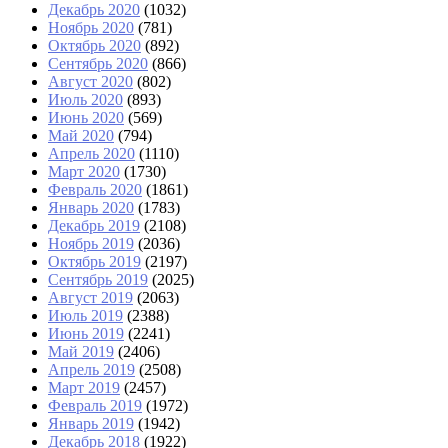
Декабрь 2020
(1032)
Ноябрь 2020
(781)
Октябрь 2020
(892)
Сентябрь 2020
(866)
Август 2020
(802)
Июль 2020
(893)
Июнь 2020
(569)
Май 2020
(794)
Апрель 2020
(1110)
Март 2020
(1730)
Февраль 2020
(1861)
Январь 2020
(1783)
Декабрь 2019
(2108)
Ноябрь 2019
(2036)
Октябрь 2019
(2197)
Сентябрь 2019
(2025)
Август 2019
(2063)
Июль 2019
(2388)
Июнь 2019
(2241)
Май 2019
(2406)
Апрель 2019
(2508)
Март 2019
(2457)
Февраль 2019
(1972)
Январь 2019
(1942)
Декабрь 2018
(1922)