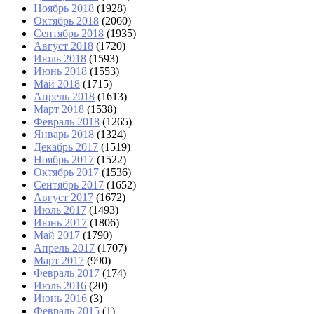
Ноябрь 2018
(1928)
Октябрь 2018
(2060)
Сентябрь 2018
(1935)
Август 2018
(1720)
Июль 2018
(1593)
Июнь 2018
(1553)
Май 2018
(1715)
Апрель 2018
(1613)
Март 2018
(1538)
Февраль 2018
(1265)
Январь 2018
(1324)
Декабрь 2017
(1519)
Ноябрь 2017
(1522)
Октябрь 2017
(1536)
Сентябрь 2017
(1652)
Август 2017
(1672)
Июль 2017
(1493)
Июнь 2017
(1806)
Май 2017
(1790)
Апрель 2017
(1707)
Март 2017
(990)
Февраль 2017
(174)
Июль 2016
(20)
Июнь 2016
(3)
Февраль 2015
(1)