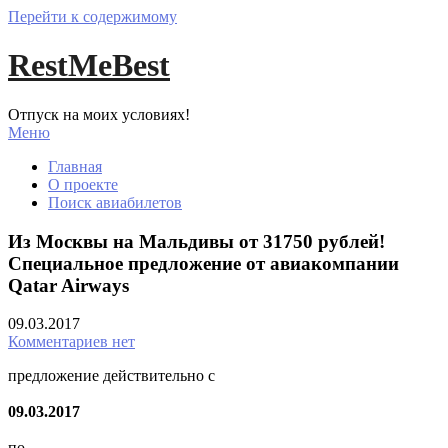
Перейти к содержимому
RestMeBest
Отпуск на моих условиях!
Меню
Главная
О проекте
Поиск авиабилетов
Из Москвы на Мальдивы от 31750 рублей!
Специальное предложение от авиакомпании
Qatar Airways
09.03.2017
Комментариев нет
предложение действительно с
09.03.2017
по