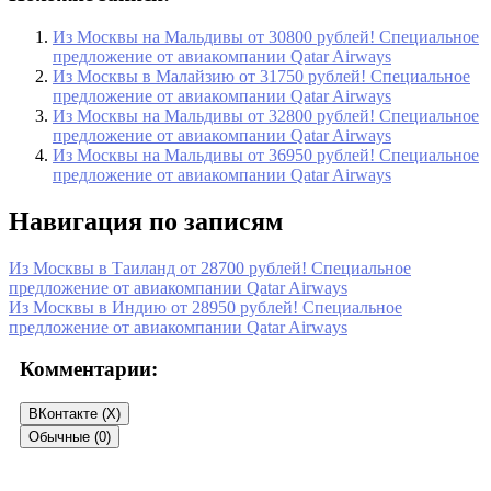
Из Москвы на Мальдивы от 30800 рублей! Специальное
предложение от авиакомпании Qatar Airways
Из Москвы в Малайзию от 31750 рублей! Специальное
предложение от авиакомпании Qatar Airways
Из Москвы на Мальдивы от 32800 рублей! Специальное
предложение от авиакомпании Qatar Airways
Из Москвы на Мальдивы от 36950 рублей! Специальное
предложение от авиакомпании Qatar Airways
Навигация по записям
Из Москвы в Таиланд от 28700 рублей! Специальное
предложение от авиакомпании Qatar Airways
Из Москвы в Индию от 28950 рублей! Специальное
предложение от авиакомпании Qatar Airways
Комментарии:
ВКонтакте (
X
)
Обычные (0)