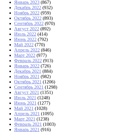
Январь 2023
(867)
Декабрь 2022
(932)
Ноябрь 2022
(959)
Октябрь 2022
(893)
Сентябрь 2022
(970)
Август 2022
(892)
Июль 2022
(414)
Июнь 2022
(792)
Май 2022
(770)
Апрель 2022
(846)
Март 2022
(977)
Февраль 2022
(913)
Январь 2022
(726)
Декабрь 2021
(884)
Ноябрь 2021
(982)
Октябрь 2021
(1206)
Сентябрь 2021
(1298)
Август 2021
(1351)
Июль 2021
(1248)
Июнь 2021
(1277)
Май 2021
(1028)
Апрель 2021
(1095)
Март 2021
(1238)
Февраль 2021
(1003)
Январь 2021
(916)