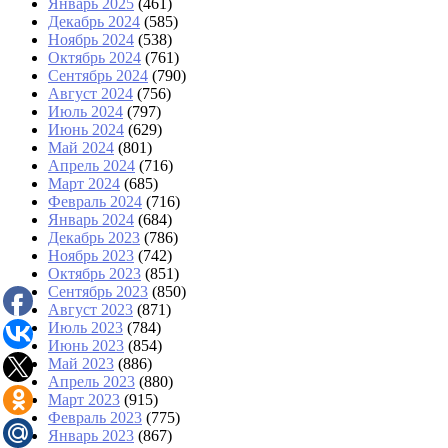
Январь 2025
(461)
Декабрь 2024
(585)
Ноябрь 2024
(538)
Октябрь 2024
(761)
Сентябрь 2024
(790)
Август 2024
(756)
Июль 2024
(797)
Июнь 2024
(629)
Май 2024
(801)
Апрель 2024
(716)
Март 2024
(685)
Февраль 2024
(716)
Январь 2024
(684)
Декабрь 2023
(786)
Ноябрь 2023
(742)
Октябрь 2023
(851)
Сентябрь 2023
(850)
Август 2023
(871)
Июль 2023
(784)
Июнь 2023
(854)
Май 2023
(886)
Апрель 2023
(880)
Март 2023
(915)
Февраль 2023
(775)
Январь 2023
(867)