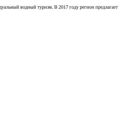
дуальный водный туризм. В 2017 году регион предлагает