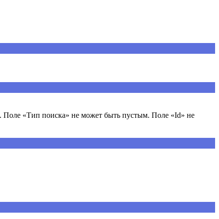
 Поле «Тип поиска» не может быть пустым. Поле «Id» не