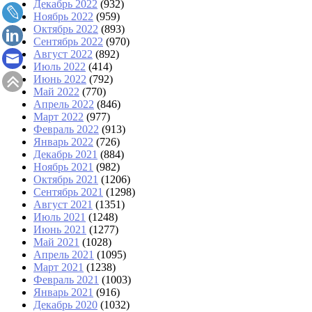
Декабрь 2022
(932)
Ноябрь 2022
(959)
Октябрь 2022
(893)
Сентябрь 2022
(970)
Август 2022
(892)
Июль 2022
(414)
Июнь 2022
(792)
Май 2022
(770)
Апрель 2022
(846)
Март 2022
(977)
Февраль 2022
(913)
Январь 2022
(726)
Декабрь 2021
(884)
Ноябрь 2021
(982)
Октябрь 2021
(1206)
Сентябрь 2021
(1298)
Август 2021
(1351)
Июль 2021
(1248)
Июнь 2021
(1277)
Май 2021
(1028)
Апрель 2021
(1095)
Март 2021
(1238)
Февраль 2021
(1003)
Январь 2021
(916)
Декабрь 2020
(1032)