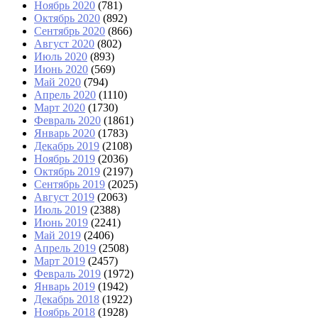
Ноябрь 2020
(781)
Октябрь 2020
(892)
Сентябрь 2020
(866)
Август 2020
(802)
Июль 2020
(893)
Июнь 2020
(569)
Май 2020
(794)
Апрель 2020
(1110)
Март 2020
(1730)
Февраль 2020
(1861)
Январь 2020
(1783)
Декабрь 2019
(2108)
Ноябрь 2019
(2036)
Октябрь 2019
(2197)
Сентябрь 2019
(2025)
Август 2019
(2063)
Июль 2019
(2388)
Июнь 2019
(2241)
Май 2019
(2406)
Апрель 2019
(2508)
Март 2019
(2457)
Февраль 2019
(1972)
Январь 2019
(1942)
Декабрь 2018
(1922)
Ноябрь 2018
(1928)