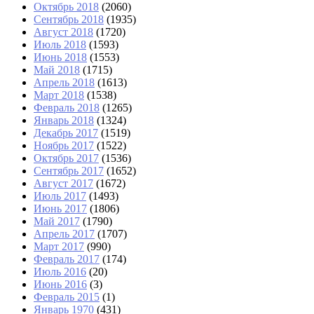
Октябрь 2018
(2060)
Сентябрь 2018
(1935)
Август 2018
(1720)
Июль 2018
(1593)
Июнь 2018
(1553)
Май 2018
(1715)
Апрель 2018
(1613)
Март 2018
(1538)
Февраль 2018
(1265)
Январь 2018
(1324)
Декабрь 2017
(1519)
Ноябрь 2017
(1522)
Октябрь 2017
(1536)
Сентябрь 2017
(1652)
Август 2017
(1672)
Июль 2017
(1493)
Июнь 2017
(1806)
Май 2017
(1790)
Апрель 2017
(1707)
Март 2017
(990)
Февраль 2017
(174)
Июль 2016
(20)
Июнь 2016
(3)
Февраль 2015
(1)
Январь 1970
(431)