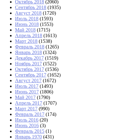
Октябрь 2018
(2060)
Сентябрь 2018
(1935)
Август 2018
(1720)
Июль 2018
(1593)
Июнь 2018
(1553)
Май 2018
(1715)
Апрель 2018
(1613)
Март 2018
(1538)
Февраль 2018
(1265)
Январь 2018
(1324)
Декабрь 2017
(1519)
Ноябрь 2017
(1522)
Октябрь 2017
(1536)
Сентябрь 2017
(1652)
Август 2017
(1672)
Июль 2017
(1493)
Июнь 2017
(1806)
Май 2017
(1790)
Апрель 2017
(1707)
Март 2017
(990)
Февраль 2017
(174)
Июль 2016
(20)
Июнь 2016
(3)
Февраль 2015
(1)
Январь 1970
(431)