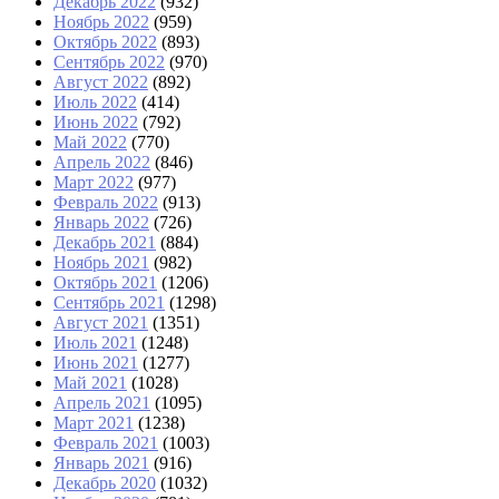
Декабрь 2022
(932)
Ноябрь 2022
(959)
Октябрь 2022
(893)
Сентябрь 2022
(970)
Август 2022
(892)
Июль 2022
(414)
Июнь 2022
(792)
Май 2022
(770)
Апрель 2022
(846)
Март 2022
(977)
Февраль 2022
(913)
Январь 2022
(726)
Декабрь 2021
(884)
Ноябрь 2021
(982)
Октябрь 2021
(1206)
Сентябрь 2021
(1298)
Август 2021
(1351)
Июль 2021
(1248)
Июнь 2021
(1277)
Май 2021
(1028)
Апрель 2021
(1095)
Март 2021
(1238)
Февраль 2021
(1003)
Январь 2021
(916)
Декабрь 2020
(1032)