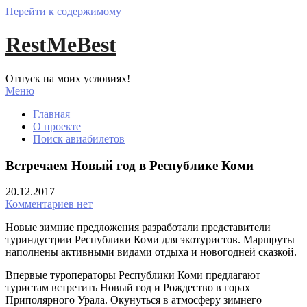
Перейти к содержимому
RestMeBest
Отпуск на моих условиях!
Меню
Главная
О проекте
Поиск авиабилетов
Встречаем Новый год в Республике Коми
20.12.2017
Комментариев нет
Новые зимние предложения разработали представители
туриндустрии Республики Коми для экотуристов. Маршруты
наполнены активными видами отдыха и новогодней сказкой.
Впервые туроператоры Республики Коми предлагают
туристам встретить Новый год и Рождество в горах
Приполярного Урала. Окунуться в атмосферу зимнего