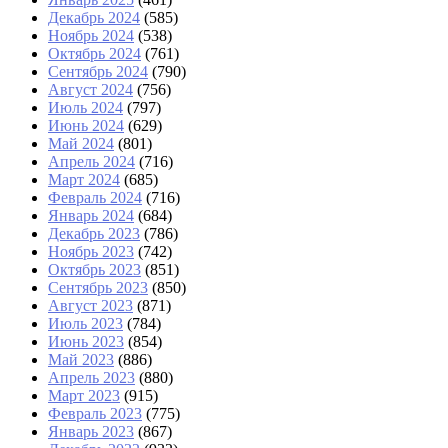
Декабрь 2024
(585)
Ноябрь 2024
(538)
Октябрь 2024
(761)
Сентябрь 2024
(790)
Август 2024
(756)
Июль 2024
(797)
Июнь 2024
(629)
Май 2024
(801)
Апрель 2024
(716)
Март 2024
(685)
Февраль 2024
(716)
Январь 2024
(684)
Декабрь 2023
(786)
Ноябрь 2023
(742)
Октябрь 2023
(851)
Сентябрь 2023
(850)
Август 2023
(871)
Июль 2023
(784)
Июнь 2023
(854)
Май 2023
(886)
Апрель 2023
(880)
Март 2023
(915)
Февраль 2023
(775)
Январь 2023
(867)