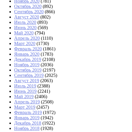
Ноябрь 2020
(781)
Октябрь 2020
(892)
Сентябрь 2020
(866)
Август 2020
(802)
Июль 2020
(893)
Июнь 2020
(569)
Май 2020
(794)
Апрель 2020
(1110)
Март 2020
(1730)
Февраль 2020
(1861)
Январь 2020
(1783)
Декабрь 2019
(2108)
Ноябрь 2019
(2036)
Октябрь 2019
(2197)
Сентябрь 2019
(2025)
Август 2019
(2063)
Июль 2019
(2388)
Июнь 2019
(2241)
Май 2019
(2406)
Апрель 2019
(2508)
Март 2019
(2457)
Февраль 2019
(1972)
Январь 2019
(1942)
Декабрь 2018
(1922)
Ноябрь 2018
(1928)