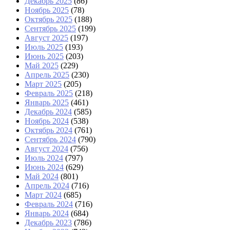
Декабрь 2025
(86)
Ноябрь 2025
(78)
Октябрь 2025
(188)
Сентябрь 2025
(199)
Август 2025
(197)
Июль 2025
(193)
Июнь 2025
(203)
Май 2025
(229)
Апрель 2025
(230)
Март 2025
(205)
Февраль 2025
(218)
Январь 2025
(461)
Декабрь 2024
(585)
Ноябрь 2024
(538)
Октябрь 2024
(761)
Сентябрь 2024
(790)
Август 2024
(756)
Июль 2024
(797)
Июнь 2024
(629)
Май 2024
(801)
Апрель 2024
(716)
Март 2024
(685)
Февраль 2024
(716)
Январь 2024
(684)
Декабрь 2023
(786)