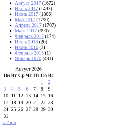
Август 2017
(1672)
Июль 2017
(1493)
Июнь 2017
(1806)
Май 2017
(1790)
Апрель 2017
(1707)
Март 2017
(990)
Февраль 2017
(174)
Июль 2016
(20)
Июнь 2016
(3)
Февраль 2015
(1)
Январь 1970
(431)
Август 2026
Пн
Вт
Ср
Чт
Пт
Сб
Вс
1
2
3
4
5
6
7
8
9
10
11
12
13
14
15
16
17
18
19
20
21
22
23
24
25
26
27
28
29
30
31
« Июл