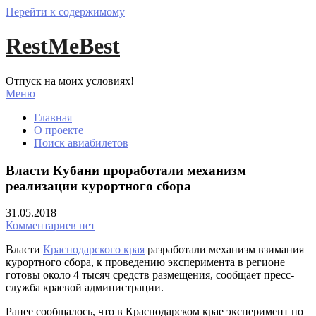
Перейти к содержимому
RestMeBest
Отпуск на моих условиях!
Меню
Главная
О проекте
Поиск авиабилетов
Власти Кубани проработали механизм
реализации курортного сбора
31.05.2018
Комментариев нет
Власти
Краснодарского края
разработали механизм взимания
курортного сбора, к проведению эксперимента в регионе
готовы около 4 тысяч средств размещения, сообщает пресс-
служба краевой администрации.
Ранее сообщалось, что в Краснодарском крае эксперимент по