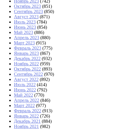
Ноябрь 2023
(742)
Октябрь 2023
(851)
Сентябрь 2023
(850)
Август 2023
(871)
Июль 2023
(784)
Июнь 2023
(854)
Май 2023
(886)
Апрель 2023
(880)
Март 2023
(915)
Февраль 2023
(775)
Январь 2023
(867)
Декабрь 2022
(932)
Ноябрь 2022
(959)
Октябрь 2022
(893)
Сентябрь 2022
(970)
Август 2022
(892)
Июль 2022
(414)
Июнь 2022
(792)
Май 2022
(770)
Апрель 2022
(846)
Март 2022
(977)
Февраль 2022
(913)
Январь 2022
(726)
Декабрь 2021
(884)
Ноябрь 2021
(982)