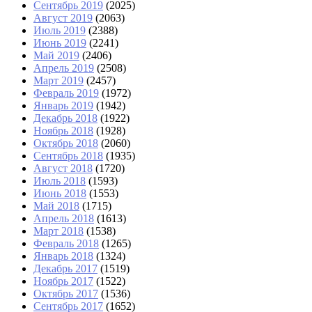
Сентябрь 2019
(2025)
Август 2019
(2063)
Июль 2019
(2388)
Июнь 2019
(2241)
Май 2019
(2406)
Апрель 2019
(2508)
Март 2019
(2457)
Февраль 2019
(1972)
Январь 2019
(1942)
Декабрь 2018
(1922)
Ноябрь 2018
(1928)
Октябрь 2018
(2060)
Сентябрь 2018
(1935)
Август 2018
(1720)
Июль 2018
(1593)
Июнь 2018
(1553)
Май 2018
(1715)
Апрель 2018
(1613)
Март 2018
(1538)
Февраль 2018
(1265)
Январь 2018
(1324)
Декабрь 2017
(1519)
Ноябрь 2017
(1522)
Октябрь 2017
(1536)
Сентябрь 2017
(1652)