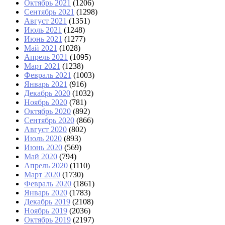
Октябрь 2021
(1206)
Сентябрь 2021
(1298)
Август 2021
(1351)
Июль 2021
(1248)
Июнь 2021
(1277)
Май 2021
(1028)
Апрель 2021
(1095)
Март 2021
(1238)
Февраль 2021
(1003)
Январь 2021
(916)
Декабрь 2020
(1032)
Ноябрь 2020
(781)
Октябрь 2020
(892)
Сентябрь 2020
(866)
Август 2020
(802)
Июль 2020
(893)
Июнь 2020
(569)
Май 2020
(794)
Апрель 2020
(1110)
Март 2020
(1730)
Февраль 2020
(1861)
Январь 2020
(1783)
Декабрь 2019
(2108)
Ноябрь 2019
(2036)
Октябрь 2019
(2197)