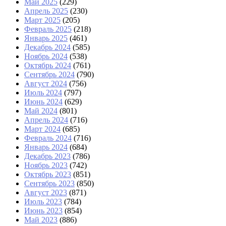
Май 2025
(229)
Апрель 2025
(230)
Март 2025
(205)
Февраль 2025
(218)
Январь 2025
(461)
Декабрь 2024
(585)
Ноябрь 2024
(538)
Октябрь 2024
(761)
Сентябрь 2024
(790)
Август 2024
(756)
Июль 2024
(797)
Июнь 2024
(629)
Май 2024
(801)
Апрель 2024
(716)
Март 2024
(685)
Февраль 2024
(716)
Январь 2024
(684)
Декабрь 2023
(786)
Ноябрь 2023
(742)
Октябрь 2023
(851)
Сентябрь 2023
(850)
Август 2023
(871)
Июль 2023
(784)
Июнь 2023
(854)
Май 2023
(886)