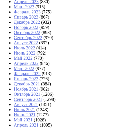
Апрель 2023
(880)
Март 2023
(915)
Февраль 2023
(775)
Январь 2023
(867)
Декабрь 2022
(932)
Ноябрь 2022
(959)
Октябрь 2022
(893)
Сентябрь 2022
(970)
Август 2022
(892)
Июль 2022
(414)
Июнь 2022
(792)
Май 2022
(770)
Апрель 2022
(846)
Март 2022
(977)
Февраль 2022
(913)
Январь 2022
(726)
Декабрь 2021
(884)
Ноябрь 2021
(982)
Октябрь 2021
(1206)
Сентябрь 2021
(1298)
Август 2021
(1351)
Июль 2021
(1248)
Июнь 2021
(1277)
Май 2021
(1028)
Апрель 2021
(1095)