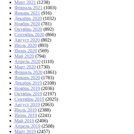
Март 2021
(1238)
Февраль 2021
(1003)
Январь 2021
(916)
Декабрь 2020
(1032)
Ноябрь 2020
(781)
Октябрь 2020
(892)
Сентябрь 2020
(866)
Август 2020
(802)
Июль 2020
(893)
Июнь 2020
(569)
Май 2020
(794)
Апрель 2020
(1110)
Март 2020
(1730)
Февраль 2020
(1861)
Январь 2020
(1783)
Декабрь 2019
(2108)
Ноябрь 2019
(2036)
Октябрь 2019
(2197)
Сентябрь 2019
(2025)
Август 2019
(2063)
Июль 2019
(2388)
Июнь 2019
(2241)
Май 2019
(2406)
Апрель 2019
(2508)
Март 2019
(2457)