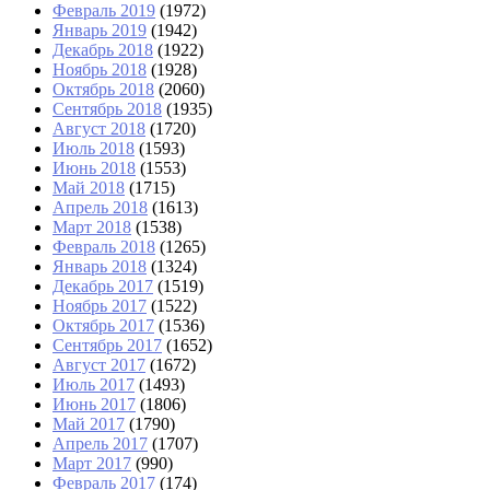
Февраль 2019
(1972)
Январь 2019
(1942)
Декабрь 2018
(1922)
Ноябрь 2018
(1928)
Октябрь 2018
(2060)
Сентябрь 2018
(1935)
Август 2018
(1720)
Июль 2018
(1593)
Июнь 2018
(1553)
Май 2018
(1715)
Апрель 2018
(1613)
Март 2018
(1538)
Февраль 2018
(1265)
Январь 2018
(1324)
Декабрь 2017
(1519)
Ноябрь 2017
(1522)
Октябрь 2017
(1536)
Сентябрь 2017
(1652)
Август 2017
(1672)
Июль 2017
(1493)
Июнь 2017
(1806)
Май 2017
(1790)
Апрель 2017
(1707)
Март 2017
(990)
Февраль 2017
(174)