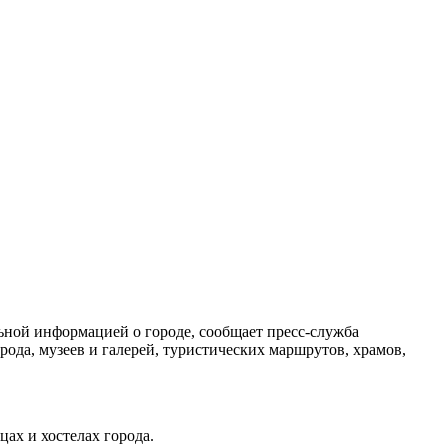
ьной информацией о городе, сообщает пресс-служба
да, музеев и галерей, туристических маршрутов, храмов,
цах и хостелах города.