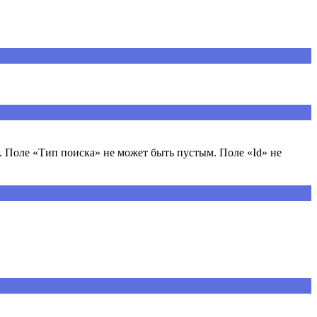
 Поле «Тип поиска» не может быть пустым. Поле «Id» не