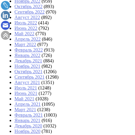
Ноябрь 2022
(959)
Октябрь 2022
(893)
Сентябрь 2022
(970)
Август 2022
(892)
Июль 2022
(414)
Июнь 2022
(792)
Май 2022
(770)
Апрель 2022
(846)
Март 2022
(977)
Февраль 2022
(913)
Январь 2022
(726)
Декабрь 2021
(884)
Ноябрь 2021
(982)
Октябрь 2021
(1206)
Сентябрь 2021
(1298)
Август 2021
(1351)
Июль 2021
(1248)
Июнь 2021
(1277)
Май 2021
(1028)
Апрель 2021
(1095)
Март 2021
(1238)
Февраль 2021
(1003)
Январь 2021
(916)
Декабрь 2020
(1032)
Ноябрь 2020
(781)