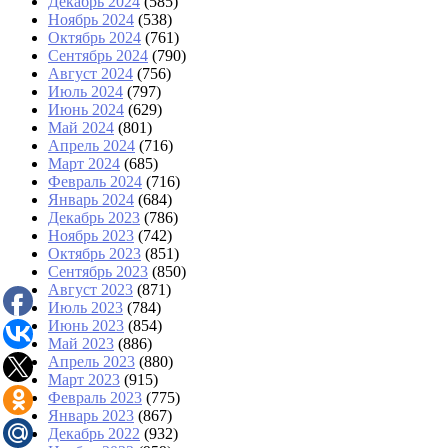
Декабрь 2024
(585)
Ноябрь 2024
(538)
Октябрь 2024
(761)
Сентябрь 2024
(790)
Август 2024
(756)
Июль 2024
(797)
Июнь 2024
(629)
Май 2024
(801)
Апрель 2024
(716)
Март 2024
(685)
Февраль 2024
(716)
Январь 2024
(684)
Декабрь 2023
(786)
Ноябрь 2023
(742)
Октябрь 2023
(851)
Сентябрь 2023
(850)
Август 2023
(871)
Июль 2023
(784)
Июнь 2023
(854)
Май 2023
(886)
Апрель 2023
(880)
Март 2023
(915)
Февраль 2023
(775)
Январь 2023
(867)
Декабрь 2022
(932)