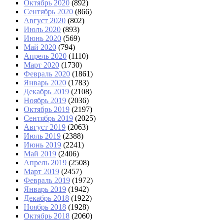
Октябрь 2020
(892)
Сентябрь 2020
(866)
Август 2020
(802)
Июль 2020
(893)
Июнь 2020
(569)
Май 2020
(794)
Апрель 2020
(1110)
Март 2020
(1730)
Февраль 2020
(1861)
Январь 2020
(1783)
Декабрь 2019
(2108)
Ноябрь 2019
(2036)
Октябрь 2019
(2197)
Сентябрь 2019
(2025)
Август 2019
(2063)
Июль 2019
(2388)
Июнь 2019
(2241)
Май 2019
(2406)
Апрель 2019
(2508)
Март 2019
(2457)
Февраль 2019
(1972)
Январь 2019
(1942)
Декабрь 2018
(1922)
Ноябрь 2018
(1928)
Октябрь 2018
(2060)