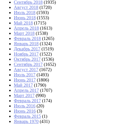
Сентябрь 2018
(1935)
Август 2018
(1720)
Июль 2018
(1593)
Июнь 2018
(1553)
Май 2018
(1715)
Апрель 2018
(1613)
Март 2018
(1538)
Февраль 2018
(1265)
Январь 2018
(1324)
Декабрь 2017
(1519)
Ноябрь 2017
(1522)
Октябрь 2017
(1536)
Сентябрь 2017
(1652)
Август 2017
(1672)
Июль 2017
(1493)
Июнь 2017
(1806)
Май 2017
(1790)
Апрель 2017
(1707)
Март 2017
(990)
Февраль 2017
(174)
Июль 2016
(20)
Июнь 2016
(3)
Февраль 2015
(1)
Январь 1970
(431)