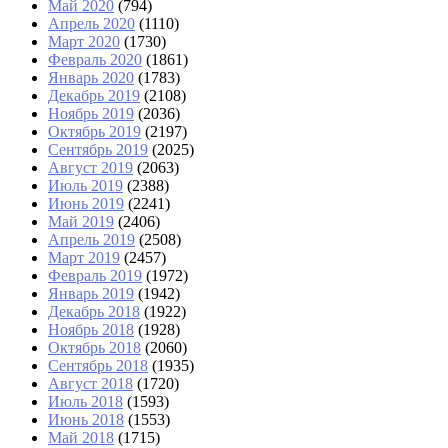
Май 2020
(794)
Апрель 2020
(1110)
Март 2020
(1730)
Февраль 2020
(1861)
Январь 2020
(1783)
Декабрь 2019
(2108)
Ноябрь 2019
(2036)
Октябрь 2019
(2197)
Сентябрь 2019
(2025)
Август 2019
(2063)
Июль 2019
(2388)
Июнь 2019
(2241)
Май 2019
(2406)
Апрель 2019
(2508)
Март 2019
(2457)
Февраль 2019
(1972)
Январь 2019
(1942)
Декабрь 2018
(1922)
Ноябрь 2018
(1928)
Октябрь 2018
(2060)
Сентябрь 2018
(1935)
Август 2018
(1720)
Июль 2018
(1593)
Июнь 2018
(1553)
Май 2018
(1715)