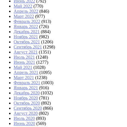
Июнь 2022
(792)
Май 2022
(770)
Апрель 2022
(846)
Март 2022
(977)
Февраль 2022
(913)
Январь 2022
(726)
Декабрь 2021
(884)
Ноябрь 2021
(982)
Октябрь 2021
(1206)
Сентябрь 2021
(1298)
Август 2021
(1351)
Июль 2021
(1248)
Июнь 2021
(1277)
Май 2021
(1028)
Апрель 2021
(1095)
Март 2021
(1238)
Февраль 2021
(1003)
Январь 2021
(916)
Декабрь 2020
(1032)
Ноябрь 2020
(781)
Октябрь 2020
(892)
Сентябрь 2020
(866)
Август 2020
(802)
Июль 2020
(893)
Июнь 2020
(569)