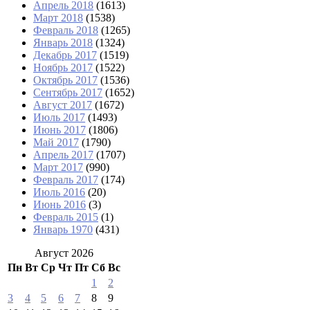
Апрель 2018
(1613)
Март 2018
(1538)
Февраль 2018
(1265)
Январь 2018
(1324)
Декабрь 2017
(1519)
Ноябрь 2017
(1522)
Октябрь 2017
(1536)
Сентябрь 2017
(1652)
Август 2017
(1672)
Июль 2017
(1493)
Июнь 2017
(1806)
Май 2017
(1790)
Апрель 2017
(1707)
Март 2017
(990)
Февраль 2017
(174)
Июль 2016
(20)
Июнь 2016
(3)
Февраль 2015
(1)
Январь 1970
(431)
Август 2026
Пн
Вт
Ср
Чт
Пт
Сб
Вс
1
2
3
4
5
6
7
8
9