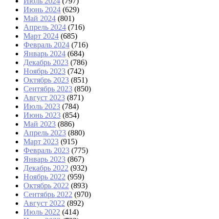
Июль 2024
(797)
Июнь 2024
(629)
Май 2024
(801)
Апрель 2024
(716)
Март 2024
(685)
Февраль 2024
(716)
Январь 2024
(684)
Декабрь 2023
(786)
Ноябрь 2023
(742)
Октябрь 2023
(851)
Сентябрь 2023
(850)
Август 2023
(871)
Июль 2023
(784)
Июнь 2023
(854)
Май 2023
(886)
Апрель 2023
(880)
Март 2023
(915)
Февраль 2023
(775)
Январь 2023
(867)
Декабрь 2022
(932)
Ноябрь 2022
(959)
Октябрь 2022
(893)
Сентябрь 2022
(970)
Август 2022
(892)
Июль 2022
(414)