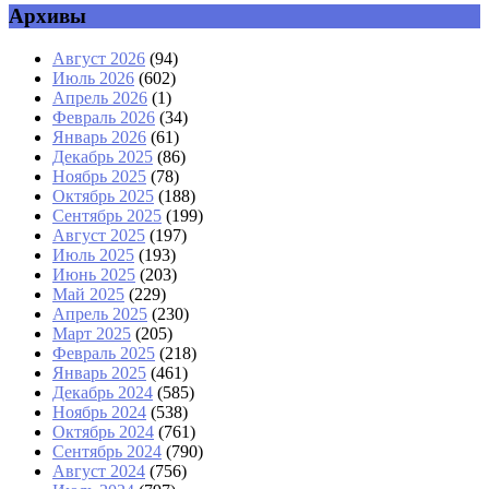
Архивы
Август 2026
(94)
Июль 2026
(602)
Апрель 2026
(1)
Февраль 2026
(34)
Январь 2026
(61)
Декабрь 2025
(86)
Ноябрь 2025
(78)
Октябрь 2025
(188)
Сентябрь 2025
(199)
Август 2025
(197)
Июль 2025
(193)
Июнь 2025
(203)
Май 2025
(229)
Апрель 2025
(230)
Март 2025
(205)
Февраль 2025
(218)
Январь 2025
(461)
Декабрь 2024
(585)
Ноябрь 2024
(538)
Октябрь 2024
(761)
Сентябрь 2024
(790)
Август 2024
(756)