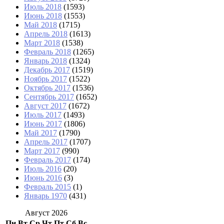
Июль 2018
(1593)
Июнь 2018
(1553)
Май 2018
(1715)
Апрель 2018
(1613)
Март 2018
(1538)
Февраль 2018
(1265)
Январь 2018
(1324)
Декабрь 2017
(1519)
Ноябрь 2017
(1522)
Октябрь 2017
(1536)
Сентябрь 2017
(1652)
Август 2017
(1672)
Июль 2017
(1493)
Июнь 2017
(1806)
Май 2017
(1790)
Апрель 2017
(1707)
Март 2017
(990)
Февраль 2017
(174)
Июль 2016
(20)
Июнь 2016
(3)
Февраль 2015
(1)
Январь 1970
(431)
Август 2026
Пн
Вт
Ср
Чт
Пт
Сб
Вс