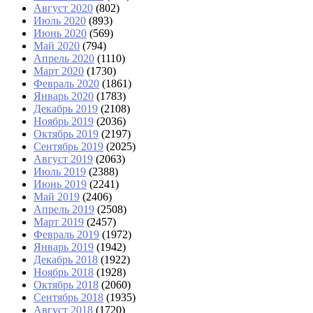
Август 2020
(802)
Июль 2020
(893)
Июнь 2020
(569)
Май 2020
(794)
Апрель 2020
(1110)
Март 2020
(1730)
Февраль 2020
(1861)
Январь 2020
(1783)
Декабрь 2019
(2108)
Ноябрь 2019
(2036)
Октябрь 2019
(2197)
Сентябрь 2019
(2025)
Август 2019
(2063)
Июль 2019
(2388)
Июнь 2019
(2241)
Май 2019
(2406)
Апрель 2019
(2508)
Март 2019
(2457)
Февраль 2019
(1972)
Январь 2019
(1942)
Декабрь 2018
(1922)
Ноябрь 2018
(1928)
Октябрь 2018
(2060)
Сентябрь 2018
(1935)
Август 2018
(1720)