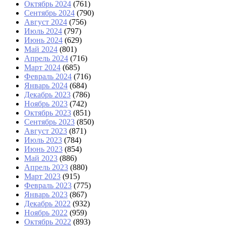
Октябрь 2024
(761)
Сентябрь 2024
(790)
Август 2024
(756)
Июль 2024
(797)
Июнь 2024
(629)
Май 2024
(801)
Апрель 2024
(716)
Март 2024
(685)
Февраль 2024
(716)
Январь 2024
(684)
Декабрь 2023
(786)
Ноябрь 2023
(742)
Октябрь 2023
(851)
Сентябрь 2023
(850)
Август 2023
(871)
Июль 2023
(784)
Июнь 2023
(854)
Май 2023
(886)
Апрель 2023
(880)
Март 2023
(915)
Февраль 2023
(775)
Январь 2023
(867)
Декабрь 2022
(932)
Ноябрь 2022
(959)
Октябрь 2022
(893)