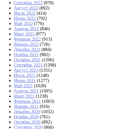
Сентябрь 2022
(970)
Август 2022
(892)
Июль 2022
(414)
Июнь 2022
(792)
Май 2022
(770)
Апрель 2022
(846)
Март 2022
(977)
Февраль 2022
(913)
Январь 2022
(726)
Декабрь 2021
(884)
Ноябрь 2021
(982)
Октябрь 2021
(1206)
Сентябрь 2021
(1298)
Август 2021
(1351)
Июль 2021
(1248)
Июнь 2021
(1277)
Май 2021
(1028)
Апрель 2021
(1095)
Март 2021
(1238)
Февраль 2021
(1003)
Январь 2021
(916)
Декабрь 2020
(1032)
Ноябрь 2020
(781)
Октябрь 2020
(892)
Сентябрь 2020
(866)