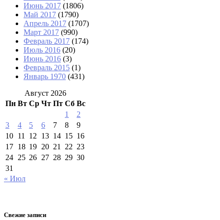
Июнь 2017
(1806)
Май 2017
(1790)
Апрель 2017
(1707)
Март 2017
(990)
Февраль 2017
(174)
Июль 2016
(20)
Июнь 2016
(3)
Февраль 2015
(1)
Январь 1970
(431)
Август 2026
Пн
Вт
Ср
Чт
Пт
Сб
Вс
1
2
3
4
5
6
7
8
9
10
11
12
13
14
15
16
17
18
19
20
21
22
23
24
25
26
27
28
29
30
31
« Июл
Свежие записи