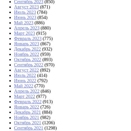
Сентябрь 2023
(850)
Август 2023
(871)
Июль 2023
(784)
Июнь 2023
(854)
Май 2023
(886)
Апрель 2023
(880)
Март 2023
(915)
Февраль 2023
(775)
Январь 2023
(867)
Декабрь 2022
(932)
Ноябрь 2022
(959)
Октябрь 2022
(893)
Сентябрь 2022
(970)
Август 2022
(892)
Июль 2022
(414)
Июнь 2022
(792)
Май 2022
(770)
Апрель 2022
(846)
Март 2022
(977)
Февраль 2022
(913)
Январь 2022
(726)
Декабрь 2021
(884)
Ноябрь 2021
(982)
Октябрь 2021
(1206)
Сентябрь 2021
(1298)