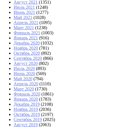
Август 2021
(1351)
Июль 2021
(1248)
Июнь 2021
(1277)
Май 2021
(1028)
Апрель 2021
(1095)
Март 2021
(1238)
Февраль 2021
(1003)
Январь 2021
(916)
Декабрь 2020
(1032)
Ноябрь 2020
(781)
Октябрь 2020
(892)
Сентябрь 2020
(866)
Август 2020
(802)
Июль 2020
(893)
Июнь 2020
(569)
Май 2020
(794)
Апрель 2020
(1110)
Март 2020
(1730)
Февраль 2020
(1861)
Январь 2020
(1783)
Декабрь 2019
(2108)
Ноябрь 2019
(2036)
Октябрь 2019
(2197)
Сентябрь 2019
(2025)
Август 2019
(2063)