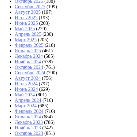
Октябрь 2025
(188)
Сентябрь 2025
(199)
Август 2025
(197)
Июль 2025
(193)
Июнь 2025
(203)
Май 2025
(229)
Апрель 2025
(230)
Март 2025
(205)
Февраль 2025
(218)
Январь 2025
(461)
Декабрь 2024
(585)
Ноябрь 2024
(538)
Октябрь 2024
(761)
Сентябрь 2024
(790)
Август 2024
(756)
Июль 2024
(797)
Июнь 2024
(629)
Май 2024
(801)
Апрель 2024
(716)
Март 2024
(685)
Февраль 2024
(716)
Январь 2024
(684)
Декабрь 2023
(786)
Ноябрь 2023
(742)
Октябрь 2023
(851)