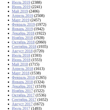
Июль 2019
(2388)
Июнь 2019
(2241)
Май 2019
(2406)
Апрель 2019
(2508)
Март 2019
(2457)
Февраль 2019
(1972)
Январь 2019
(1942)
Декабрь 2018
(1922)
Ноябрь 2018
(1928)
Октябрь 2018
(2060)
Сентябрь 2018
(1935)
Август 2018
(1720)
Июль 2018
(1593)
Июнь 2018
(1553)
Май 2018
(1715)
Апрель 2018
(1613)
Март 2018
(1538)
Февраль 2018
(1265)
Январь 2018
(1324)
Декабрь 2017
(1519)
Ноябрь 2017
(1522)
Октябрь 2017
(1536)
Сентябрь 2017
(1652)
Август 2017
(1672)
Июль 2017
(1493)