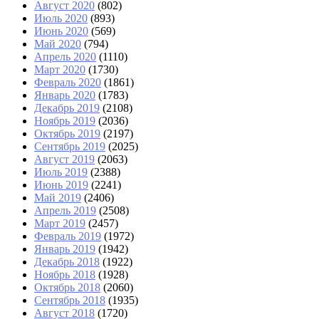
Август 2020
(802)
Июль 2020
(893)
Июнь 2020
(569)
Май 2020
(794)
Апрель 2020
(1110)
Март 2020
(1730)
Февраль 2020
(1861)
Январь 2020
(1783)
Декабрь 2019
(2108)
Ноябрь 2019
(2036)
Октябрь 2019
(2197)
Сентябрь 2019
(2025)
Август 2019
(2063)
Июль 2019
(2388)
Июнь 2019
(2241)
Май 2019
(2406)
Апрель 2019
(2508)
Март 2019
(2457)
Февраль 2019
(1972)
Январь 2019
(1942)
Декабрь 2018
(1922)
Ноябрь 2018
(1928)
Октябрь 2018
(2060)
Сентябрь 2018
(1935)
Август 2018
(1720)