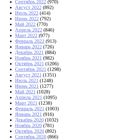
Сентябрь 2022
(970)
Август 2022
(892)
Июль 2022
(414)
Июнь 2022
(792)
Май 2022
(770)
Апрель 2022
(846)
Март 2022
(977)
Февраль 2022
(913)
Январь 2022
(726)
Декабрь 2021
(884)
Ноябрь 2021
(982)
Октябрь 2021
(1206)
Сентябрь 2021
(1298)
Август 2021
(1351)
Июль 2021
(1248)
Июнь 2021
(1277)
Май 2021
(1028)
Апрель 2021
(1095)
Март 2021
(1238)
Февраль 2021
(1003)
Январь 2021
(916)
Декабрь 2020
(1032)
Ноябрь 2020
(781)
Октябрь 2020
(892)
Сентябрь 2020
(866)