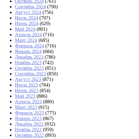
Октябрь 2024
(761)
Сентябрь 2024
(790)
Август 2024
(756)
Июль 2024
(797)
Июнь 2024
(629)
Май 2024
(801)
Апрель 2024
(716)
Март 2024
(685)
Февраль 2024
(716)
Январь 2024
(684)
Декабрь 2023
(786)
Ноябрь 2023
(742)
Октябрь 2023
(851)
Сентябрь 2023
(850)
Август 2023
(871)
Июль 2023
(784)
Июнь 2023
(854)
Май 2023
(886)
Апрель 2023
(880)
Март 2023
(915)
Февраль 2023
(775)
Январь 2023
(867)
Декабрь 2022
(932)
Ноябрь 2022
(959)
Октябрь 2022
(893)