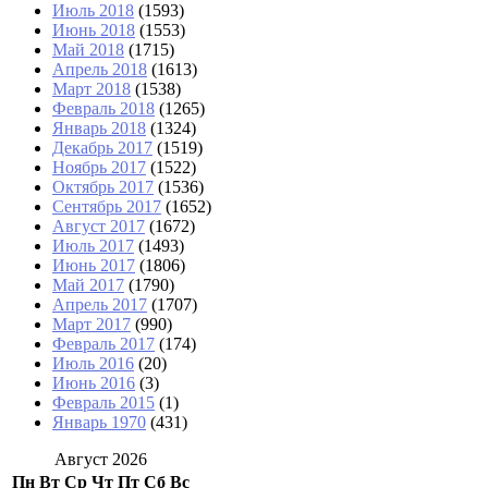
Июль 2018
(1593)
Июнь 2018
(1553)
Май 2018
(1715)
Апрель 2018
(1613)
Март 2018
(1538)
Февраль 2018
(1265)
Январь 2018
(1324)
Декабрь 2017
(1519)
Ноябрь 2017
(1522)
Октябрь 2017
(1536)
Сентябрь 2017
(1652)
Август 2017
(1672)
Июль 2017
(1493)
Июнь 2017
(1806)
Май 2017
(1790)
Апрель 2017
(1707)
Март 2017
(990)
Февраль 2017
(174)
Июль 2016
(20)
Июнь 2016
(3)
Февраль 2015
(1)
Январь 1970
(431)
Август 2026
Пн
Вт
Ср
Чт
Пт
Сб
Вс