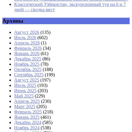
Классический Узбекистан, экскурсионный тур на 6 и 7
дней — сводка мест
Архивы
Август 2026
(135)
Июль 2026
(602)
Апрель 2026
(1)
Февраль 2026
(34)
Январь 2026
(61)
Декабрь 2025
(86)
Ноябрь 2025
(78)
Октябрь 2025
(188)
Сентябрь 2025
(199)
Август 2025
(197)
Июль 2025
(193)
Июнь 2025
(203)
Май 2025
(229)
Апрель 2025
(230)
Март 2025
(205)
Февраль 2025
(218)
Январь 2025
(461)
Декабрь 2024
(585)
Ноябрь 2024
(538)